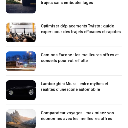
trajets sans embouteillages
Optimiser déplacements Twisto : guide
expert pour des trajets efficaces et rapides
Camions Europe : les meilleures offres et
conseils pour votre flotte
Lamborghini Miura : entre mythes et
réalités d’une icône automobile
Comparateur voyages : maximisez vos
économies avec les meilleures offres