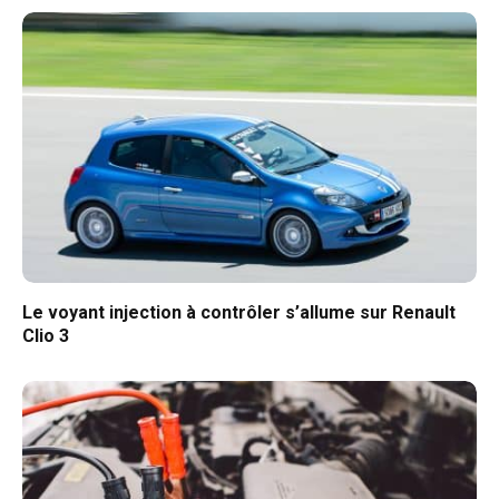
Le voyant injection à contrôler s’allume sur Renault
Clio 3