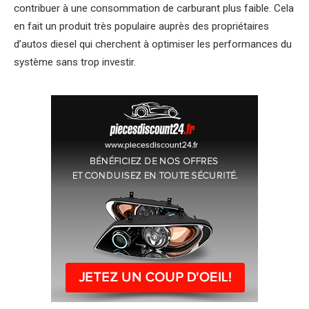
contribuer à une consommation de carburant plus faible. Cela
en fait un produit très populaire auprès des propriétaires
d’autos diesel qui cherchent à optimiser les performances du
système sans trop investir.