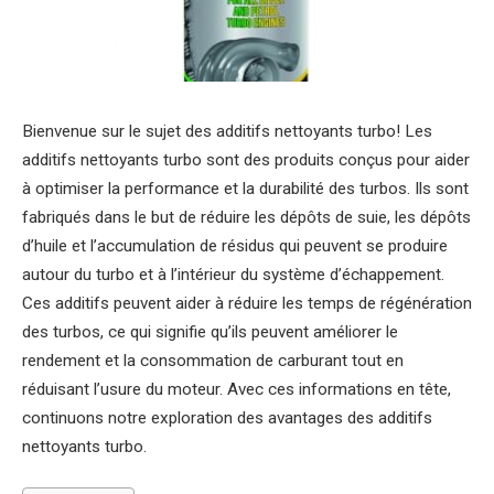
Bienvenue sur le sujet des additifs nettoyants turbo! Les
additifs nettoyants turbo sont des produits conçus pour aider
à optimiser la performance et la durabilité des turbos. Ils sont
fabriqués dans le but de réduire les dépôts de suie, les dépôts
d’huile et l’accumulation de résidus qui peuvent se produire
autour du turbo et à l’intérieur du système d’échappement.
Ces additifs peuvent aider à réduire les temps de régénération
des turbos, ce qui signifie qu’ils peuvent améliorer le
rendement et la consommation de carburant tout en
réduisant l’usure du moteur. Avec ces informations en tête,
continuons notre exploration des avantages des additifs
nettoyants turbo.