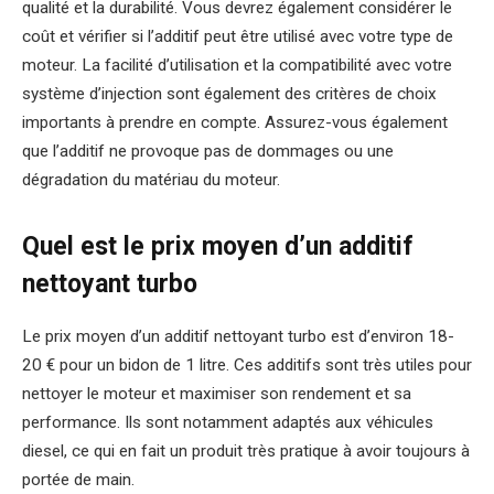
qualité et la durabilité. Vous devrez également considérer le
coût et vérifier si l’additif peut être utilisé avec votre type de
moteur. La facilité d’utilisation et la compatibilité avec votre
système d’injection sont également des critères de choix
importants à prendre en compte. Assurez-vous également
que l’additif ne provoque pas de dommages ou une
dégradation du matériau du moteur.
Quel est le prix moyen d’un additif
nettoyant turbo
Le prix moyen d’un additif nettoyant turbo est d’environ 18-
20 € pour un bidon de 1 litre. Ces additifs sont très utiles pour
nettoyer le moteur et maximiser son rendement et sa
performance. Ils sont notamment adaptés aux véhicules
diesel, ce qui en fait un produit très pratique à avoir toujours à
portée de main.