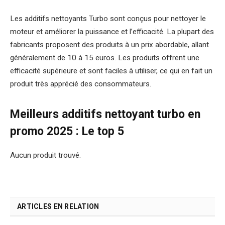
Les additifs nettoyants Turbo sont conçus pour nettoyer le
moteur et améliorer la puissance et l’efficacité. La plupart des
fabricants proposent des produits à un prix abordable, allant
généralement de 10 à 15 euros. Les produits offrent une
efficacité supérieure et sont faciles à utiliser, ce qui en fait un
produit très apprécié des consommateurs.
Meilleurs additifs nettoyant turbo en
promo 2025 : Le top 5
Aucun produit trouvé.
ARTICLES EN RELATION