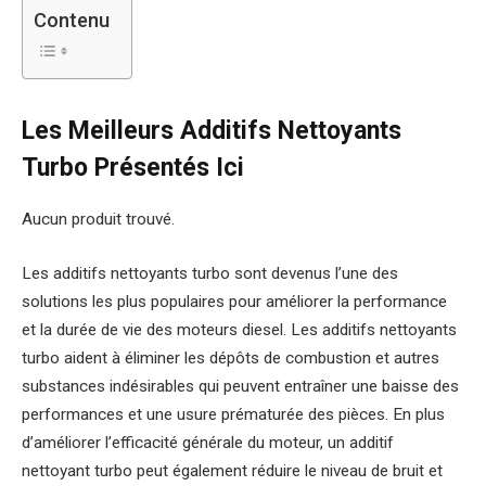
Contenu
Les Meilleurs Additifs Nettoyants
Turbo Présentés Ici
Aucun produit trouvé.
Les additifs nettoyants turbo sont devenus l’une des
solutions les plus populaires pour améliorer la performance
et la durée de vie des moteurs diesel. Les additifs nettoyants
turbo aident à éliminer les dépôts de combustion et autres
substances indésirables qui peuvent entraîner une baisse des
performances et une usure prématurée des pièces. En plus
d’améliorer l’efficacité générale du moteur, un additif
nettoyant turbo peut également réduire le niveau de bruit et