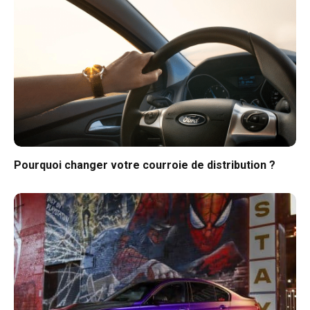
Pourquoi changer votre courroie de distribution ?