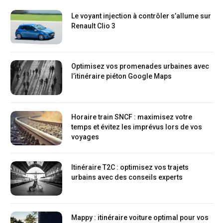
Le voyant injection à contrôler s’allume sur
Renault Clio 3
Optimisez vos promenades urbaines avec
l’itinéraire piéton Google Maps
Horaire train SNCF : maximisez votre
temps et évitez les imprévus lors de vos
voyages
Itinéraire T2C : optimisez vos trajets
urbains avec des conseils experts
Mappy : itinéraire voiture optimal pour vos