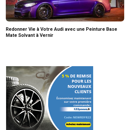
Redonner Vie à Votre Audi avec une Peinture Base
Mate Solvant à Vernir