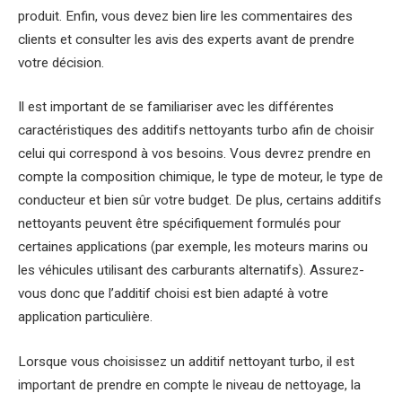
produit. Enfin, vous devez bien lire les commentaires des
clients et consulter les avis des experts avant de prendre
votre décision.
Il est important de se familiariser avec les différentes
caractéristiques des additifs nettoyants turbo afin de choisir
celui qui correspond à vos besoins. Vous devrez prendre en
compte la composition chimique, le type de moteur, le type de
conducteur et bien sûr votre budget. De plus, certains additifs
nettoyants peuvent être spécifiquement formulés pour
certaines applications (par exemple, les moteurs marins ou
les véhicules utilisant des carburants alternatifs). Assurez-
vous donc que l’additif choisi est bien adapté à votre
application particulière.
Lorsque vous choisissez un additif nettoyant turbo, il est
important de prendre en compte le niveau de nettoyage, la