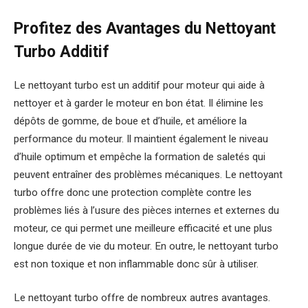
Profitez des Avantages du Nettoyant
Turbo Additif
Le nettoyant turbo est un additif pour moteur qui aide à
nettoyer et à garder le moteur en bon état. Il élimine les
dépôts de gomme, de boue et d’huile, et améliore la
performance du moteur. Il maintient également le niveau
d’huile optimum et empêche la formation de saletés qui
peuvent entraîner des problèmes mécaniques. Le nettoyant
turbo offre donc une protection complète contre les
problèmes liés à l’usure des pièces internes et externes du
moteur, ce qui permet une meilleure efficacité et une plus
longue durée de vie du moteur. En outre, le nettoyant turbo
est non toxique et non inflammable donc sûr à utiliser.
Le nettoyant turbo offre de nombreux autres avantages.