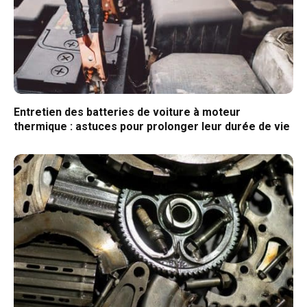
Entretien des batteries de voiture à moteur
thermique : astuces pour prolonger leur durée de vie