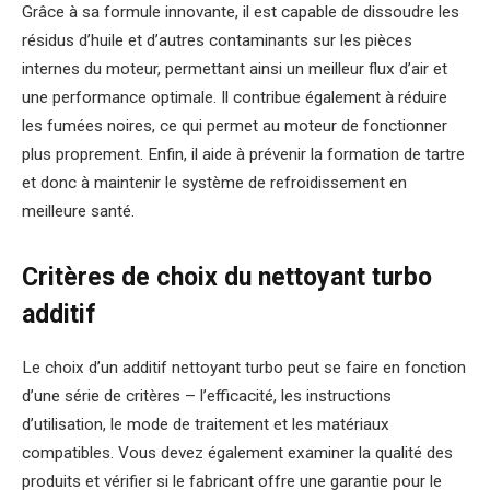
Grâce à sa formule innovante, il est capable de dissoudre les
résidus d’huile et d’autres contaminants sur les pièces
internes du moteur, permettant ainsi un meilleur flux d’air et
une performance optimale. Il contribue également à réduire
les fumées noires, ce qui permet au moteur de fonctionner
plus proprement. Enfin, il aide à prévenir la formation de tartre
et donc à maintenir le système de refroidissement en
meilleure santé.
Critères de choix du nettoyant turbo
additif
Le choix d’un additif nettoyant turbo peut se faire en fonction
d’une série de critères – l’efficacité, les instructions
d’utilisation, le mode de traitement et les matériaux
compatibles. Vous devez également examiner la qualité des
produits et vérifier si le fabricant offre une garantie pour le