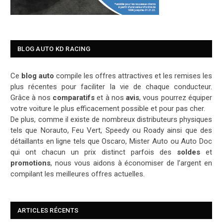
BLOG AUTO KD RACING
Ce
blog auto
compile les offres attractives et les remises les
plus récentes pour faciliter la vie de chaque conducteur.
Grâce à nos
comparatifs
et à nos
avis
, vous pourrez équiper
votre voiture le plus efficacement possible et pour pas cher.
De plus, comme il existe de nombreux distributeurs physiques
tels que Norauto, Feu Vert, Speedy ou Roady ainsi que des
détaillants en ligne tels que Oscaro, Mister Auto ou Auto Doc
qui ont chacun un prix distinct parfois des
soldes
et
promotions
, nous vous aidons à économiser de l’argent en
compilant les meilleures offres actuelles.
ARTICLES RÉCENTS