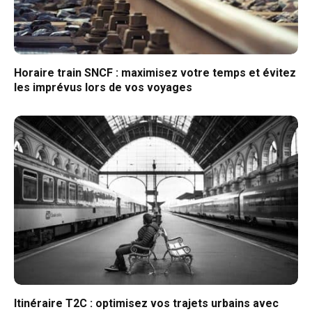
Horaire train SNCF : maximisez votre temps et évitez
les imprévus lors de vos voyages
Itinéraire T2C : optimisez vos trajets urbains avec