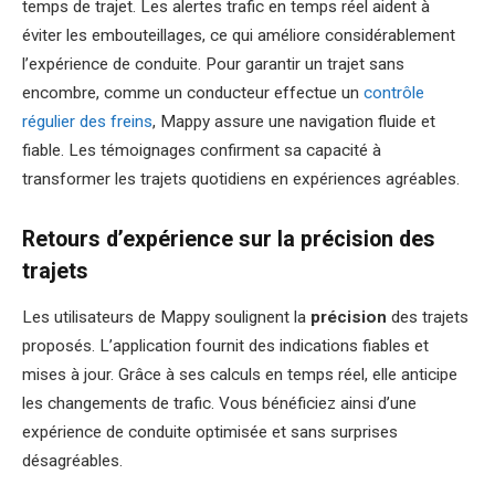
temps de trajet. Les alertes trafic en temps réel aident à
éviter les embouteillages, ce qui améliore considérablement
l’expérience de conduite. Pour garantir un trajet sans
encombre, comme un conducteur effectue un
contrôle
régulier des freins
, Mappy assure une navigation fluide et
fiable. Les témoignages confirment sa capacité à
transformer les trajets quotidiens en expériences agréables.
Retours d’expérience sur la précision des
trajets
Les utilisateurs de Mappy soulignent la
précision
des trajets
proposés. L’application fournit des indications fiables et
mises à jour. Grâce à ses calculs en temps réel, elle anticipe
les changements de trafic. Vous bénéficiez ainsi d’une
expérience de conduite optimisée et sans surprises
désagréables.