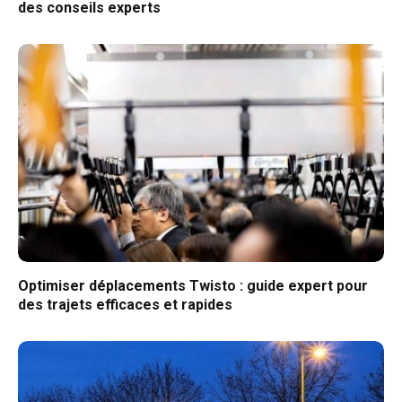
des conseils experts
Optimiser déplacements Twisto : guide expert pour
des trajets efficaces et rapides