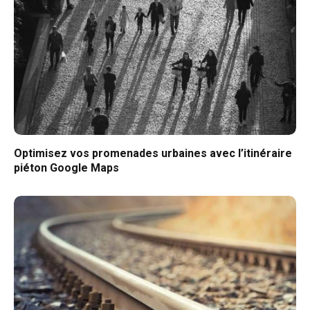
Optimisez vos promenades urbaines avec l’itinéraire
piéton Google Maps