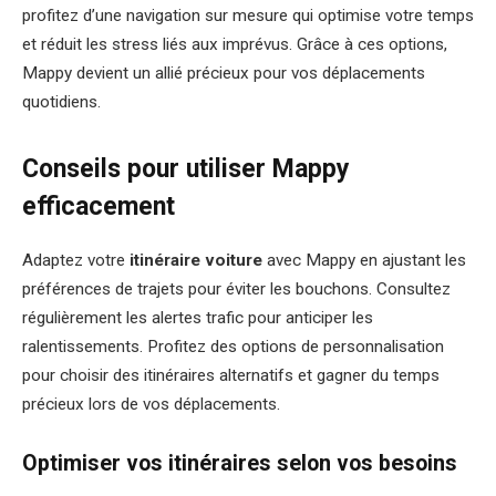
profitez d’une navigation sur mesure qui optimise votre temps
et réduit les stress liés aux imprévus. Grâce à ces options,
Mappy devient un allié précieux pour vos déplacements
quotidiens.
Conseils pour utiliser Mappy
efficacement
Adaptez votre
itinéraire voiture
avec Mappy en ajustant les
préférences de trajets pour éviter les bouchons. Consultez
régulièrement les alertes trafic pour anticiper les
ralentissements. Profitez des options de personnalisation
pour choisir des itinéraires alternatifs et gagner du temps
précieux lors de vos déplacements.
Optimiser vos itinéraires selon vos besoins