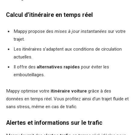
Calcul d’itinéraire en temps réel
Mappy propose des
mises à jour instantanées
sur votre
trajet.
Les itinéraires s’adaptent aux conditions de circulation
actuelles.
Il offre des
alternatives rapides
pour éviter les
embouteillages.
Mappy optimise votre
itinéraire voiture
grâce à des
données en temps réel. Vous profitez ainsi d’un trajet fluide et
sans stress, même en cas de trafic.
Alertes et informations sur le trafic