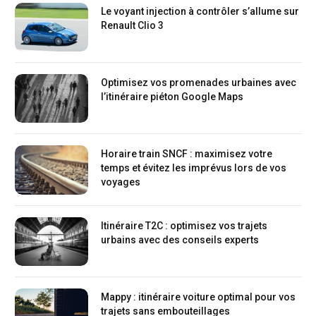
Le voyant injection à contrôler s’allume sur
Renault Clio 3
Optimisez vos promenades urbaines avec
l’itinéraire piéton Google Maps
Horaire train SNCF : maximisez votre
temps et évitez les imprévus lors de vos
voyages
Itinéraire T2C : optimisez vos trajets
urbains avec des conseils experts
Mappy : itinéraire voiture optimal pour vos
trajets sans embouteillages