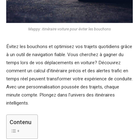
Mappy: itinéraire voiture pour éviter les bouchons
Évitez les bouchons et optimisez vos trajets quotidiens grâce
à un outil de navigation fiable. Vous cherchez à gagner du
temps lors de vos déplacements en voiture? Découvrez
comment un calcul d’itinéraire précis et des alertes trafic en
temps réel peuvent transformer votre expérience de conduite.
Avec une personnalisation poussée des trajets, chaque
minute compte. Plongez dans l’univers des itinéraires
intelligents.
Contenu