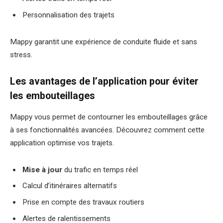
Personnalisation des trajets
Mappy garantit une expérience de conduite fluide et sans
stress.
Les avantages de l’application pour éviter
les embouteillages
Mappy vous permet de contourner les embouteillages grâce
à ses fonctionnalités avancées. Découvrez comment cette
application optimise vos trajets.
Mise à jour
du trafic en temps réel
Calcul d’itinéraires alternatifs
Prise en compte des travaux routiers
Alertes de ralentissements