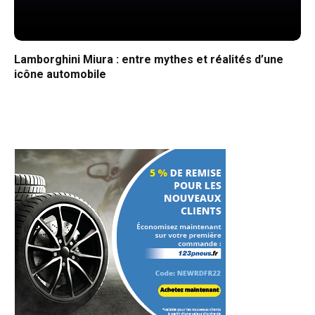
Lamborghini Miura : entre mythes et réalités d’une
icône automobile