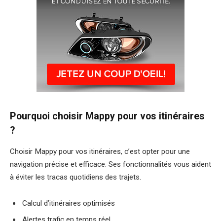
Pourquoi choisir Mappy pour vos itinéraires
?
Choisir Mappy pour vos itinéraires, c’est opter pour une
navigation précise et efficace. Ses fonctionnalités vous aident
à éviter les tracas quotidiens des trajets.
Calcul d’itinéraires optimisés
Alertes trafic en temps réel