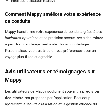
Interface utilisateur intuitive
Comment Mappy améliore votre expérience
de conduite
Mappy transforme votre expérience de conduite grâce à ses
itinéraires optimisés
et sa précision accrue. Avec des
mises
à jour trafic
en temps réel, évitez les embouteillages.
Personnalisez vos trajets selon vos préférences pour un
voyage plus fluide et agréable.
Avis utilisateurs et témoignages sur
Mappy
Les utilisateurs de Mappy soulignent souvent la
précision
des itinéraires
proposés par l’application. Beaucoup
apprécient la
facilité d’utilisation
et la gestion efficace du