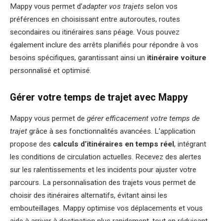
Mappy vous permet d’
adapter vos trajets
selon vos
préférences en choisissant entre autoroutes, routes
secondaires ou itinéraires sans péage. Vous pouvez
également inclure des arrêts planifiés pour répondre à vos
besoins spécifiques, garantissant ainsi un
itinéraire voiture
personnalisé et optimisé.
Gérer votre temps de trajet avec Mappy
Mappy vous permet de
gérer efficacement votre temps de
trajet
grâce à ses fonctionnalités avancées. L’application
propose des
calculs d’itinéraires en temps réel
, intégrant
les conditions de circulation actuelles. Recevez des alertes
sur les ralentissements et les incidents pour ajuster votre
parcours. La personnalisation des trajets vous permet de
choisir des itinéraires alternatifs, évitant ainsi les
embouteillages. Mappy optimise vos déplacements et vous
aide à arriver à destination plus rapidement, tout en réduisant