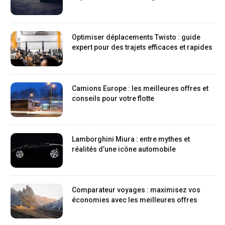
Optimiser déplacements Twisto : guide
expert pour des trajets efficaces et rapides
Camions Europe : les meilleures offres et
conseils pour votre flotte
Lamborghini Miura : entre mythes et
réalités d’une icône automobile
Comparateur voyages : maximisez vos
économies avec les meilleures offres