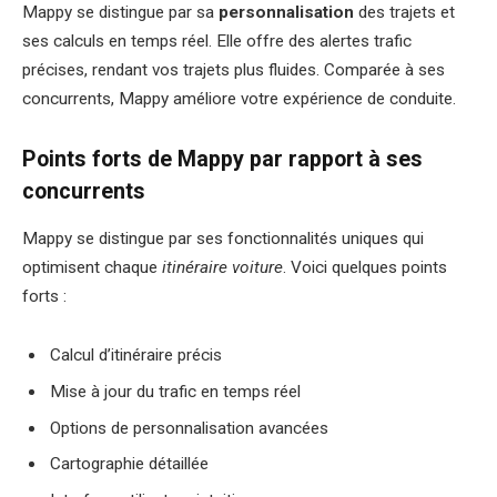
Mappy se distingue par sa
personnalisation
des trajets et
ses calculs en temps réel. Elle offre des alertes trafic
précises, rendant vos trajets plus fluides. Comparée à ses
concurrents, Mappy améliore votre expérience de conduite.
Points forts de Mappy par rapport à ses
concurrents
Mappy se distingue par ses fonctionnalités uniques qui
optimisent chaque
itinéraire voiture
. Voici quelques points
forts :
Calcul d’itinéraire précis
Mise à jour du trafic en temps réel
Options de personnalisation avancées
Cartographie détaillée