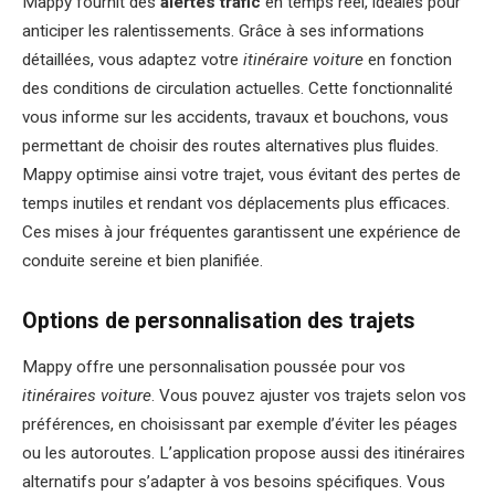
Mappy fournit des
alertes trafic
en temps réel, idéales pour
anticiper les ralentissements. Grâce à ses informations
détaillées, vous adaptez votre
itinéraire voiture
en fonction
des conditions de circulation actuelles. Cette fonctionnalité
vous informe sur les accidents, travaux et bouchons, vous
permettant de choisir des routes alternatives plus fluides.
Mappy optimise ainsi votre trajet, vous évitant des pertes de
temps inutiles et rendant vos déplacements plus efficaces.
Ces mises à jour fréquentes garantissent une expérience de
conduite sereine et bien planifiée.
Options de personnalisation des trajets
Mappy offre une personnalisation poussée pour vos
itinéraires voiture
. Vous pouvez ajuster vos trajets selon vos
préférences, en choisissant par exemple d’éviter les péages
ou les autoroutes. L’application propose aussi des itinéraires
alternatifs pour s’adapter à vos besoins spécifiques. Vous