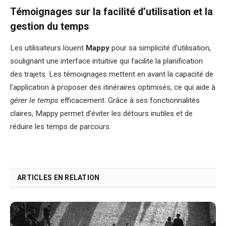
Témoignages sur la facilité d’utilisation et la
gestion du temps
Les utilisateurs louent
Mappy
pour sa simplicité d’utilisation,
soulignant une interface intuitive qui facilite la planification
des trajets. Les témoignages mettent en avant la capacité de
l’application à proposer des itinéraires optimisés, ce qui aide à
gérer le temps
efficacement. Grâce à ses fonctionnalités
claires, Mappy permet d’éviter les détours inutiles et de
réduire les temps de parcours.
ARTICLES EN RELATION