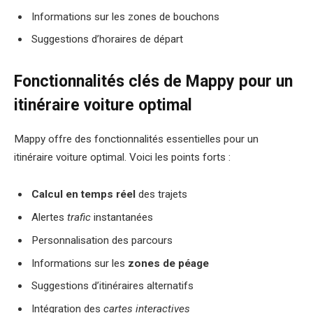
Informations sur les zones de bouchons
Suggestions d’horaires de départ
Fonctionnalités clés de Mappy pour un
itinéraire voiture optimal
Mappy offre des fonctionnalités essentielles pour un
itinéraire voiture optimal. Voici les points forts :
Calcul en temps réel
des trajets
Alertes
trafic
instantanées
Personnalisation des parcours
Informations sur les
zones de péage
Suggestions d’itinéraires alternatifs
Intégration des
cartes interactives