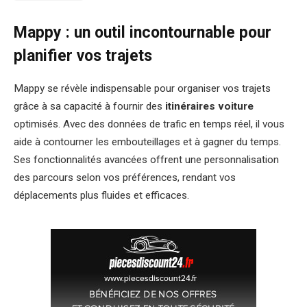
Mappy : un outil incontournable pour
planifier vos trajets
Mappy se révèle indispensable pour organiser vos trajets
grâce à sa capacité à fournir des
itinéraires voiture
optimisés. Avec des données de trafic en temps réel, il vous
aide à contourner les embouteillages et à gagner du temps.
Ses fonctionnalités avancées offrent une personnalisation
des parcours selon vos préférences, rendant vos
déplacements plus fluides et efficaces.