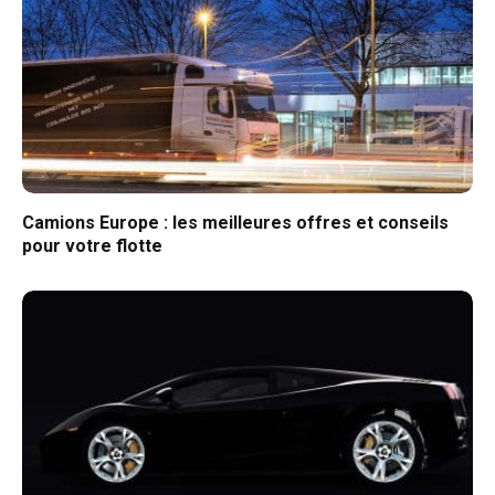
Camions Europe : les meilleures offres et conseils
pour votre flotte