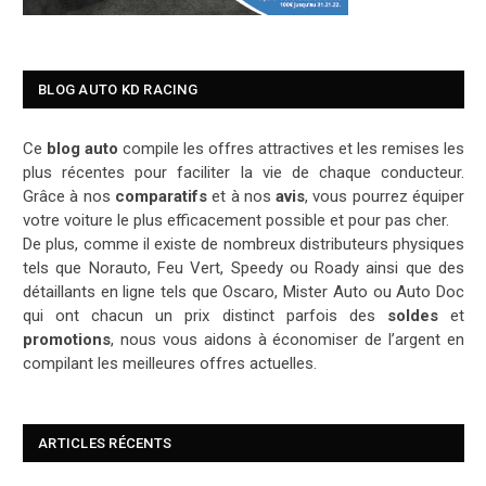
BLOG AUTO KD RACING
Ce
blog auto
compile les offres attractives et les remises les
plus récentes pour faciliter la vie de chaque conducteur.
Grâce à nos
comparatifs
et à nos
avis
, vous pourrez équiper
votre voiture le plus efficacement possible et pour pas cher.
De plus, comme il existe de nombreux distributeurs physiques
tels que Norauto, Feu Vert, Speedy ou Roady ainsi que des
détaillants en ligne tels que Oscaro, Mister Auto ou Auto Doc
qui ont chacun un prix distinct parfois des
soldes
et
promotions
, nous vous aidons à économiser de l’argent en
compilant les meilleures offres actuelles.
ARTICLES RÉCENTS