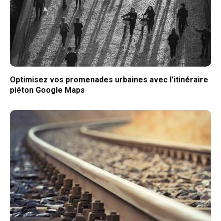
Optimisez vos promenades urbaines avec l’itinéraire
piéton Google Maps