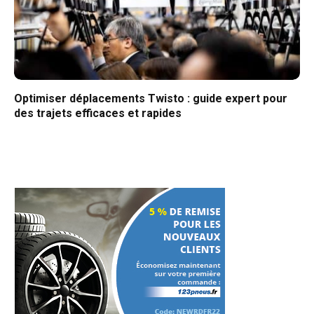
Optimiser déplacements Twisto : guide expert pour
des trajets efficaces et rapides