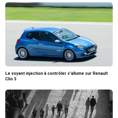
Le voyant injection à contrôler s’allume sur Renault
Clio 3