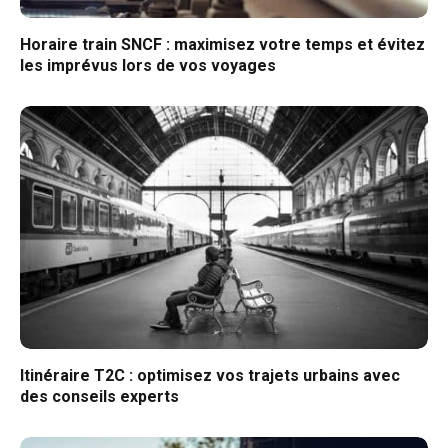
Horaire train SNCF : maximisez votre temps et évitez
les imprévus lors de vos voyages
Itinéraire T2C : optimisez vos trajets urbains avec
des conseils experts