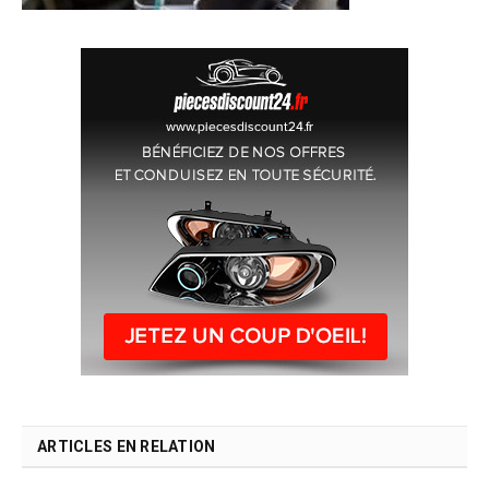
ARTICLES EN RELATION