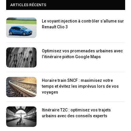
ARTICLES RÉCENTS
Le voyant injection à contrôler s’allume sur
Renault Clio 3
Optimisez vos promenades urbaines avec
l’itinéraire piéton Google Maps
Horaire train SNCF : maximisez votre
temps et évitez les imprévus lors de vos
voyages
Itinéraire T2C : optimisez vos trajets
urbains avec des conseils experts