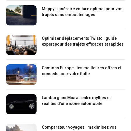
Mappy : itinéraire voiture optimal pour vos
trajets sans embouteillages
Optimiser déplacements Twisto : guide
expert pour des trajets efficaces et rapides
Camions Europe : les meilleures offres et
conseils pour votre flotte
Lamborghini Miura : entre mythes et
réalités d’une icône automobile
Comparateur voyages : maximisez vos