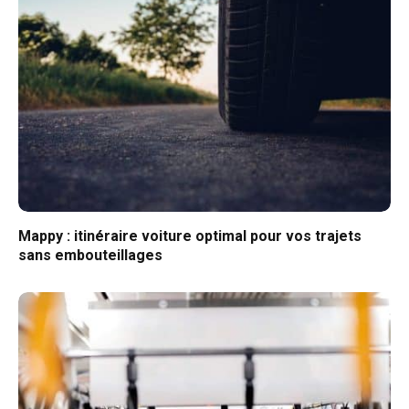
Mappy : itinéraire voiture optimal pour vos trajets
sans embouteillages