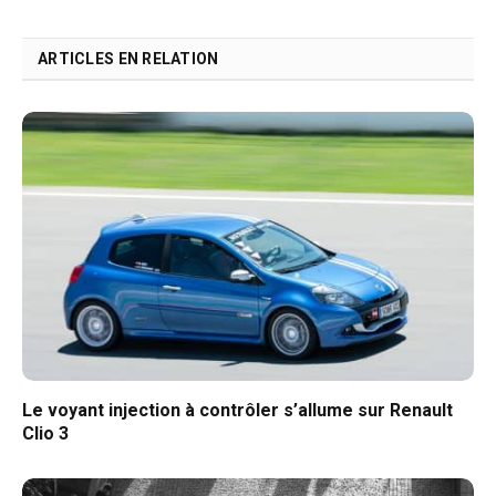
ARTICLES EN RELATION
Le voyant injection à contrôler s’allume sur Renault
Clio 3