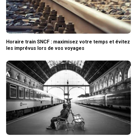
Horaire train SNCF : maximisez votre temps et évitez
les imprévus lors de vos voyages