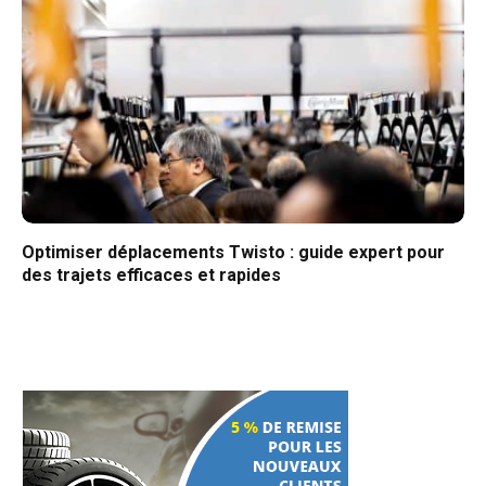
Optimiser déplacements Twisto : guide expert pour
des trajets efficaces et rapides