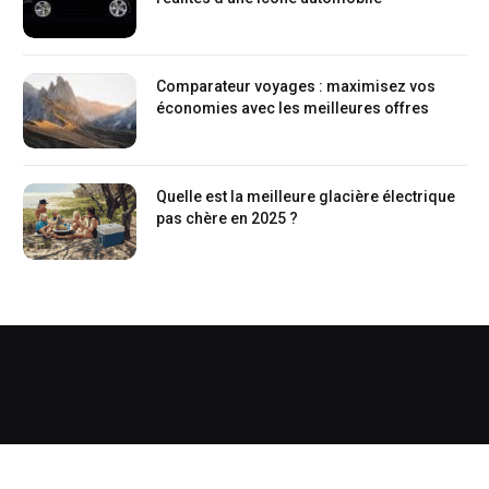
Comparateur voyages : maximisez vos
économies avec les meilleures offres
Quelle est la meilleure glacière électrique
pas chère en 2025 ?