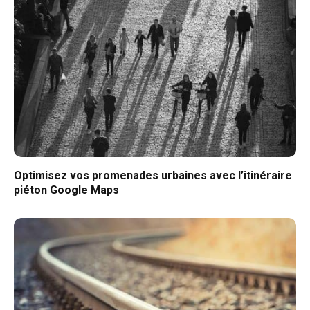
Optimisez vos promenades urbaines avec l’itinéraire
piéton Google Maps