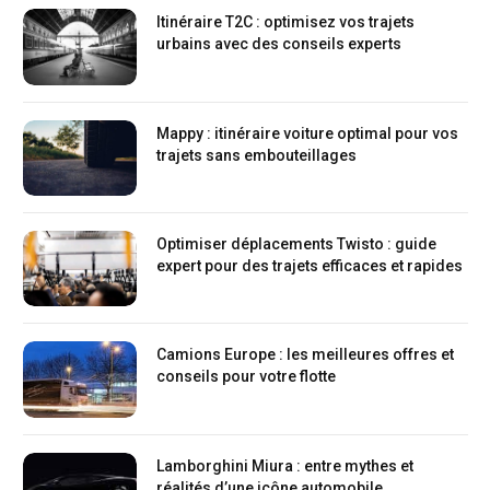
Itinéraire T2C : optimisez vos trajets
urbains avec des conseils experts
Mappy : itinéraire voiture optimal pour vos
trajets sans embouteillages
Optimiser déplacements Twisto : guide
expert pour des trajets efficaces et rapides
Camions Europe : les meilleures offres et
conseils pour votre flotte
Lamborghini Miura : entre mythes et
réalités d’une icône automobile