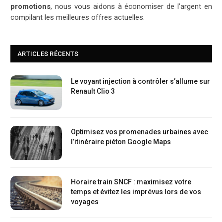
promotions
, nous vous aidons à économiser de l’argent en
compilant les meilleures offres actuelles.
ARTICLES RÉCENTS
Le voyant injection à contrôler s’allume sur
Renault Clio 3
Optimisez vos promenades urbaines avec
l’itinéraire piéton Google Maps
Horaire train SNCF : maximisez votre
temps et évitez les imprévus lors de vos
voyages