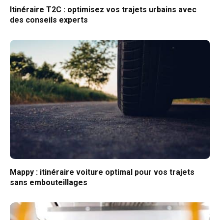
Itinéraire T2C : optimisez vos trajets urbains avec
des conseils experts
Mappy : itinéraire voiture optimal pour vos trajets
sans embouteillages