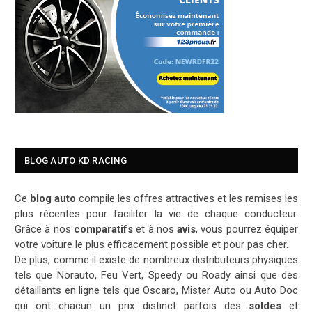
BLOG AUTO KD RACING
Ce
blog auto
compile les offres attractives et les remises les
plus récentes pour faciliter la vie de chaque conducteur.
Grâce à nos
comparatifs
et à nos
avis
, vous pourrez équiper
votre voiture le plus efficacement possible et pour pas cher.
De plus, comme il existe de nombreux distributeurs physiques
tels que Norauto, Feu Vert, Speedy ou Roady ainsi que des
détaillants en ligne tels que Oscaro, Mister Auto ou Auto Doc
qui ont chacun un prix distinct parfois des
soldes
et