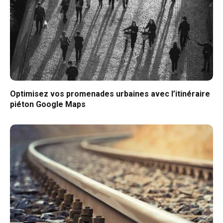
Optimisez vos promenades urbaines avec l’itinéraire
piéton Google Maps