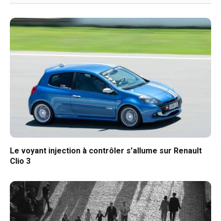
Le voyant injection à contrôler s’allume sur Renault
Clio 3