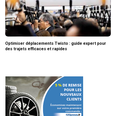
Optimiser déplacements Twisto : guide expert pour
des trajets efficaces et rapides