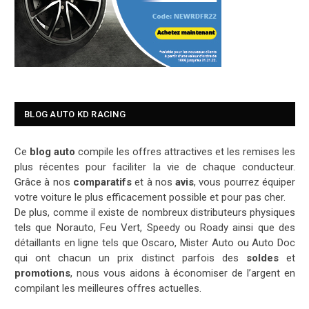
BLOG AUTO KD RACING
Ce
blog auto
compile les offres attractives et les remises les
plus récentes pour faciliter la vie de chaque conducteur.
Grâce à nos
comparatifs
et à nos
avis
, vous pourrez équiper
votre voiture le plus efficacement possible et pour pas cher.
De plus, comme il existe de nombreux distributeurs physiques
tels que Norauto, Feu Vert, Speedy ou Roady ainsi que des
détaillants en ligne tels que Oscaro, Mister Auto ou Auto Doc
qui ont chacun un prix distinct parfois des
soldes
et
promotions
, nous vous aidons à économiser de l’argent en
compilant les meilleures offres actuelles.