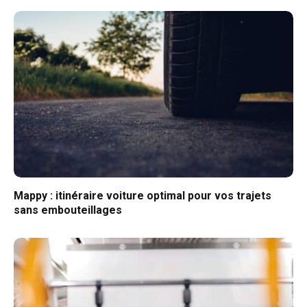
Mappy : itinéraire voiture optimal pour vos trajets
sans embouteillages