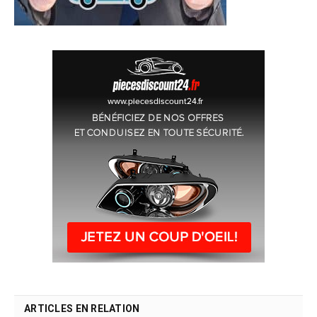
ARTICLES EN RELATION