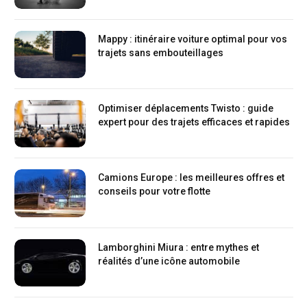
Mappy : itinéraire voiture optimal pour vos
trajets sans embouteillages
Optimiser déplacements Twisto : guide
expert pour des trajets efficaces et rapides
Camions Europe : les meilleures offres et
conseils pour votre flotte
Lamborghini Miura : entre mythes et
réalités d’une icône automobile