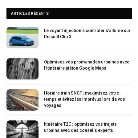
ARTICLES RÉCENTS
Le voyant injection à contrôler s’allume sur
Renault Clio 3
Optimisez vos promenades urbaines avec
l’itinéraire piéton Google Maps
Horaire train SNCF : maximisez votre
temps et évitez les imprévus lors de vos
voyages
Itinéraire T2C : optimisez vos trajets
urbains avec des conseils experts