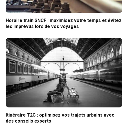
Horaire train SNCF : maximisez votre temps et évitez
les imprévus lors de vos voyages
Itinéraire T2C : optimisez vos trajets urbains avec
des conseils experts