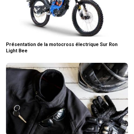
Présentation de la motocross électrique Sur Ron
Light Bee