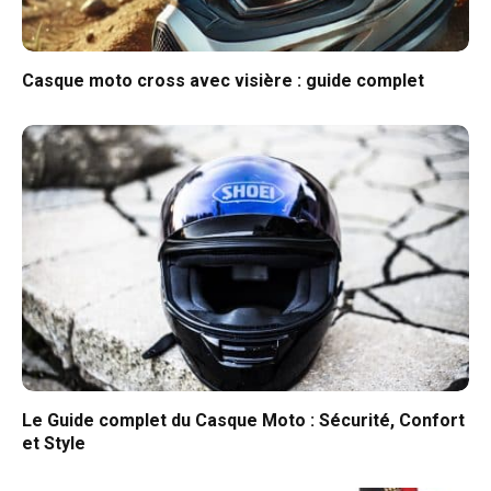
Casque moto cross avec visière : guide complet
Le Guide complet du Casque Moto : Sécurité, Confort
et Style