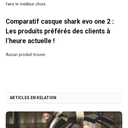
faire le meilleur choix.
Comparatif casque shark evo one 2 :
Les produits préférés des clients à
l’heure actuelle !
Aucun produit trouvé.
ARTICLES EN RELATION