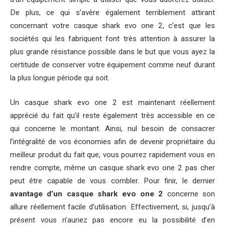
De plus, ce qui s’avère également terriblement attirant
concernant votre casque shark evo one 2, c’est que les
sociétés qui les fabriquent font très attention à assurer la
plus grande résistance possible dans le but que vous ayez la
certitude de conserver votre équipement comme neuf durant
la plus longue période qui soit.
Un casque shark evo one 2 est maintenant réellement
apprécié du fait qu’il reste également très accessible en ce
qui concerne le montant. Ainsi, nul besoin de consacrer
l’intégralité de vos économies afin de devenir propriétaire du
meilleur produit du fait que, vous pourrez rapidement vous en
rendre compte, même un casque shark evo one 2 pas cher
peut être capable de vous combler. Pour finir, le dernier
avantage d’un casque shark evo one 2
concerne son
allure réellement facile d’utilisation. Effectivement, si, jusqu’à
présent vous n’auriez pas encore eu la possibilité d’en