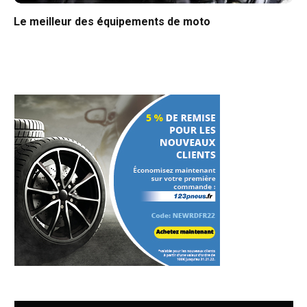
Le meilleur des équipements de moto