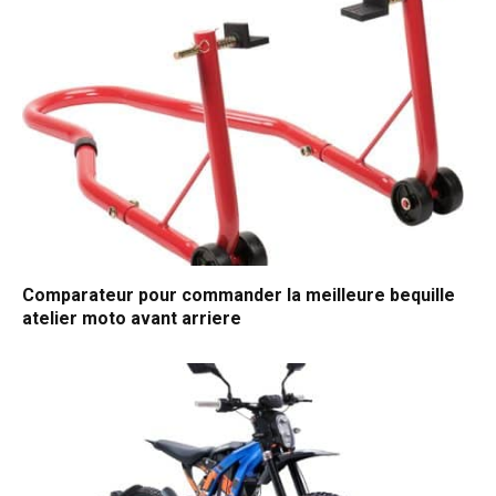
Comparateur pour commander la meilleure bequille
atelier moto avant arriere