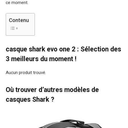
ce moment.
Contenu
casque shark evo one 2 : Sélection des
3 meilleurs du moment !
Aucun produit trouvé.
Où trouver d’autres modèles de
casques Shark ?