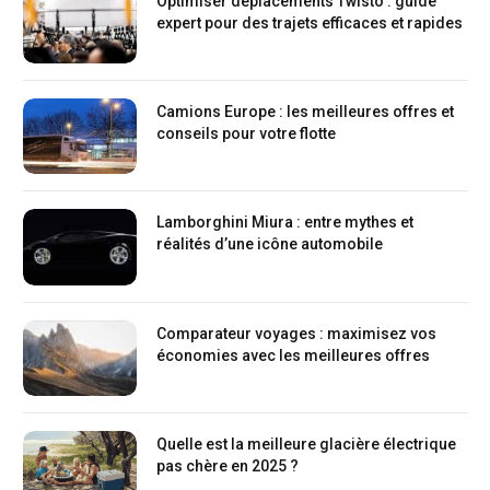
Optimiser déplacements Twisto : guide
expert pour des trajets efficaces et rapides
Camions Europe : les meilleures offres et
conseils pour votre flotte
Lamborghini Miura : entre mythes et
réalités d’une icône automobile
Comparateur voyages : maximisez vos
économies avec les meilleures offres
Quelle est la meilleure glacière électrique
pas chère en 2025 ?