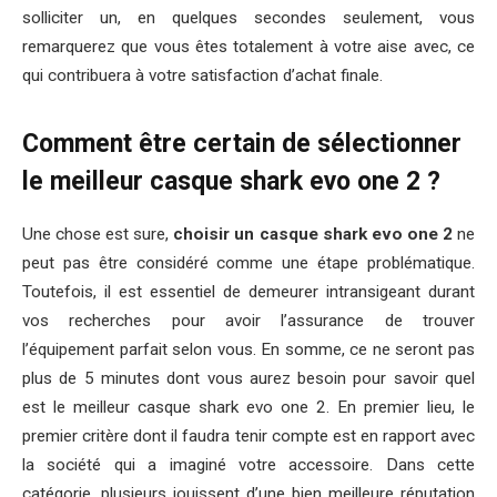
solliciter un, en quelques secondes seulement, vous
remarquerez que vous êtes totalement à votre aise avec, ce
qui contribuera à votre satisfaction d’achat finale.
Comment être certain de sélectionner
le meilleur casque shark evo one 2 ?
Une chose est sure,
choisir un casque shark evo one 2
ne
peut pas être considéré comme une étape problématique.
Toutefois, il est essentiel de demeurer intransigeant durant
vos recherches pour avoir l’assurance de trouver
l’équipement parfait selon vous. En somme, ce ne seront pas
plus de 5 minutes dont vous aurez besoin pour savoir quel
est le meilleur casque shark evo one 2. En premier lieu, le
premier critère dont il faudra tenir compte est en rapport avec
la société qui a imaginé votre accessoire. Dans cette
catégorie, plusieurs jouissent d’une bien meilleure réputation