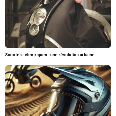
Scooters électriques : une révolution urbaine