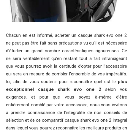
Chacun en est informé, acheter un casque shark evo one 2
ne peut pas être fait sans précautions vu qu’il est nécessaire
d’étudier un grand nombre caractéristiques rigoureuses. Ce
ne sera véritablement qu’en restant tout à fait intransigeant
que vous pourrez avoir la certitude d’opter pour l’accessoire
qui sera en mesure de combler l’ensemble de vos impératifs.
Ici, afin de vous soutenir pour reconnaître quel est le
plus
exceptionnel casque shark evo one 2
selon vos
exigences, et pour que vous soyez à-même d’être
entièrement comblé par votre accessoire, nous vous invitons
à prendre connaissance de l’intégralité de nos conseils de
sélection et de ce comparatif casque shark evo one 2 intégral
dans lequel vous pourrez reconnaître les meilleurs produits en