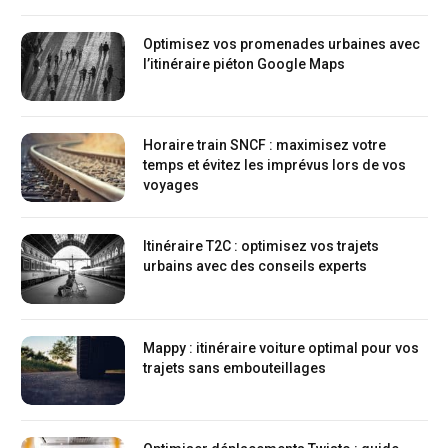
Optimisez vos promenades urbaines avec
l’itinéraire piéton Google Maps
Horaire train SNCF : maximisez votre
temps et évitez les imprévus lors de vos
voyages
Itinéraire T2C : optimisez vos trajets
urbains avec des conseils experts
Mappy : itinéraire voiture optimal pour vos
trajets sans embouteillages