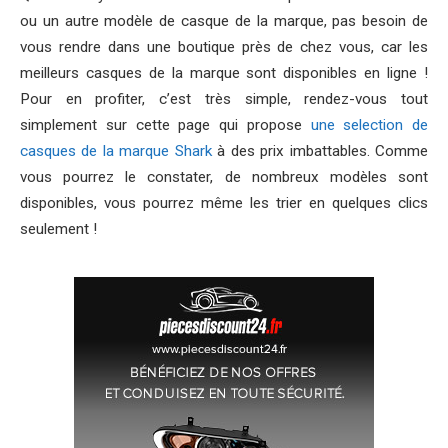
ou un autre modèle de casque de la marque, pas besoin de
vous rendre dans une boutique près de chez vous, car les
meilleurs casques de la marque sont disponibles en ligne !
Pour en profiter, c’est très simple, rendez-vous tout
simplement sur cette page qui propose
une selection de
casques de la marque Shark
à des prix imbattables. Comme
vous pourrez le constater, de nombreux modèles sont
disponibles, vous pourrez même les trier en quelques clics
seulement !