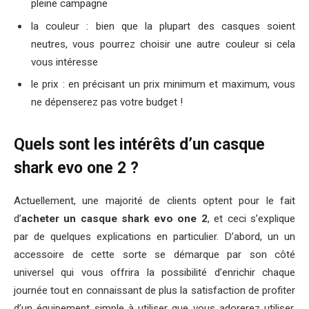
pleine campagne
la couleur : bien que la plupart des casques soient
neutres, vous pourrez choisir une autre couleur si cela
vous intéresse
le prix : en précisant un prix minimum et maximum, vous
ne dépenserez pas votre budget !
Quels sont les intérêts d’un casque
shark evo one 2 ?
Actuellement, une majorité de clients optent pour le fait
d’
acheter un casque shark evo one 2
, et ceci s’explique
par de quelques explications en particulier. D’abord, un un
accessoire de cette sorte se démarque par son côté
universel qui vous offrira la possibilité d’enrichir chaque
journée tout en connaissant de plus la satisfaction de profiter
d’un équipement simple à utiliser que vous adorerez utiliser.