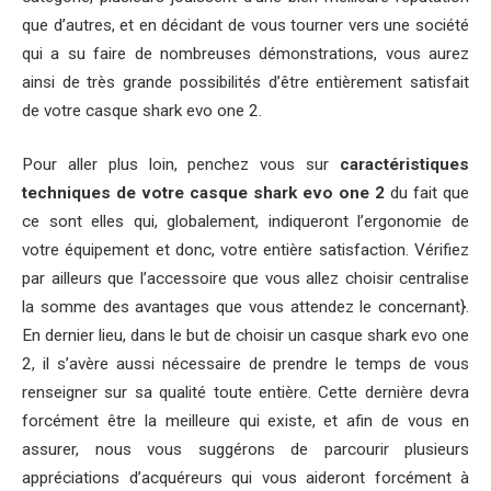
que d’autres, et en décidant de vous tourner vers une société
qui a su faire de nombreuses démonstrations, vous aurez
ainsi de très grande possibilités d’être entièrement satisfait
de votre casque shark evo one 2.
Pour aller plus loin, penchez vous sur
caractéristiques
techniques de votre casque shark evo one 2
du fait que
ce sont elles qui, globalement, indiqueront l’ergonomie de
votre équipement et donc, votre entière satisfaction. Vérifiez
par ailleurs que l’accessoire que vous allez choisir centralise
la somme des avantages que vous attendez le concernant}.
En dernier lieu, dans le but de choisir un casque shark evo one
2, il s’avère aussi nécessaire de prendre le temps de vous
renseigner sur sa qualité toute entière. Cette dernière devra
forcément être la meilleure qui existe, et afin de vous en
assurer, nous vous suggérons de parcourir plusieurs
appréciations d’acquéreurs qui vous aideront forcément à