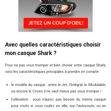
Avec quelles caractéristiques choisir
mon casque Shark ?
Pour ne pas vous tromper et bien choisir votre casque Shark,
voici les caractéristiques principales à prendre en compte :
le modèle du casque : entre le Jet, l’Intégral, le Modulable,
ou encore le Cross, il ne vaut mieux pas vous tromper !
l’utilisation : vous n’aurez pas besoin du même casque
pour moto si vous roulez en ville, sur l’autoroute, ou en