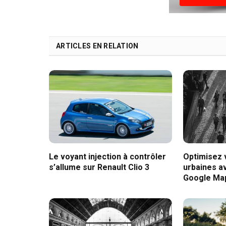
ARTICLES EN RELATION
Le voyant injection à contrôler
Optimisez
s’allume sur Renault Clio 3
urbaines av
Google Ma