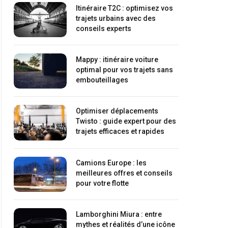
Itinéraire T2C : optimisez vos
trajets urbains avec des
conseils experts
Mappy : itinéraire voiture
optimal pour vos trajets sans
embouteillages
Optimiser déplacements
Twisto : guide expert pour des
trajets efficaces et rapides
Camions Europe : les
meilleures offres et conseils
pour votre flotte
Lamborghini Miura : entre
mythes et réalités d’une icône