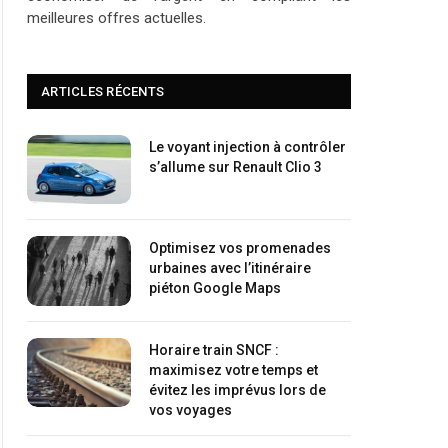
meilleures offres actuelles.
ARTICLES RÉCENTS
Le voyant injection à contrôler
s’allume sur Renault Clio 3
Optimisez vos promenades
urbaines avec l’itinéraire
piéton Google Maps
Horaire train SNCF :
maximisez votre temps et
évitez les imprévus lors de
vos voyages