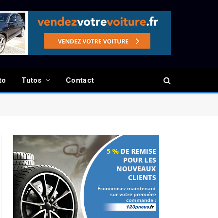
to
Tutos
Contact