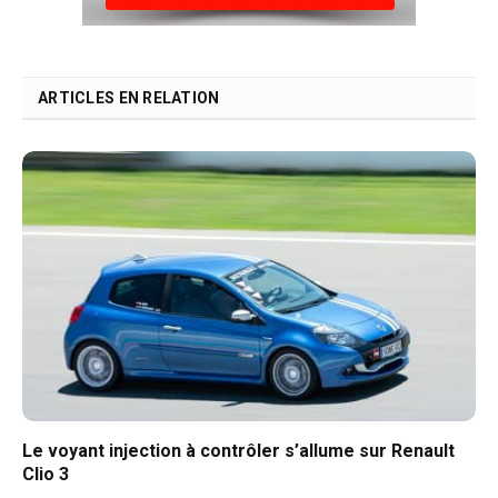
ARTICLES EN RELATION
Le voyant injection à contrôler s’allume sur Renault
Clio 3