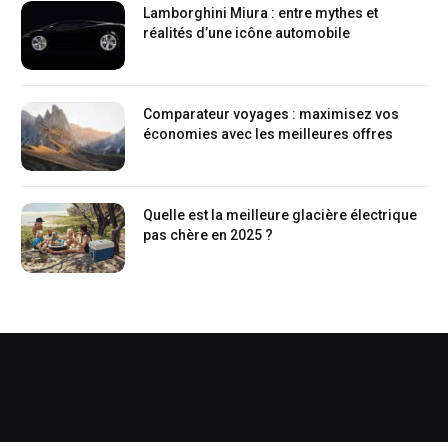
Lamborghini Miura : entre mythes et
réalités d’une icône automobile
Comparateur voyages : maximisez vos
économies avec les meilleures offres
Quelle est la meilleure glacière électrique
pas chère en 2025 ?