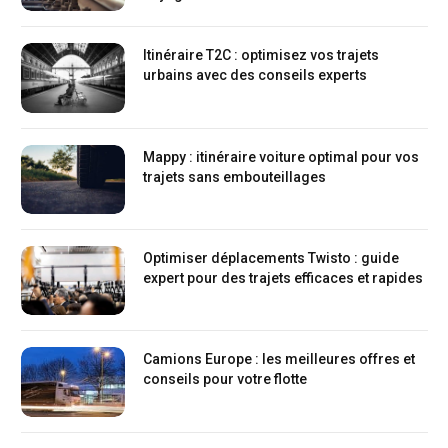
Itinéraire T2C : optimisez vos trajets
urbains avec des conseils experts
Mappy : itinéraire voiture optimal pour vos
trajets sans embouteillages
Optimiser déplacements Twisto : guide
expert pour des trajets efficaces et rapides
Camions Europe : les meilleures offres et
conseils pour votre flotte