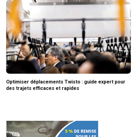
Optimiser déplacements Twisto : guide expert pour
des trajets efficaces et rapides