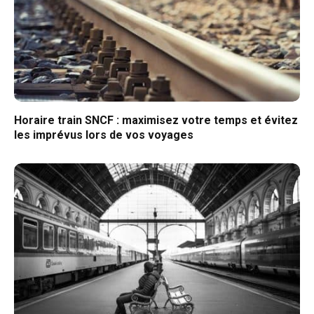
Horaire train SNCF : maximisez votre temps et évitez
les imprévus lors de vos voyages