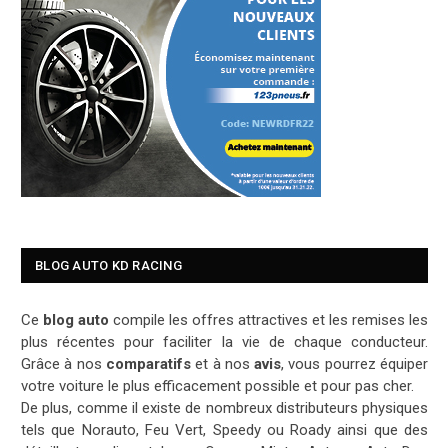
BLOG AUTO KD RACING
Ce
blog auto
compile les offres attractives et les remises les
plus récentes pour faciliter la vie de chaque conducteur.
Grâce à nos
comparatifs
et à nos
avis
, vous pourrez équiper
votre voiture le plus efficacement possible et pour pas cher.
De plus, comme il existe de nombreux distributeurs physiques
tels que Norauto, Feu Vert, Speedy ou Roady ainsi que des