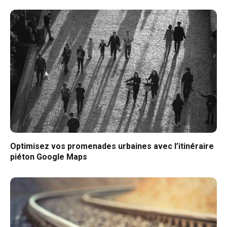
Optimisez vos promenades urbaines avec l’itinéraire
piéton Google Maps