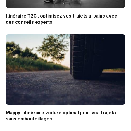
Itinéraire T2C : optimisez vos trajets urbains avec
des conseils experts
Mappy : itinéraire voiture optimal pour vos trajets
sans embouteillages