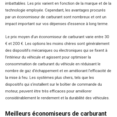
imbattables. Les prix varient en fonction de la marque et de la
technologie employée. Cependant, les avantages procurés
par un économiseur de carburant sont nombreux et ont un
impact important sur vos dépenses d’essence à long terme.
Le prix moyen d’un économiseur de carburant varie entre 30
€ et 200 €. Les options les moins chères sont généralement
des dispositifs mécaniques ou électroniques qui se fixent à
l’intérieur du véhicule et agissent pour optimiser la
consommation de carburant du véhicule en réduisant le
nombre de gaz d’échappement et en améliorant l’efficacité de
la mise à feu. Les systèmes plus chers, tels que les
dispositifs qui s’installent sur le boîtier de commande du
moteur, peuvent être très efficaces pour améliorer
considérablement le rendement et la durabilité des véhicules.
Meilleurs économiseurs de carburant