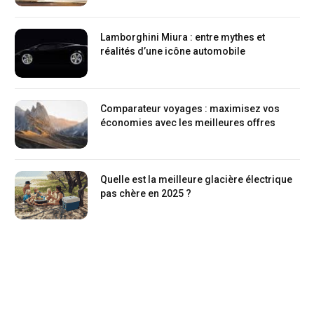
Lamborghini Miura : entre mythes et
réalités d’une icône automobile
Comparateur voyages : maximisez vos
économies avec les meilleures offres
Quelle est la meilleure glacière électrique
pas chère en 2025 ?