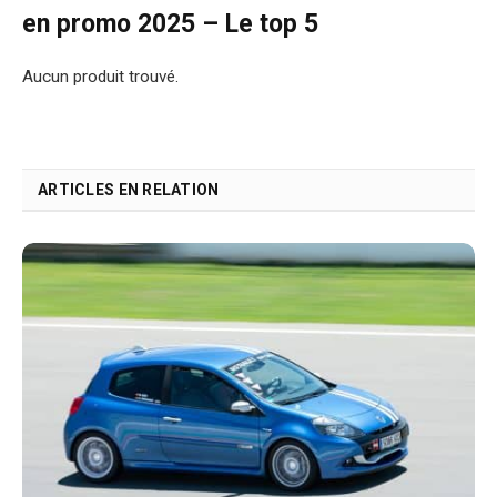
en promo 2025 – Le top 5
Aucun produit trouvé.
ARTICLES EN RELATION