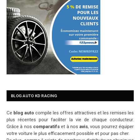
BLOG AUTO KD RACING
Ce
blog auto
compile les offres attractives et les remises les
plus récentes pour faciliter la vie de chaque conducteur.
Grâce à nos
comparatifs
et à nos
avis
, vous pourrez équiper
votre voiture le plus efficacement possible et pour pas cher.