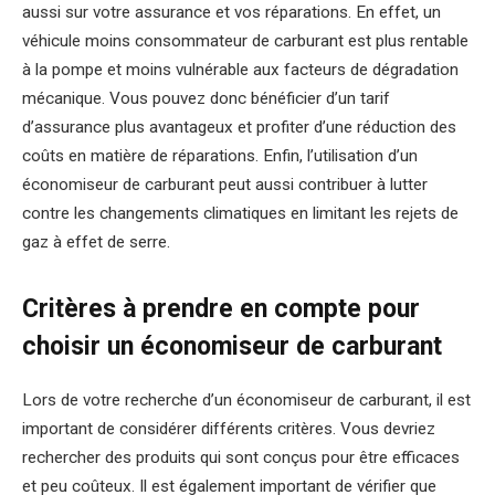
aussi sur votre assurance et vos réparations. En effet, un
véhicule moins consommateur de carburant est plus rentable
à la pompe et moins vulnérable aux facteurs de dégradation
mécanique. Vous pouvez donc bénéficier d’un tarif
d’assurance plus avantageux et profiter d’une réduction des
coûts en matière de réparations. Enfin, l’utilisation d’un
économiseur de carburant peut aussi contribuer à lutter
contre les changements climatiques en limitant les rejets de
gaz à effet de serre.
Critères à prendre en compte pour
choisir un économiseur de carburant
Lors de votre recherche d’un économiseur de carburant, il est
important de considérer différents critères. Vous devriez
rechercher des produits qui sont conçus pour être efficaces
et peu coûteux. Il est également important de vérifier que