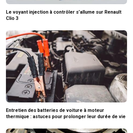
Le voyant injection à contrôler s’allume sur Renault
Clio 3
Entretien des batteries de voiture à moteur
thermique : astuces pour prolonger leur durée de vie