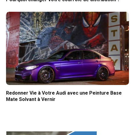
Redonner Vie à Votre Audi avec une Peinture Base
Mate Solvant à Vernir