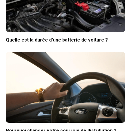
Quelle est la durée d’une batterie de voiture ?
Pourquoi changer votre courroie de distribution ?