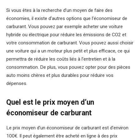
Si vous êtes à la recherche d’un moyen de faire des
économies, il existe d’autres options que l’économiseur de
carburant. Vous pouvez par exemple acheter une voiture
hybride ou électrique pour réduire les émissions de CO2 et
votre consommation de carburant. Vous pouvez aussi choisir
une voiture qui a un moteur plus petit et plus efficace, ce qui
permettra de réduire les coûts liés à l’entretien et à la
consommation. De plus, vous pouvez opter pour des pièces
auto moins chères et plus durables pour réduire vos
dépenses.
Quel est le prix moyen d’un
économiseur de carburant
Le prix moyen d’un économiseur de carburant est d’environ
100€. Il peut également être acheté en ligne à des prix