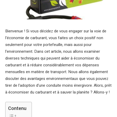
Bienvenue ! Si vous décidez de vous engager sur la voie de
l’économie de carburant, vous faites un choix positif non
seulement pour votre portefeuille, mais aussi pour
l’environnement. Dans cet article, nous allons examiner
diverses techniques qui peuvent aider à économiser du
carburant et à réduire considérablement vos dépenses
mensuelles en matière de transport. Nous allons également
discuter des avantages environnementaux que vous pouvez
tirer de l’adoption d’une conduite moins énergivore. Alors, prêt
à économiser du carburant et à sauver la planète ? Allons-y !
Contenu