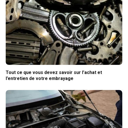
Tout ce que vous devez savoir sur l’achat et
l’entretien de votre embrayage