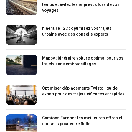
temps et évitez les imprévus lors de vos
voyages
Itinéraire T2C : optimisez vos trajets
urbains avec des conseils experts
Mappy : itinéraire voiture optimal pour vos
trajets sans embouteillages
Optimiser déplacements Twisto : guide
expert pour des trajets efficaces et rapides
Camions Europe : les meilleures offres et
conseils pour votre flotte