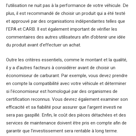
l’utilisation ne nuit pas à la performance de votre véhicule. De
plus, il est recommandé de choisir un produit qui a été testé
et approuvé par des organisations indépendantes telles que
l’EPA et CARB. Il est également important de vérifier les
commentaires des autres utilisateurs afin d’obtenir une idée
du produit avant d’effectuer un achat.
Outre les critères essentiels, comme le montant et la qualité,
il y a d’autres facteurs à considérer avant de choisir un
économiseur de carburant. Par exemple, vous devez prendre
en compte la compatibilité avec votre véhicule et déterminer
si l’économiseur est homologué par des organismes de
certification reconnus. Vous devrez également examiner son
efficacité et sa fiabilité pour assurer que l’argent investi ne
sera pas gaspillé. Enfin, le coût des pièces détachées et des
services de maintenance doivent être pris en compte afin de
garantir que l’investissement sera rentable à long terme.