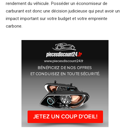
rendement du véhicule. Posséder un économiseur de
carburant est donc une décision judicieuse qui peut avoir un
impact important sur votre budget et votre empreinte
carbone.