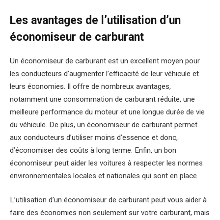
Les avantages de l’utilisation d’un
économiseur de carburant
Un économiseur de carburant est un excellent moyen pour
les conducteurs d’augmenter l’efficacité de leur véhicule et
leurs économies. Il offre de nombreux avantages,
notamment une consommation de carburant réduite, une
meilleure performance du moteur et une longue durée de vie
du véhicule. De plus, un économiseur de carburant permet
aux conducteurs d’utiliser moins d’essence et donc,
d’économiser des coûts à long terme. Enfin, un bon
économiseur peut aider les voitures à respecter les normes
environnementales locales et nationales qui sont en place.
L’utilisation d’un économiseur de carburant peut vous aider à
faire des économies non seulement sur votre carburant, mais