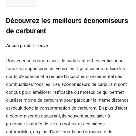
Découvrez les meilleurs économiseurs
de carburant
Aucun produit trouvé.
Posséder un économiseur de carburant est essentiel pour
tous les propriétaires de véhicules. Il peut aider à réduire les
coûts d’essence et à réduire l’impact environnemental des
combustibles fossiles. Les économiseurs de carburant sont
conçus pour améliorer l’efficacité du moteur, ce qui permet
d’utiliser moins de carburant pour parcourir la même distance
et réduit donc la consommation de carburant. En plus d’aider
à économiser du carburant, ils peuvent aussi aider à
prolonger la durée de vie du moteur et des pièces
automobiles, en plus d’améliorer la performance et le