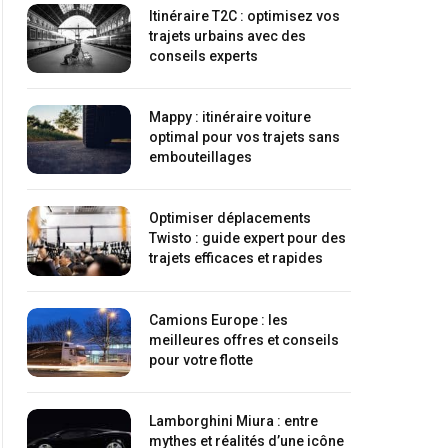
Itinéraire T2C : optimisez vos
trajets urbains avec des
conseils experts
Mappy : itinéraire voiture
optimal pour vos trajets sans
embouteillages
Optimiser déplacements
Twisto : guide expert pour des
trajets efficaces et rapides
Camions Europe : les
meilleures offres et conseils
pour votre flotte
Lamborghini Miura : entre
mythes et réalités d’une icône