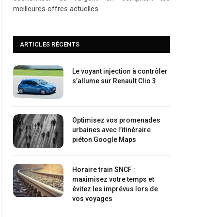
meilleures offres actuelles.
ARTICLES RÉCENTS
Le voyant injection à contrôler
s’allume sur Renault Clio 3
Optimisez vos promenades
urbaines avec l’itinéraire
piéton Google Maps
Horaire train SNCF :
maximisez votre temps et
évitez les imprévus lors de
vos voyages