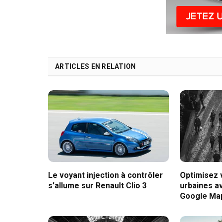
ARTICLES EN RELATION
Le voyant injection à contrôler
Optimisez
s’allume sur Renault Clio 3
urbaines av
Google Ma