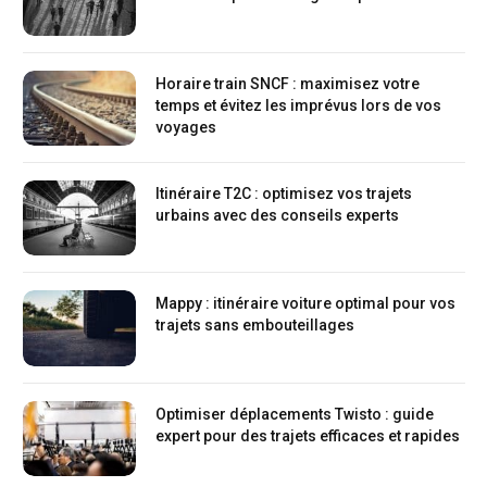
Horaire train SNCF : maximisez votre
temps et évitez les imprévus lors de vos
voyages
Itinéraire T2C : optimisez vos trajets
urbains avec des conseils experts
Mappy : itinéraire voiture optimal pour vos
trajets sans embouteillages
Optimiser déplacements Twisto : guide
expert pour des trajets efficaces et rapides