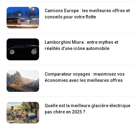
Camions Europe : les meilleures offres et
conseils pour votre flotte
Lamborghini Miura : entre mythes et
réalités d’une icône automobile
Comparateur voyages : maximisez vos
économies avec les meilleures offres
Quelle est la meilleure glacière électrique
pas chère en 2025 ?