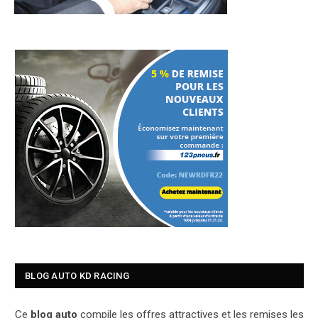
BLOG AUTO KD RACING
Ce
blog auto
compile les offres attractives et les remises les