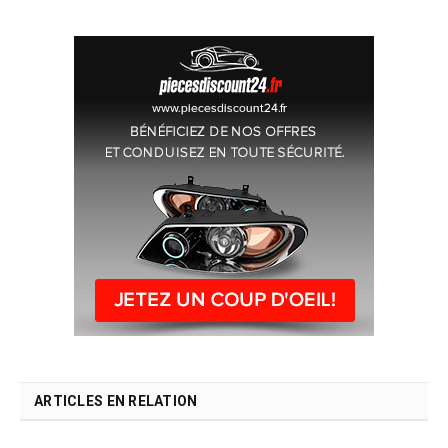
ARTICLES EN RELATION