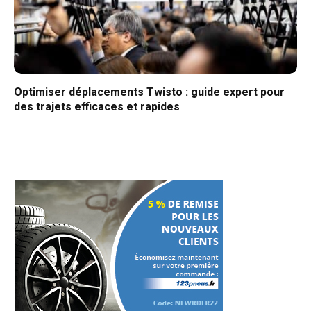
Optimiser déplacements Twisto : guide expert pour
des trajets efficaces et rapides