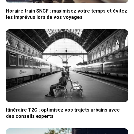
Horaire train SNCF : maximisez votre temps et évitez
les imprévus lors de vos voyages
Itinéraire T2C : optimisez vos trajets urbains avec
des conseils experts