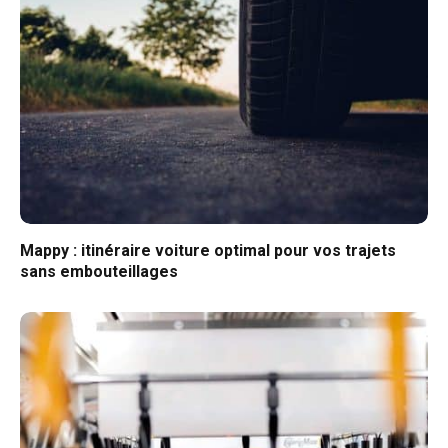
Mappy : itinéraire voiture optimal pour vos trajets
sans embouteillages