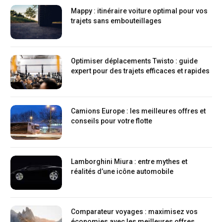
Mappy : itinéraire voiture optimal pour vos
trajets sans embouteillages
Optimiser déplacements Twisto : guide
expert pour des trajets efficaces et rapides
Camions Europe : les meilleures offres et
conseils pour votre flotte
Lamborghini Miura : entre mythes et
réalités d’une icône automobile
Comparateur voyages : maximisez vos
économies avec les meilleures offres