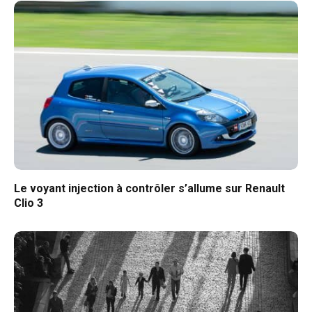
Le voyant injection à contrôler s’allume sur Renault
Clio 3