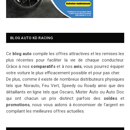
BLOG AUTO KD RACING
Ce
blog auto
compile les offres attractives et les remises les
plus récentes pour faciliter la vie de chaque conducteur.
Grâce à nos
comparatifs
et à nos
avis
, vous pourrez équiper
votre voiture le plus efficacement possible et pour pas cher.
De plus, comme il existe de nombreux distributeurs physiques
tels que Norauto, Feu Vert, Speedy ou Roady ainsi que des
détaillants en ligne tels que Oscaro, Mister Auto ou Auto Doc
qui ont chacun un prix distinct parfois des
soldes
et
promotions
, nous vous aidons à économiser de l’argent en
compilant les meilleures offres actuelles.