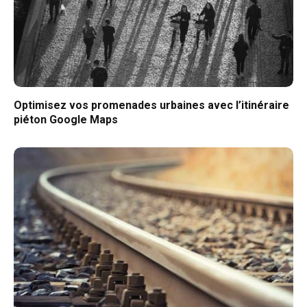
Optimisez vos promenades urbaines avec l’itinéraire
piéton Google Maps