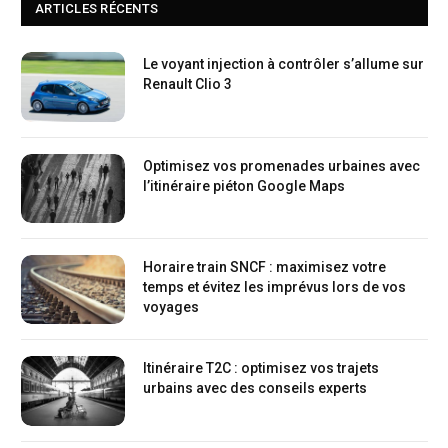
ARTICLES RÉCENTS
Le voyant injection à contrôler s’allume sur
Renault Clio 3
Optimisez vos promenades urbaines avec
l’itinéraire piéton Google Maps
Horaire train SNCF : maximisez votre
temps et évitez les imprévus lors de vos
voyages
Itinéraire T2C : optimisez vos trajets
urbains avec des conseils experts