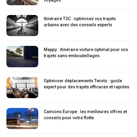
Itinéraire T2C : optimisez vos trajets
urbains avec des conseils experts
Mappy : itinéraire voiture optimal pour vos
trajets sans embouteillages
Optimiser déplacements Twisto : guide
expert pour des trajets efficaces et rapides
Camions Europe : les meilleures offres et
conseils pour votre flotte