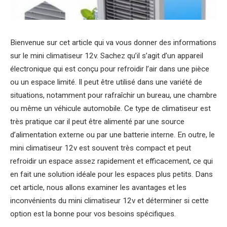
Bienvenue sur cet article qui va vous donner des informations
sur le mini climatiseur 12v. Sachez qu’il s’agit d’un appareil
électronique qui est conçu pour refroidir l’air dans une pièce
ou un espace limité. Il peut être utilisé dans une variété de
situations, notamment pour rafraîchir un bureau, une chambre
ou même un véhicule automobile. Ce type de climatiseur est
très pratique car il peut être alimenté par une source
d’alimentation externe ou par une batterie interne. En outre, le
mini climatiseur 12v est souvent très compact et peut
refroidir un espace assez rapidement et efficacement, ce qui
en fait une solution idéale pour les espaces plus petits. Dans
cet article, nous allons examiner les avantages et les
inconvénients du mini climatiseur 12v et déterminer si cette
option est la bonne pour vos besoins spécifiques.