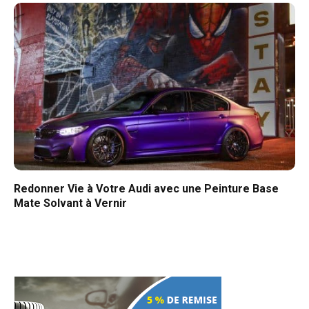
Redonner Vie à Votre Audi avec une Peinture Base
Mate Solvant à Vernir