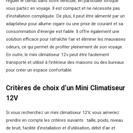
réguler le climat dans votre véhicule, en particulier lorsque
vous partez en voyage. Il est compact et ne nécessite pas
d’installation compliquée. De plus, il peut être alimenté par un
adaptateur pour allume-cigare ou une prise de courant et sa
consommation d’énergie est faible. Il offre également une
solution efficace pour rafraîchir l’air et éliminer les mauvaises
odeurs, ce qui permet de profiter pleinement de son voyage.
En outre, le mini climatiseur 12v peut être facilement
transporté et utilisé à l’intérieur des maisons ou des bureaux
pour créer un espace confortable.
Critères de choix d’un Mini Climatiseur
12V
Si vous recherchez un mini climatiseur 12V, vous aimeriez
prendre en compte les critères suivants : taille, poids, niveau
de bruit, facilité d’installation et d’utilisation, débit d’air et