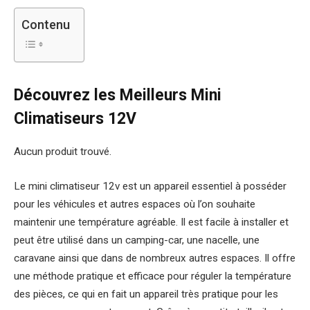
Contenu
Découvrez les Meilleurs Mini
Climatiseurs 12V
Aucun produit trouvé.
Le mini climatiseur 12v est un appareil essentiel à posséder
pour les véhicules et autres espaces où l’on souhaite
maintenir une température agréable. Il est facile à installer et
peut être utilisé dans un camping-car, une nacelle, une
caravane ainsi que dans de nombreux autres espaces. Il offre
une méthode pratique et efficace pour réguler la température
des pièces, ce qui en fait un appareil très pratique pour les