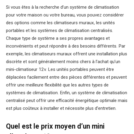
Si vous êtes à la recherche d’un système de climatisation
pour votre maison ou votre bureau, vous pouvez considérer
des options comme les climatiseurs muraux, les unités
portables et les systèmes de climatisation centralisés.
Chaque type de système a ses propres avantages et
inconvénients et peut répondre à des besoins différents. Par
exemple, les climatiseurs muraux offrent une installation plus
discrète et sont généralement moins chers à l’achat qu’un
mini-climatiseur 12v. Les unités portables peuvent être
déplacées facilement entre des pièces différentes et peuvent
offrir une meilleure flexibilité que les autres types de
systèmes de climatisation. Enfin, un système de climatisation
centralisé peut offrir une efficacité énergétique optimale mais
est plus coûteux à installer et nécessite plus d’entretien.
Quel est le prix moyen d’un mini