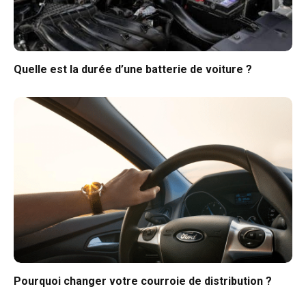
Quelle est la durée d’une batterie de voiture ?
Pourquoi changer votre courroie de distribution ?