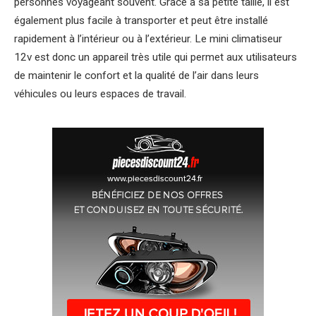
personnes voyageant souvent. Grâce à sa petite taille, il est
également plus facile à transporter et peut être installé
rapidement à l’intérieur ou à l’extérieur. Le mini climatiseur
12v est donc un appareil très utile qui permet aux utilisateurs
de maintenir le confort et la qualité de l’air dans leurs
véhicules ou leurs espaces de travail.