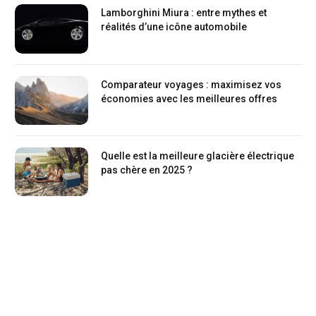
Lamborghini Miura : entre mythes et
réalités d’une icône automobile
Comparateur voyages : maximisez vos
économies avec les meilleures offres
Quelle est la meilleure glacière électrique
pas chère en 2025 ?