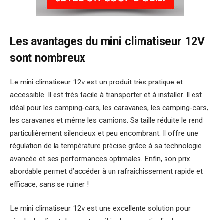
Les avantages du mini climatiseur 12V
sont nombreux
Le mini climatiseur 12v est un produit très pratique et
accessible. Il est très facile à transporter et à installer. Il est
idéal pour les camping-cars, les caravanes, les camping-cars,
les caravanes et même les camions. Sa taille réduite le rend
particulièrement silencieux et peu encombrant. Il offre une
régulation de la température précise grâce à sa technologie
avancée et ses performances optimales. Enfin, son prix
abordable permet d’accéder à un rafraîchissement rapide et
efficace, sans se ruiner !
Le mini climatiseur 12v est une excellente solution pour