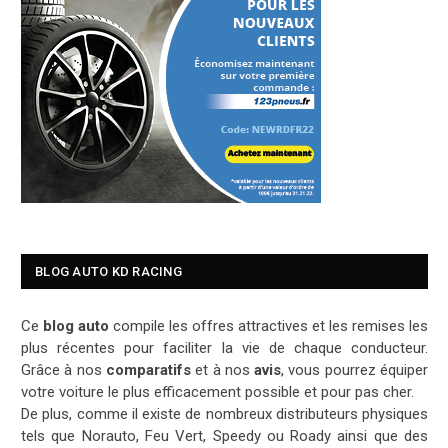
BLOG AUTO KD RACING
Ce
blog auto
compile les offres attractives et les remises les
plus récentes pour faciliter la vie de chaque conducteur.
Grâce à nos
comparatifs
et à nos
avis
, vous pourrez équiper
votre voiture le plus efficacement possible et pour pas cher.
De plus, comme il existe de nombreux distributeurs physiques
tels que Norauto, Feu Vert, Speedy ou Roady ainsi que des