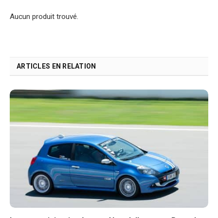
Aucun produit trouvé.
ARTICLES EN RELATION