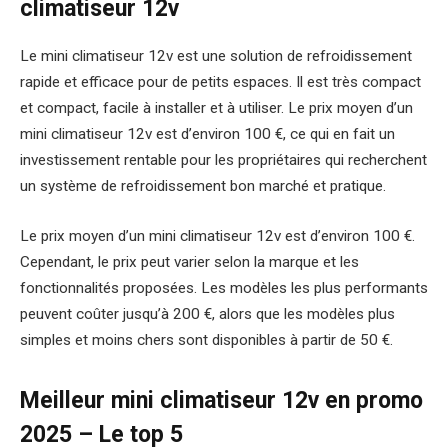
climatiseur 12v
Le mini climatiseur 12v est une solution de refroidissement
rapide et efficace pour de petits espaces. Il est très compact
et compact, facile à installer et à utiliser. Le prix moyen d’un
mini climatiseur 12v est d’environ 100 €, ce qui en fait un
investissement rentable pour les propriétaires qui recherchent
un système de refroidissement bon marché et pratique.
Le prix moyen d’un mini climatiseur 12v est d’environ 100 €.
Cependant, le prix peut varier selon la marque et les
fonctionnalités proposées. Les modèles les plus performants
peuvent coûter jusqu’à 200 €, alors que les modèles plus
simples et moins chers sont disponibles à partir de 50 €.
Meilleur mini climatiseur 12v en promo
2025 – Le top 5