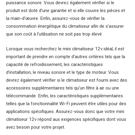
puissance sonore. Vous devrez également vérifier si le
produit est doté d’une garantie et si elle couvre les pièces et
la main-d’œuvre. Enfin, assurez-vous de vérifier la
consommation énergétique du climatiseur afin de s’assurer
que son coût à l’utilisation ne soit pas trop élevé.
Lorsque vous recherchez le mini climatiseur 12v idéal, il est
important de prendre en compte d’autres critères tels que la
capacité de refroidissement, les caractéristiques
d’installation, le niveau sonore et le type de moteur. Vous
devrez également vérifier si le climatiseur est fourni avec des
accessoires supplémentaires tels qu’un filtre à air ou une
télécommande. Enfin, les caractéristiques supplémentaires
telles que la fonctionnalité Wi-Fi peuvent être utiles pour des
applications spécifiques. Assurez-vous donc que votre mini
climatiseur 12v répond aux exigences spécifiques dont vous
avez besoin pour votre projet.