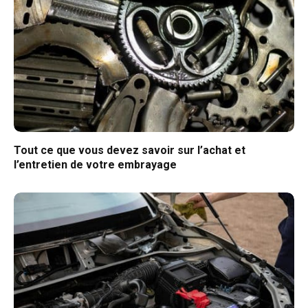
Tout ce que vous devez savoir sur l’achat et
l’entretien de votre embrayage