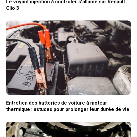
Le voyant injection à contrôler s’allume sur Renault
Clio 3
Entretien des batteries de voiture à moteur
thermique : astuces pour prolonger leur durée de vie