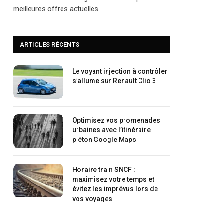
meilleures offres actuelles.
ARTICLES RÉCENTS
Le voyant injection à contrôler
s’allume sur Renault Clio 3
Optimisez vos promenades
urbaines avec l’itinéraire
piéton Google Maps
Horaire train SNCF :
maximisez votre temps et
évitez les imprévus lors de
vos voyages