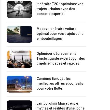
Itinéraire T2C : optimisez vos
trajets urbains avec des
conseils experts
Mappy : itinéraire voiture
optimal pour vos trajets sans
embouteillages
Optimiser déplacements
Twisto : guide expert pour des
trajets efficaces et rapides
Camions Europe : les
meilleures offres et conseils
pour votre flotte
Lamborghini Miura : entre
mythes et réalités d’une icône