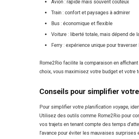
Avion : rapide mais souvent coûteux
Train : confort et paysages à admirer
Bus : économique et flexible
Voiture : liberté totale, mais dépend de l
Ferry : expérience unique pour traverser
Rome2Rio facilite la comparaison en affichant 
choix, vous maximisez votre budget et votre 
Conseils pour simplifier votr
Pour simplifier votre
planification voyage
, ide
Utilisez des outils comme Rome2Rio pour comp
vos trajets en tenant compte des temps d’att
l’avance pour éviter les mauvaises surprises et