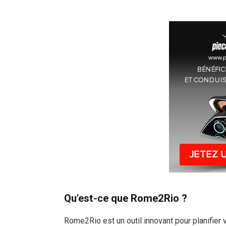
Qu’est-ce que Rome2Rio ?
Rome2Rio est un outil innovant pour planifier 