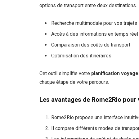
options de transport entre deux destinations.
Recherche multimodale pour vos trajets
Accès à des informations en temps réel
Comparaison des coûts de transport
Optimisation des itinéraires
Cet outil simplifie votre
planification voyage
chaque étape de votre parcours.
Les avantages de Rome2Rio pour 
Rome2Rio propose une interface intuiti
Il compare différents modes de transport