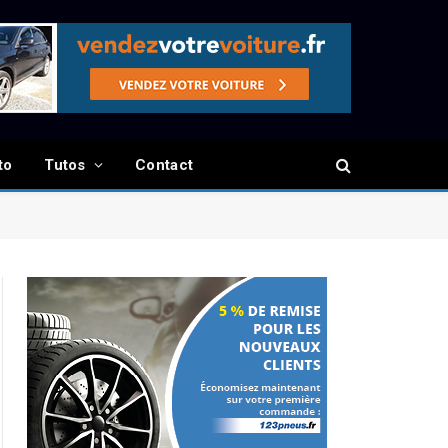
to
Tutos
Contact