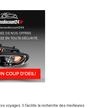
vos voyages. Il facilite la recherche des meilleures