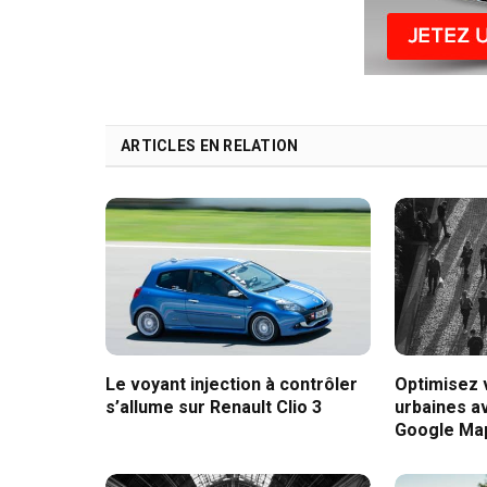
ARTICLES EN RELATION
Le voyant injection à contrôler
Optimisez
s’allume sur Renault Clio 3
urbaines av
Google Ma