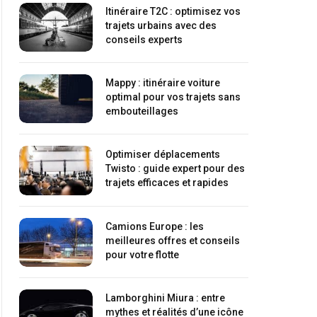
Itinéraire T2C : optimisez vos
trajets urbains avec des
conseils experts
Mappy : itinéraire voiture
optimal pour vos trajets sans
embouteillages
Optimiser déplacements
Twisto : guide expert pour des
trajets efficaces et rapides
Camions Europe : les
meilleures offres et conseils
pour votre flotte
Lamborghini Miura : entre
mythes et réalités d’une icône