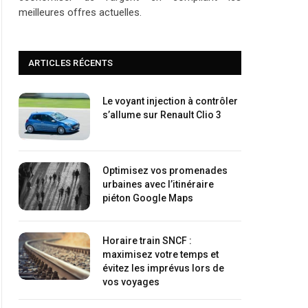
meilleures offres actuelles.
ARTICLES RÉCENTS
Le voyant injection à contrôler
s’allume sur Renault Clio 3
Optimisez vos promenades
urbaines avec l’itinéraire
piéton Google Maps
Horaire train SNCF :
maximisez votre temps et
évitez les imprévus lors de
vos voyages