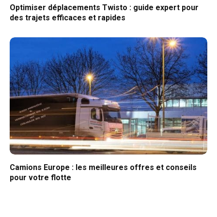
Optimiser déplacements Twisto : guide expert pour
des trajets efficaces et rapides
Camions Europe : les meilleures offres et conseils
pour votre flotte