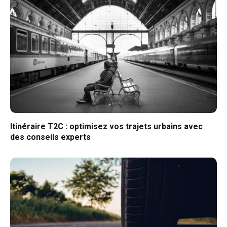
Itinéraire T2C : optimisez vos trajets urbains avec
des conseils experts