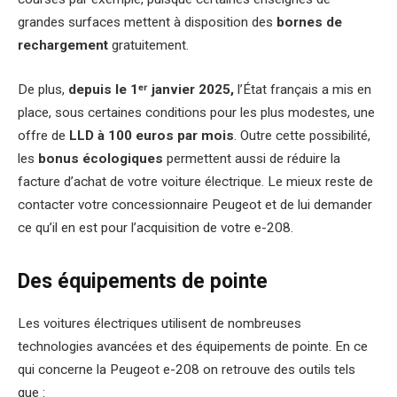
grandes surfaces mettent à disposition des
bornes de
rechargement
gratuitement.
De plus,
depuis le 1ᵉʳ janvier 2025,
l’État français a mis en
place, sous certaines conditions pour les plus modestes, une
offre de
LLD à 100 euros par mois
. Outre cette possibilité,
les
bonus écologiques
permettent aussi de réduire la
facture d’achat de votre voiture électrique. Le mieux reste de
contacter votre concessionnaire Peugeot et de lui demander
ce qu’il en est pour l’acquisition de votre e-208.
Des équipements de pointe
Les voitures électriques utilisent de nombreuses
technologies avancées et des équipements de pointe. En ce
qui concerne la Peugeot e-208 on retrouve des outils tels
que :