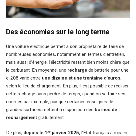
Des économies sur le long terme
Une voiture électrique permet à son propriétaire de faire de
nombreuses économies, notamment en termes d’entretien,
mais aussi d’énergie, l’électricité restant bien moins chère que
le carburant. En moyenne, une
recharge
de batterie pour une
e-208 varie entre
une dizaine et une trentaine d’euros
,
selon le lieu de chargement. En plus, il est possible de réaliser
cette recharge sans perdre de temps, quand on va faire ses
courses par exemple, puisque certaines enseignes de
grandes surfaces mettent à disposition des
bornes de
rechargement
gratuitement.
De plus,
depuis le 1ᵉʳ janvier 2025,
l’État français a mis en