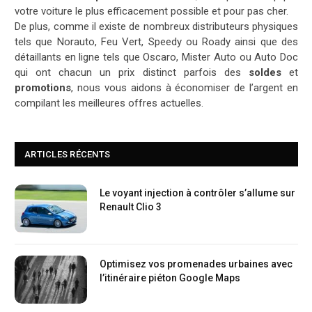
votre voiture le plus efficacement possible et pour pas cher.
De plus, comme il existe de nombreux distributeurs physiques
tels que Norauto, Feu Vert, Speedy ou Roady ainsi que des
détaillants en ligne tels que Oscaro, Mister Auto ou Auto Doc
qui ont chacun un prix distinct parfois des
soldes
et
promotions
, nous vous aidons à économiser de l’argent en
compilant les meilleures offres actuelles.
ARTICLES RÉCENTS
Le voyant injection à contrôler s’allume sur
Renault Clio 3
Optimisez vos promenades urbaines avec
l’itinéraire piéton Google Maps