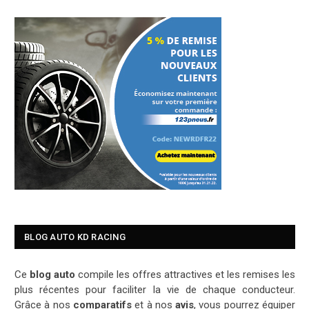
BLOG AUTO KD RACING
Ce
blog auto
compile les offres attractives et les remises les
plus récentes pour faciliter la vie de chaque conducteur.
Grâce à nos
comparatifs
et à nos
avis
, vous pourrez équiper