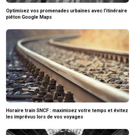
Optimisez vos promenades urbaines avec l’itinéraire
piéton Google Maps
Horaire train SNCF : maximisez votre temps et évitez
les imprévus lors de vos voyages