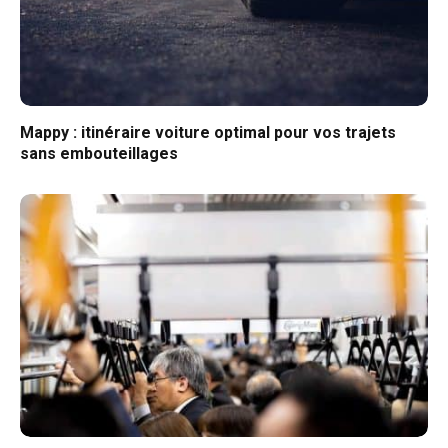
Mappy : itinéraire voiture optimal pour vos trajets
sans embouteillages