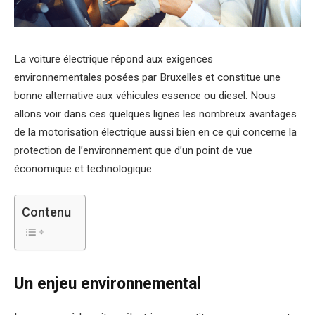
La voiture électrique répond aux exigences
environnementales posées par Bruxelles et constitue une
bonne alternative aux véhicules essence ou diesel. Nous
allons voir dans ces quelques lignes les nombreux avantages
de la motorisation électrique aussi bien en ce qui concerne la
protection de l’environnement que d’un point de vue
économique et technologique.
Contenu
Un enjeu environnemental