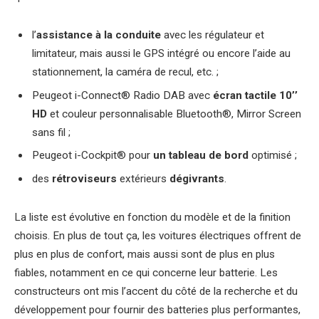
l’
assistance à la conduite
avec les régulateur et
limitateur, mais aussi le GPS intégré ou encore l’aide au
stationnement, la caméra de recul, etc. ;
Peugeot i-Connect® Radio DAB avec
écran tactile 10’’
HD
et couleur personnalisable Bluetooth®, Mirror Screen
sans fil ;
Peugeot i-Cockpit® pour
un tableau de bord
optimisé ;
des
rétroviseurs
extérieurs
dégivrants
.
La liste est évolutive en fonction du modèle et de la finition
choisis. En plus de tout ça, les voitures électriques offrent de
plus en plus de confort, mais aussi sont de plus en plus
fiables, notamment en ce qui concerne leur batterie. Les
constructeurs ont mis l’accent du côté de la recherche et du
développement pour fournir des batteries plus performantes,