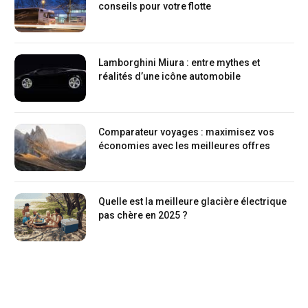
conseils pour votre flotte
Lamborghini Miura : entre mythes et
réalités d’une icône automobile
Comparateur voyages : maximisez vos
économies avec les meilleures offres
Quelle est la meilleure glacière électrique
pas chère en 2025 ?