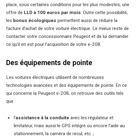
place, sous certaines conditions pour les plus modestes, une
offre de
LLD à 100 euros par mois
. Outre cette possibilité,
les
bonus écologiques
permettent aussi de réduire la
facture d’achat de votre voiture électrique. Le mieux reste de
contacter votre concessionnaire Peugeot et de lui demander
ce qu’il en est pour l’acquisition de votre e-208.
Des équipements de pointe
Les voitures électriques utilisent de nombreuses
technologies avancées et des équipements de pointe. En ce
qui concerne la Peugeot e-208, on retrouve des outils tels
que :
l’
assistance à la conduite
avec les régulateur et
limitateur, mais aussi le GPS intégré ou encore l’aide au
stationnement, la caméra de recul, etc. ;