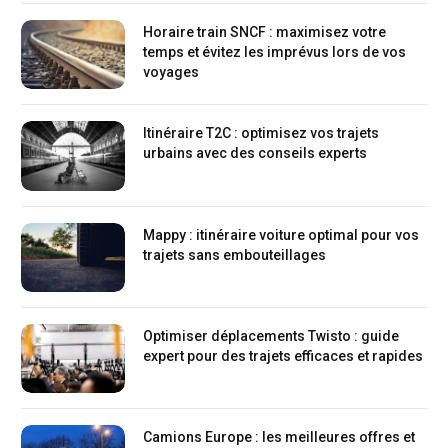
Horaire train SNCF : maximisez votre
temps et évitez les imprévus lors de vos
voyages
Itinéraire T2C : optimisez vos trajets
urbains avec des conseils experts
Mappy : itinéraire voiture optimal pour vos
trajets sans embouteillages
Optimiser déplacements Twisto : guide
expert pour des trajets efficaces et rapides
Camions Europe : les meilleures offres et