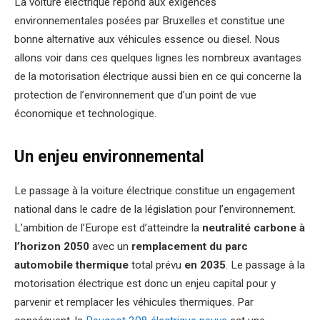
La voiture électrique répond aux exigences
environnementales posées par Bruxelles et constitue une
bonne alternative aux véhicules essence ou diesel. Nous
allons voir dans ces quelques lignes les nombreux avantages
de la motorisation électrique aussi bien en ce qui concerne la
protection de l’environnement que d’un point de vue
économique et technologique.
Un enjeu environnemental
Le passage à la voiture électrique constitue un engagement
national dans le cadre de la législation pour l’environnement.
L’ambition de l’Europe est d’atteindre la
neutralité carbone à
l’horizon 2050
avec un
remplacement du parc
automobile thermique
total prévu
en 2035
. Le passage à la
motorisation électrique est donc un enjeu capital pour y
parvenir et remplacer les véhicules thermiques. Par