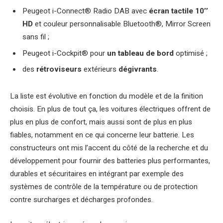
Peugeot i-Connect® Radio DAB avec
écran tactile 10’’
HD
et couleur personnalisable Bluetooth®, Mirror Screen
sans fil ;
Peugeot i-Cockpit® pour
un tableau de bord
optimisé ;
des
rétroviseurs
extérieurs
dégivrants
.
La liste est évolutive en fonction du modèle et de la finition
choisis. En plus de tout ça, les voitures électriques offrent de
plus en plus de confort, mais aussi sont de plus en plus
fiables, notamment en ce qui concerne leur batterie. Les
constructeurs ont mis l’accent du côté de la recherche et du
développement pour fournir des batteries plus performantes,
durables et sécuritaires en intégrant par exemple des
systèmes de contrôle de la température ou de protection
contre surcharges et décharges profondes.