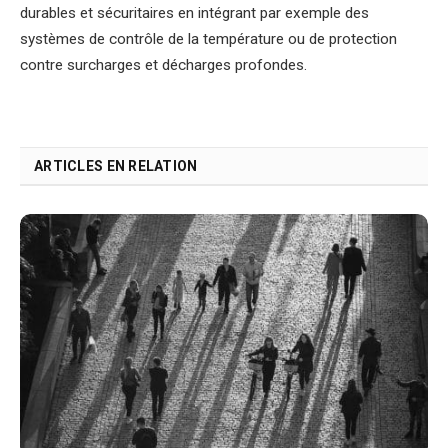
durables et sécuritaires en intégrant par exemple des
systèmes de contrôle de la température ou de protection
contre surcharges et décharges profondes.
ARTICLES EN RELATION