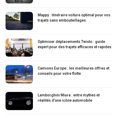
Mappy : itinéraire voiture optimal pour vos
trajets sans embouteillages
Optimiser déplacements Twisto : guide
expert pour des trajets efficaces et rapides
Camions Europe : les meilleures offres et
conseils pour votre flotte
Lamborghini Miura : entre mythes et
réalités d’une icône automobile