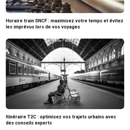
Horaire train SNCF : maximisez votre temps et évitez
les imprévus lors de vos voyages
Itinéraire T2C : optimisez vos trajets urbains avec
des conseils experts