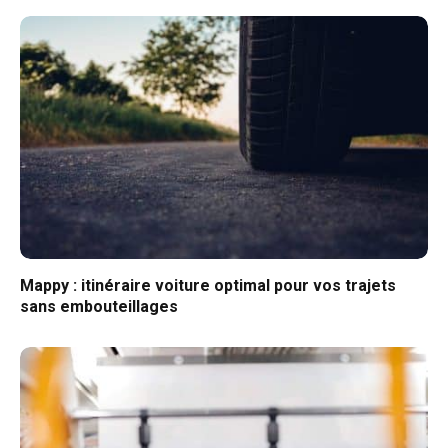
Mappy : itinéraire voiture optimal pour vos trajets
sans embouteillages