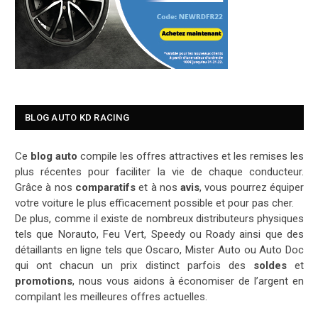
BLOG AUTO KD RACING
Ce
blog auto
compile les offres attractives et les remises les
plus récentes pour faciliter la vie de chaque conducteur.
Grâce à nos
comparatifs
et à nos
avis
, vous pourrez équiper
votre voiture le plus efficacement possible et pour pas cher.
De plus, comme il existe de nombreux distributeurs physiques
tels que Norauto, Feu Vert, Speedy ou Roady ainsi que des
détaillants en ligne tels que Oscaro, Mister Auto ou Auto Doc
qui ont chacun un prix distinct parfois des
soldes
et
promotions
, nous vous aidons à économiser de l’argent en
compilant les meilleures offres actuelles.