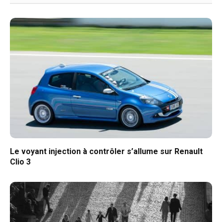
Le voyant injection à contrôler s’allume sur Renault
Clio 3