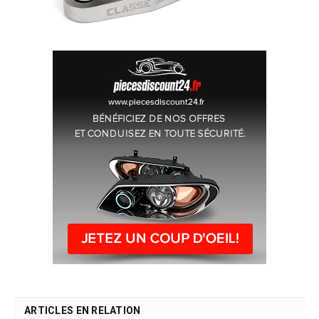
ARTICLES EN RELATION