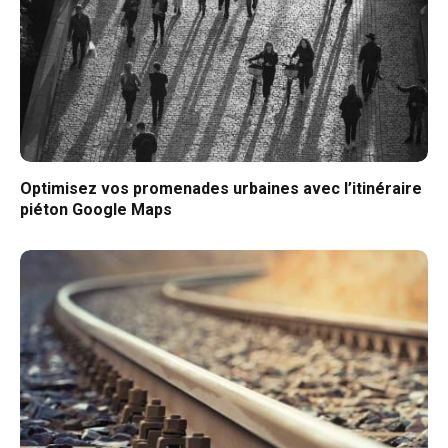
Optimisez vos promenades urbaines avec l’itinéraire
piéton Google Maps