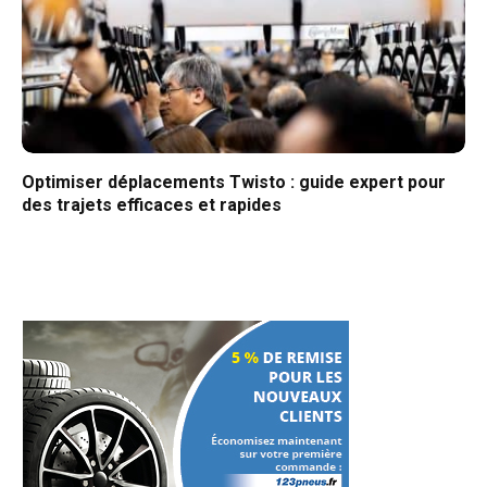
Optimiser déplacements Twisto : guide expert pour
des trajets efficaces et rapides