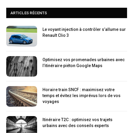
ARTICLES RÉCENTS
Le voyant injection à contrôler s’allume sur
Renault Clio 3
Optimisez vos promenades urbaines avec
l’itinéraire piéton Google Maps
Horaire train SNCF : maximisez votre
temps et évitez les imprévus lors de vos
voyages
Itinéraire T2C : optimisez vos trajets
urbains avec des conseils experts