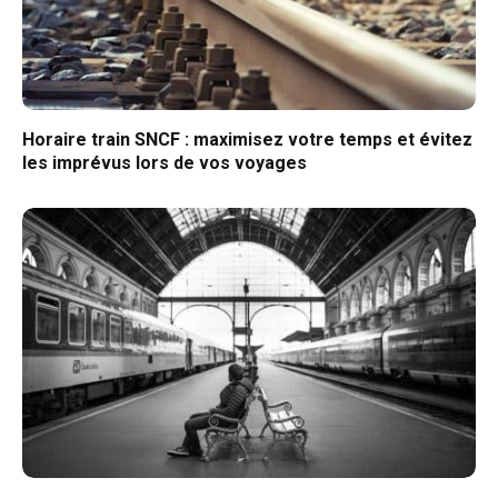
Horaire train SNCF : maximisez votre temps et évitez
les imprévus lors de vos voyages