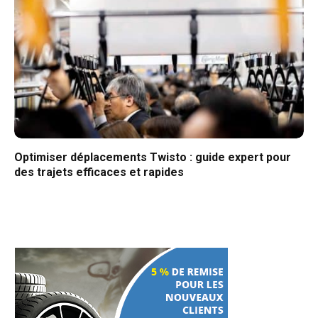
Optimiser déplacements Twisto : guide expert pour
des trajets efficaces et rapides