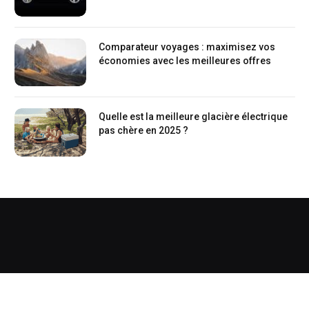
Comparateur voyages : maximisez vos
économies avec les meilleures offres
Quelle est la meilleure glacière électrique
pas chère en 2025 ?
Copyright © 2026
Mentions légales
. Tous droits réservés.