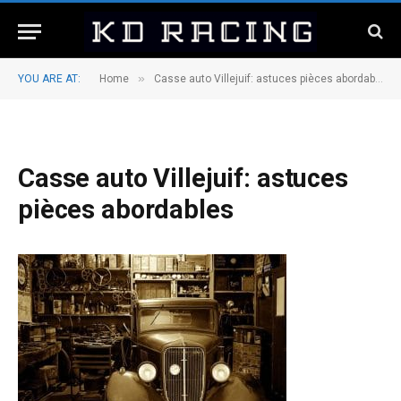
»
YOU ARE AT:
Home
Casse auto Villejuif: astuces pièces abordables
Casse auto Villejuif: astuces
pièces abordables