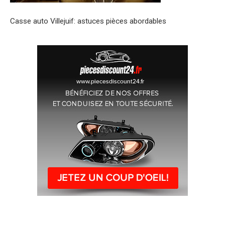
Casse auto Villejuif: astuces pièces abordables