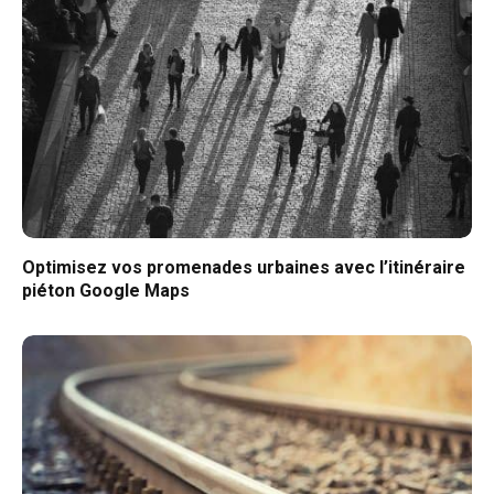
Optimisez vos promenades urbaines avec l’itinéraire
piéton Google Maps