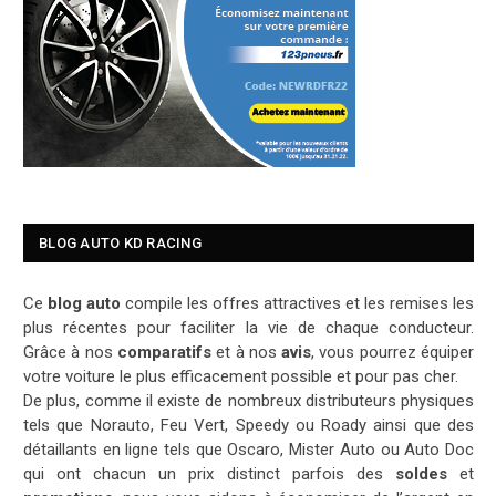
BLOG AUTO KD RACING
Ce
blog auto
compile les offres attractives et les remises les
plus récentes pour faciliter la vie de chaque conducteur.
Grâce à nos
comparatifs
et à nos
avis
, vous pourrez équiper
votre voiture le plus efficacement possible et pour pas cher.
De plus, comme il existe de nombreux distributeurs physiques
tels que Norauto, Feu Vert, Speedy ou Roady ainsi que des
détaillants en ligne tels que Oscaro, Mister Auto ou Auto Doc
qui ont chacun un prix distinct parfois des
soldes
et