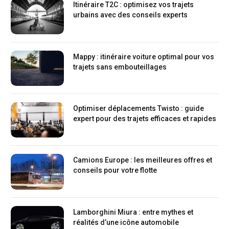
Itinéraire T2C : optimisez vos trajets
urbains avec des conseils experts
Mappy : itinéraire voiture optimal pour vos
trajets sans embouteillages
Optimiser déplacements Twisto : guide
expert pour des trajets efficaces et rapides
Camions Europe : les meilleures offres et
conseils pour votre flotte
Lamborghini Miura : entre mythes et
réalités d’une icône automobile