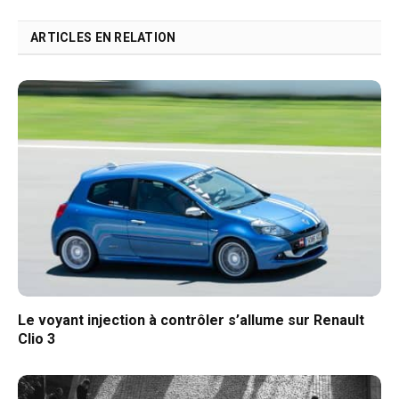
ARTICLES EN RELATION
Le voyant injection à contrôler s’allume sur Renault
Clio 3