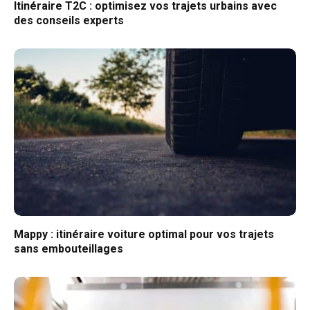
Itinéraire T2C : optimisez vos trajets urbains avec
des conseils experts
Mappy : itinéraire voiture optimal pour vos trajets
sans embouteillages