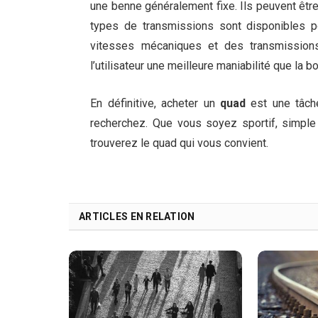
une benne généralement fixe. Ils peuvent être 
types de transmissions sont disponibles po
vitesses mécaniques et des transmissions
l’utilisateur une meilleure maniabilité que la b
En définitive, acheter un
quad
est une tâch
recherchez. Que vous soyez sportif, simple
trouverez le quad qui vous convient.
ARTICLES EN RELATION