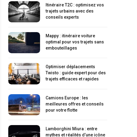
Itinéraire T2C : optimisez vos
trajets urbains avec des
conseils experts
Mappy : itinéraire voiture
optimal pour vos trajets sans
embouteillages
Optimiser déplacements
Twisto : guide expert pour des
trajets efficaces et rapides
Camions Europe : les
meilleures offres et conseils
pour votre flotte
Lamborghini Miura : entre
mythes et réalités d’une icône