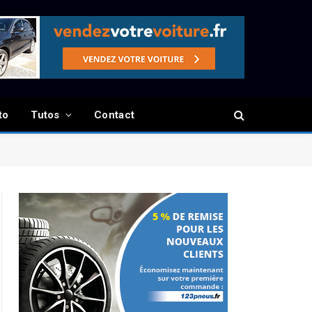
to
Tutos
Contact