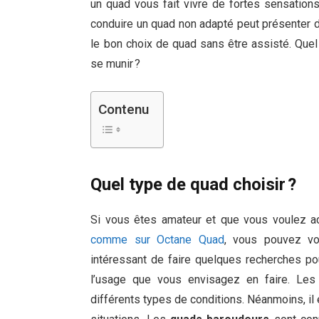
un quad vous fait vivre de fortes sensations
conduire un quad non adapté peut présenter de
le bon choix de quad sans être assisté. Quel 
se munir ?
Contenu
Quel type de quad choisir ?
Si vous êtes amateur et que vous voulez acq
comme sur Octane Quad
, vous pouvez vou
intéressant de faire quelques recherches po
l’usage que vous envisagez en faire. Le
différents types de conditions. Néanmoins, il