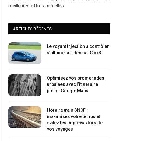
meilleures offres actuelles.
ARTICLES RÉCENTS
Le voyant injection à contrôler
s’allume sur Renault Clio 3
Optimisez vos promenades
urbaines avec l’itinéraire
piéton Google Maps
Horaire train SNCF :
maximisez votre temps et
évitez les imprévus lors de
vos voyages