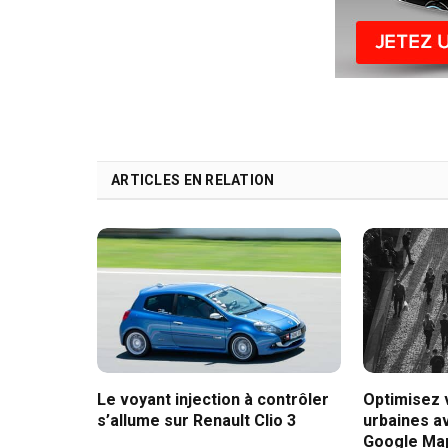
ARTICLES EN RELATION
Le voyant injection à contrôler
Optimisez
s’allume sur Renault Clio 3
urbaines av
Google Ma