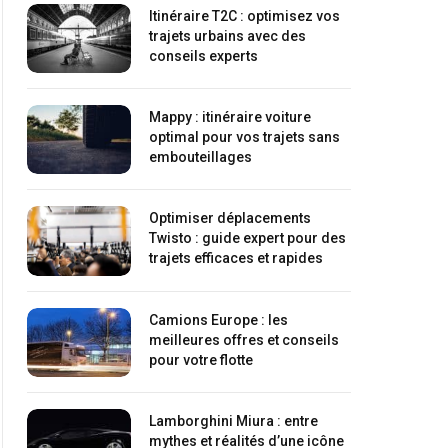
Itinéraire T2C : optimisez vos
trajets urbains avec des
conseils experts
Mappy : itinéraire voiture
optimal pour vos trajets sans
embouteillages
Optimiser déplacements
Twisto : guide expert pour des
trajets efficaces et rapides
Camions Europe : les
meilleures offres et conseils
pour votre flotte
Lamborghini Miura : entre
mythes et réalités d’une icône