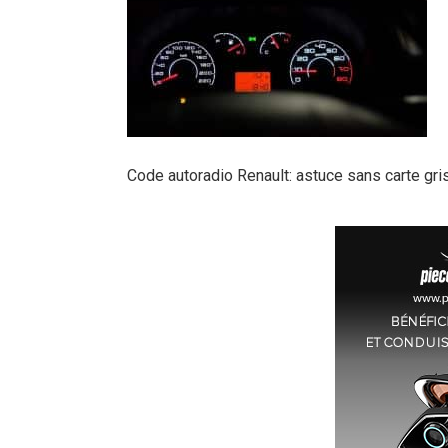
Code autoradio Renault: astuce sans carte gri