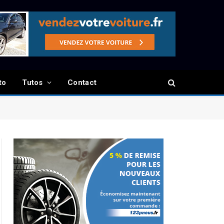
to
Tutos
Contact