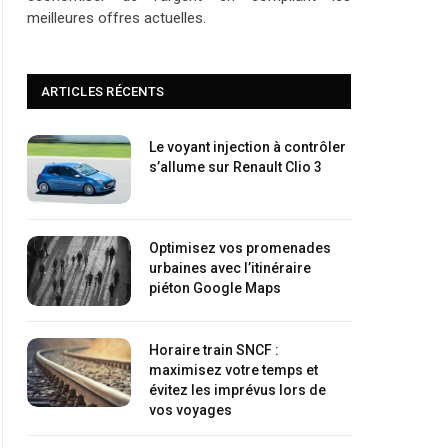
meilleures offres actuelles.
ARTICLES RÉCENTS
Le voyant injection à contrôler
s’allume sur Renault Clio 3
Optimisez vos promenades
urbaines avec l’itinéraire
piéton Google Maps
Horaire train SNCF :
maximisez votre temps et
évitez les imprévus lors de
vos voyages