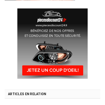
ARTICLES EN RELATION