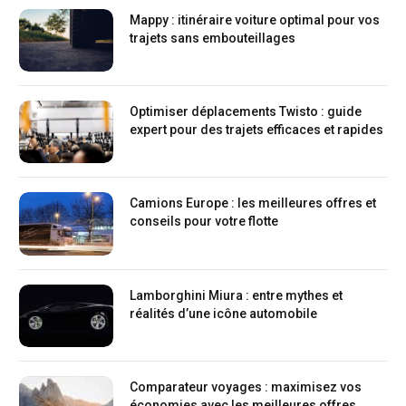
Mappy : itinéraire voiture optimal pour vos
trajets sans embouteillages
Optimiser déplacements Twisto : guide
expert pour des trajets efficaces et rapides
Camions Europe : les meilleures offres et
conseils pour votre flotte
Lamborghini Miura : entre mythes et
réalités d’une icône automobile
Comparateur voyages : maximisez vos
économies avec les meilleures offres