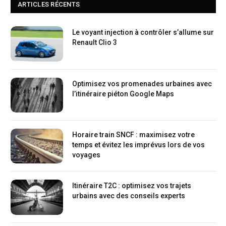
ARTICLES RÉCENTS
Le voyant injection à contrôler s’allume sur
Renault Clio 3
Optimisez vos promenades urbaines avec
l’itinéraire piéton Google Maps
Horaire train SNCF : maximisez votre
temps et évitez les imprévus lors de vos
voyages
Itinéraire T2C : optimisez vos trajets
urbains avec des conseils experts