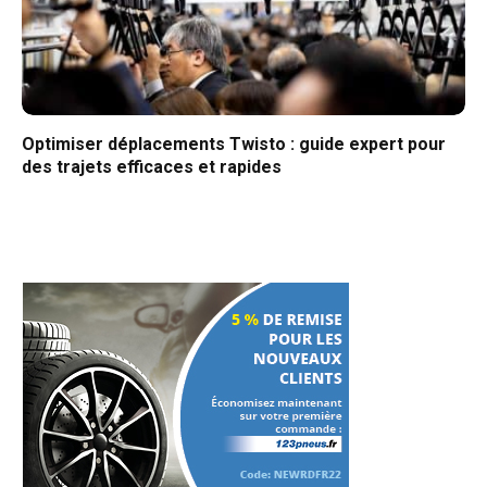
Optimiser déplacements Twisto : guide expert pour
des trajets efficaces et rapides