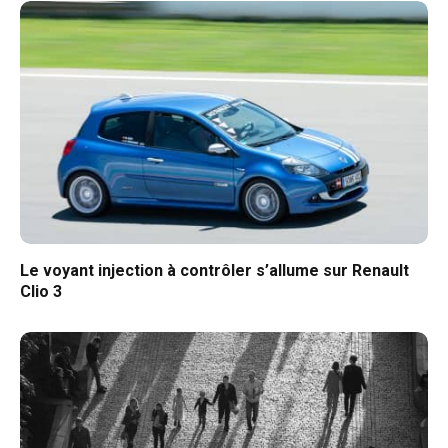
Le voyant injection à contrôler s’allume sur Renault
Clio 3