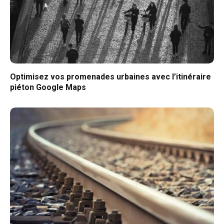
Optimisez vos promenades urbaines avec l’itinéraire
piéton Google Maps