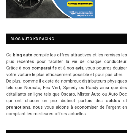
BLOG AUTO KD RACING
Ce
blog auto
compile les offres attractives et les remises les
plus récentes pour faciliter la vie de chaque conducteur.
Grâce à nos
comparatifs
et à nos
avis
, vous pourrez équiper
votre voiture le plus efficacement possible et pour pas cher.
De plus, comme il existe de nombreux distributeurs physiques
tels que Norauto, Feu Vert, Speedy ou Roady ainsi que des
détaillants en ligne tels que Oscaro, Mister Auto ou Auto Doc
qui ont chacun un prix distinct parfois des
soldes
et
promotions
, nous vous aidons à économiser de l’argent en
compilant les meilleures offres actuelles.