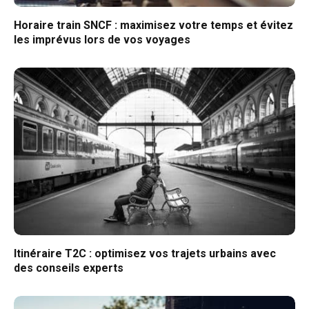
Horaire train SNCF : maximisez votre temps et évitez
les imprévus lors de vos voyages
Itinéraire T2C : optimisez vos trajets urbains avec
des conseils experts