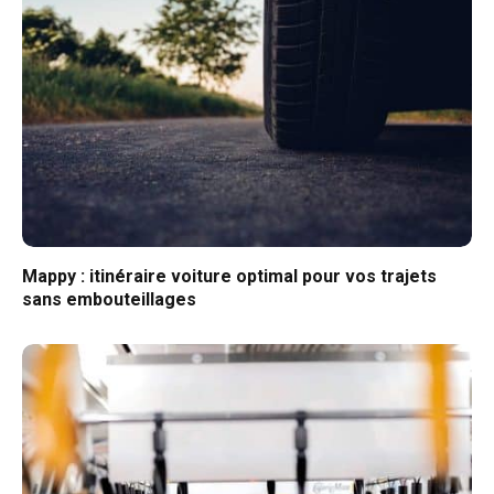
Mappy : itinéraire voiture optimal pour vos trajets
sans embouteillages