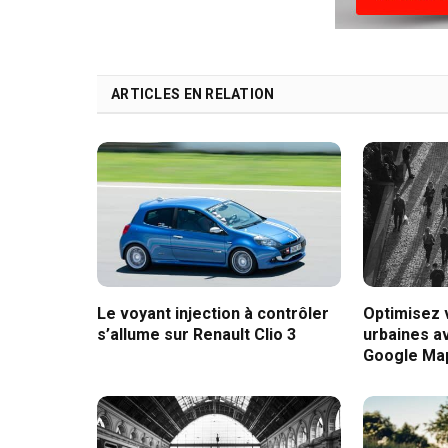
ARTICLES EN RELATION
Le voyant injection à contrôler
Optimisez
s’allume sur Renault Clio 3
urbaines av
Google Ma