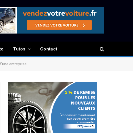
to
Tutos
Contact
d’une entreprise