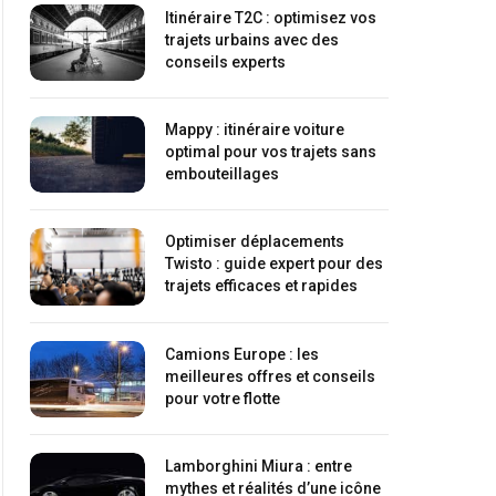
Itinéraire T2C : optimisez vos
trajets urbains avec des
conseils experts
Mappy : itinéraire voiture
optimal pour vos trajets sans
embouteillages
Optimiser déplacements
Twisto : guide expert pour des
trajets efficaces et rapides
Camions Europe : les
meilleures offres et conseils
pour votre flotte
Lamborghini Miura : entre
mythes et réalités d’une icône