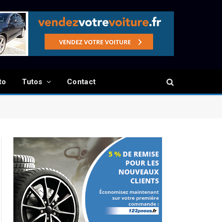
to
Tutos
Contact