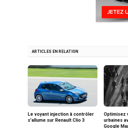
ARTICLES EN RELATION
Le voyant injection à contrôler
Optimisez
s’allume sur Renault Clio 3
urbaines av
Google Ma