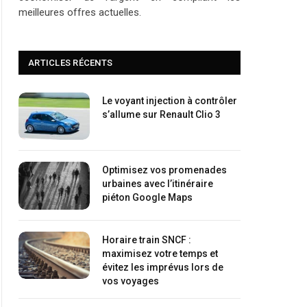
meilleures offres actuelles.
ARTICLES RÉCENTS
Le voyant injection à contrôler
s’allume sur Renault Clio 3
Optimisez vos promenades
urbaines avec l’itinéraire
piéton Google Maps
Horaire train SNCF :
maximisez votre temps et
évitez les imprévus lors de
vos voyages