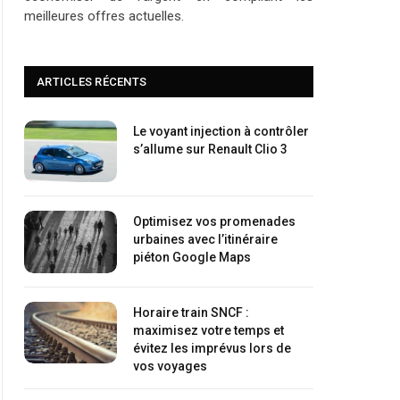
meilleures offres actuelles.
ARTICLES RÉCENTS
Le voyant injection à contrôler
s’allume sur Renault Clio 3
Optimisez vos promenades
urbaines avec l’itinéraire
piéton Google Maps
Horaire train SNCF :
maximisez votre temps et
évitez les imprévus lors de
vos voyages