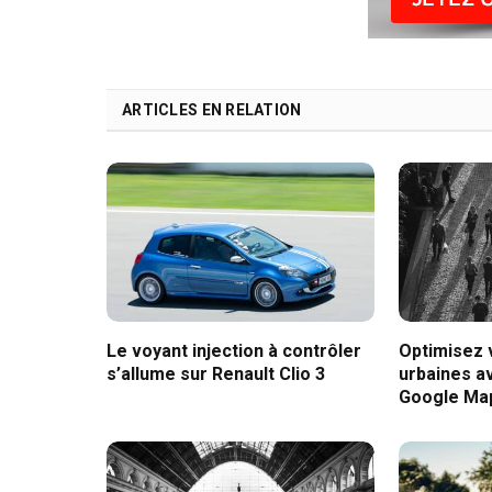
ARTICLES EN RELATION
Le voyant injection à contrôler
Optimisez
s’allume sur Renault Clio 3
urbaines av
Google Ma