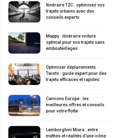
Itinéraire T2C : optimisez vos
trajets urbains avec des
conseils experts
Mappy : itinéraire voiture
optimal pour vos trajets sans
embouteillages
Optimiser déplacements
Twisto : guide expert pour des
trajets efficaces et rapides
Camions Europe : les
meilleures offres et conseils
pour votre flotte
Lamborghini Miura : entre
mythes et réalités d’une icône