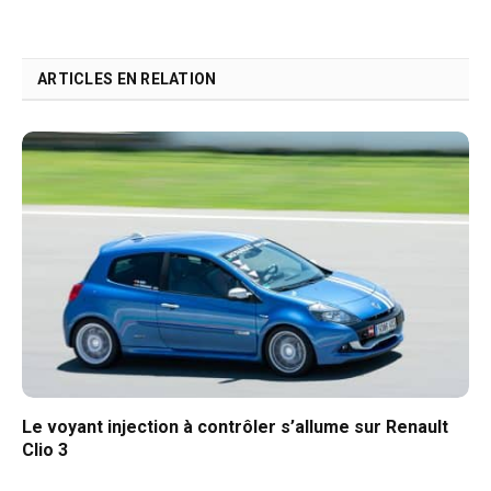
ARTICLES EN RELATION
Le voyant injection à contrôler s’allume sur Renault
Clio 3