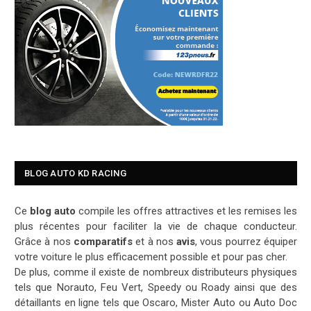
BLOG AUTO KD RACING
Ce
blog auto
compile les offres attractives et les remises les
plus récentes pour faciliter la vie de chaque conducteur.
Grâce à nos
comparatifs
et à nos
avis
, vous pourrez équiper
votre voiture le plus efficacement possible et pour pas cher.
De plus, comme il existe de nombreux distributeurs physiques
tels que Norauto, Feu Vert, Speedy ou Roady ainsi que des
détaillants en ligne tels que Oscaro, Mister Auto ou Auto Doc