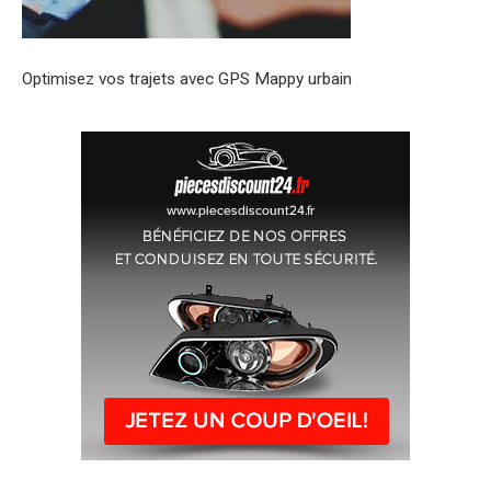
Optimisez vos trajets avec GPS Mappy urbain