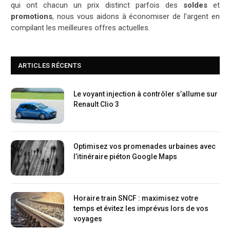
qui ont chacun un prix distinct parfois des
soldes
et
promotions
, nous vous aidons à économiser de l’argent en
compilant les meilleures offres actuelles.
ARTICLES RÉCENTS
Le voyant injection à contrôler s’allume sur
Renault Clio 3
Optimisez vos promenades urbaines avec
l’itinéraire piéton Google Maps
Horaire train SNCF : maximisez votre
temps et évitez les imprévus lors de vos
voyages