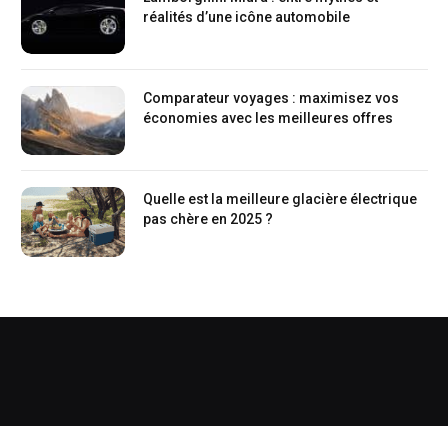
réalités d’une icône automobile
Comparateur voyages : maximisez vos
économies avec les meilleures offres
Quelle est la meilleure glacière électrique
pas chère en 2025 ?