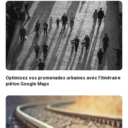
Optimisez vos promenades urbaines avec l’itinéraire
piéton Google Maps