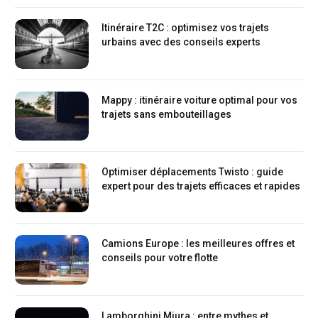
Itinéraire T2C : optimisez vos trajets
urbains avec des conseils experts
Mappy : itinéraire voiture optimal pour vos
trajets sans embouteillages
Optimiser déplacements Twisto : guide
expert pour des trajets efficaces et rapides
Camions Europe : les meilleures offres et
conseils pour votre flotte
Lamborghini Miura : entre mythes et