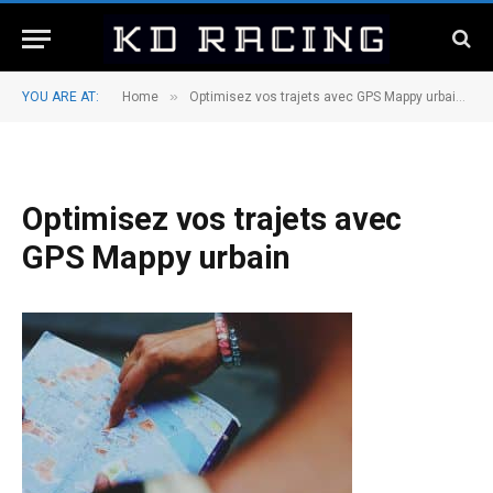
»
»
YOU ARE AT:
Home
Optimisez vos trajets avec GPS Mappy urbain
Optimisez vos trajets avec
GPS Mappy urbain