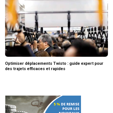
Optimiser déplacements Twisto : guide expert pour
des trajets efficaces et rapides