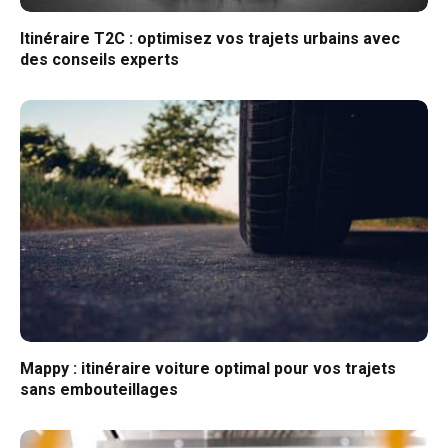
Itinéraire T2C : optimisez vos trajets urbains avec
des conseils experts
Mappy : itinéraire voiture optimal pour vos trajets
sans embouteillages