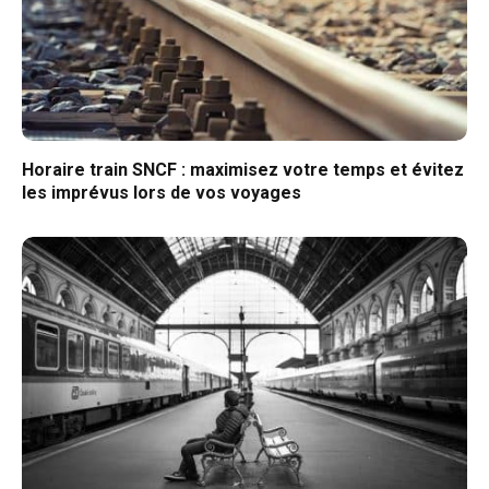
Horaire train SNCF : maximisez votre temps et évitez
les imprévus lors de vos voyages