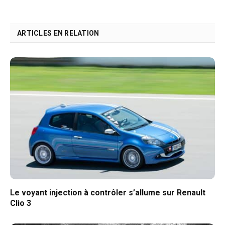
ARTICLES EN RELATION
Le voyant injection à contrôler s’allume sur Renault
Clio 3