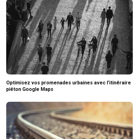
Optimisez vos promenades urbaines avec l’itinéraire
piéton Google Maps