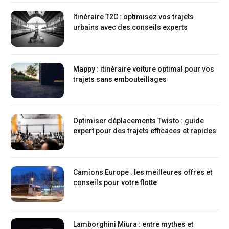
Itinéraire T2C : optimisez vos trajets
urbains avec des conseils experts
Mappy : itinéraire voiture optimal pour vos
trajets sans embouteillages
Optimiser déplacements Twisto : guide
expert pour des trajets efficaces et rapides
Camions Europe : les meilleures offres et
conseils pour votre flotte
Lamborghini Miura : entre mythes et