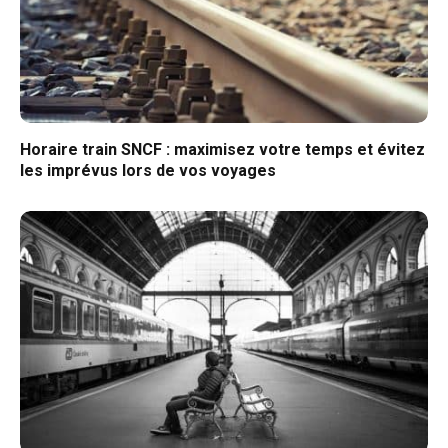
Horaire train SNCF : maximisez votre temps et évitez
les imprévus lors de vos voyages