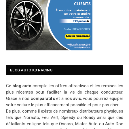
BLOG AUTO KD RACING
Ce
blog auto
compile les offres attractives et les remises les
plus récentes pour faciliter la vie de chaque conducteur.
Grâce à nos
comparatifs
et à nos
avis
, vous pourrez équiper
votre voiture le plus efficacement possible et pour pas cher.
De plus, comme il existe de nombreux distributeurs physiques
tels que Norauto, Feu Vert, Speedy ou Roady ainsi que des
détaillants en ligne tels que Oscaro, Mister Auto ou Auto Doc