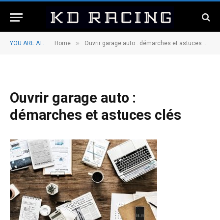
»
YOU ARE AT:
Home
Ouvrir garage auto : démarches et astuces clés
Ouvrir garage auto :
démarches et astuces clés