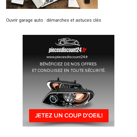
Ouvrir garage auto : démarches et astuces clés