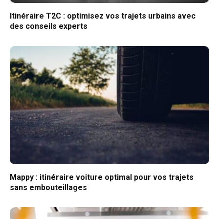
Itinéraire T2C : optimisez vos trajets urbains avec
des conseils experts
Mappy : itinéraire voiture optimal pour vos trajets
sans embouteillages