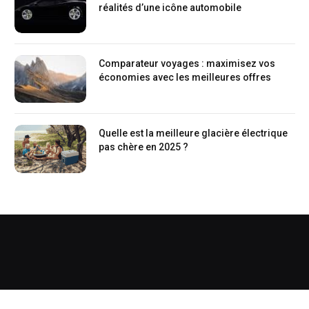
réalités d’une icône automobile
Comparateur voyages : maximisez vos
économies avec les meilleures offres
Quelle est la meilleure glacière électrique
pas chère en 2025 ?