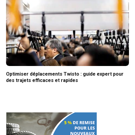
Optimiser déplacements Twisto : guide expert pour
des trajets efficaces et rapides