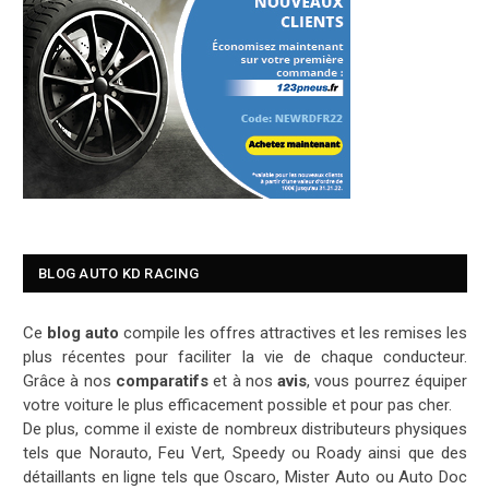
BLOG AUTO KD RACING
Ce
blog auto
compile les offres attractives et les remises les
plus récentes pour faciliter la vie de chaque conducteur.
Grâce à nos
comparatifs
et à nos
avis
, vous pourrez équiper
votre voiture le plus efficacement possible et pour pas cher.
De plus, comme il existe de nombreux distributeurs physiques
tels que Norauto, Feu Vert, Speedy ou Roady ainsi que des
détaillants en ligne tels que Oscaro, Mister Auto ou Auto Doc