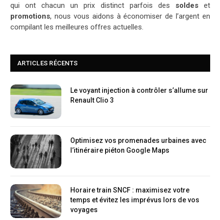
qui ont chacun un prix distinct parfois des
soldes
et
promotions
, nous vous aidons à économiser de l’argent en
compilant les meilleures offres actuelles.
ARTICLES RÉCENTS
Le voyant injection à contrôler s’allume sur
Renault Clio 3
Optimisez vos promenades urbaines avec
l’itinéraire piéton Google Maps
Horaire train SNCF : maximisez votre
temps et évitez les imprévus lors de vos
voyages