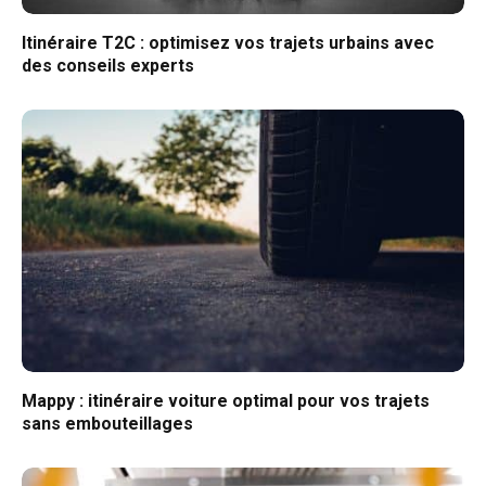
Itinéraire T2C : optimisez vos trajets urbains avec
des conseils experts
Mappy : itinéraire voiture optimal pour vos trajets
sans embouteillages