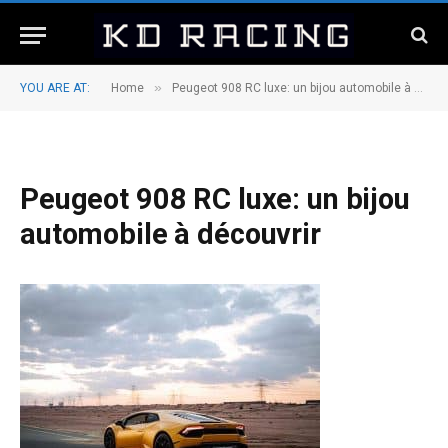
»
YOU ARE AT:
Home
Peugeot 908 RC luxe: un bijou automobile à découvrir
Peugeot 908 RC luxe: un bijou
automobile à découvrir