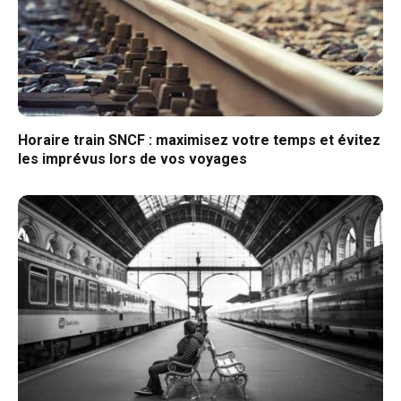
Horaire train SNCF : maximisez votre temps et évitez
les imprévus lors de vos voyages