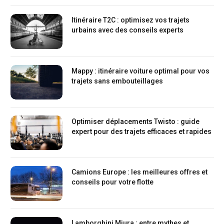
Itinéraire T2C : optimisez vos trajets
urbains avec des conseils experts
Mappy : itinéraire voiture optimal pour vos
trajets sans embouteillages
Optimiser déplacements Twisto : guide
expert pour des trajets efficaces et rapides
Camions Europe : les meilleures offres et
conseils pour votre flotte
Lamborghini Miura : entre mythes et