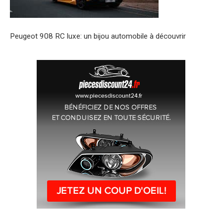
Peugeot 908 RC luxe: un bijou automobile à découvrir