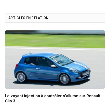
ARTICLES EN RELATION
Le voyant injection à contrôler s’allume sur Renault
Clio 3