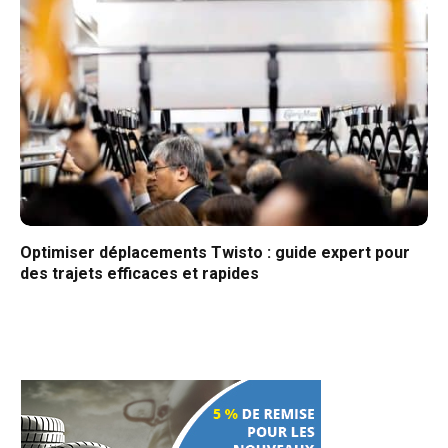
Optimiser déplacements Twisto : guide expert pour
des trajets efficaces et rapides