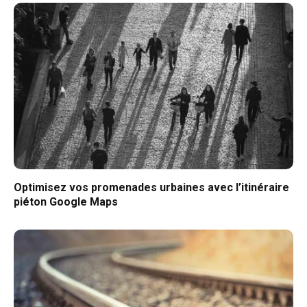
Optimisez vos promenades urbaines avec l’itinéraire
piéton Google Maps