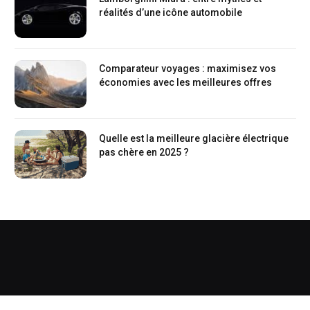
réalités d’une icône automobile
Comparateur voyages : maximisez vos
économies avec les meilleures offres
Quelle est la meilleure glacière électrique
pas chère en 2025 ?