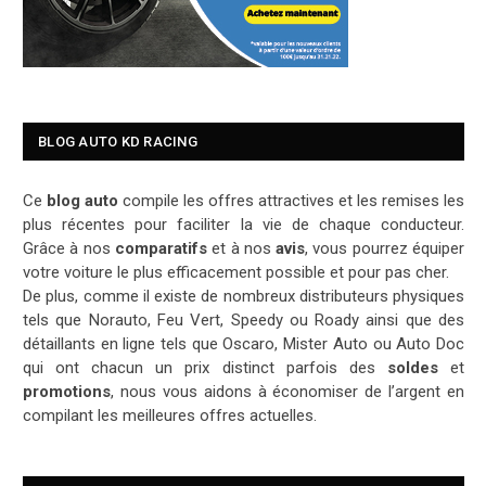
BLOG AUTO KD RACING
Ce
blog auto
compile les offres attractives et les remises les
plus récentes pour faciliter la vie de chaque conducteur.
Grâce à nos
comparatifs
et à nos
avis
, vous pourrez équiper
votre voiture le plus efficacement possible et pour pas cher.
De plus, comme il existe de nombreux distributeurs physiques
tels que Norauto, Feu Vert, Speedy ou Roady ainsi que des
détaillants en ligne tels que Oscaro, Mister Auto ou Auto Doc
qui ont chacun un prix distinct parfois des
soldes
et
promotions
, nous vous aidons à économiser de l’argent en
compilant les meilleures offres actuelles.