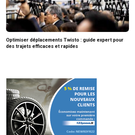
Optimiser déplacements Twisto : guide expert pour
des trajets efficaces et rapides