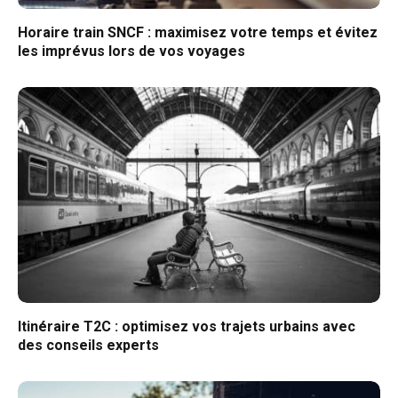
Horaire train SNCF : maximisez votre temps et évitez
les imprévus lors de vos voyages
Itinéraire T2C : optimisez vos trajets urbains avec
des conseils experts