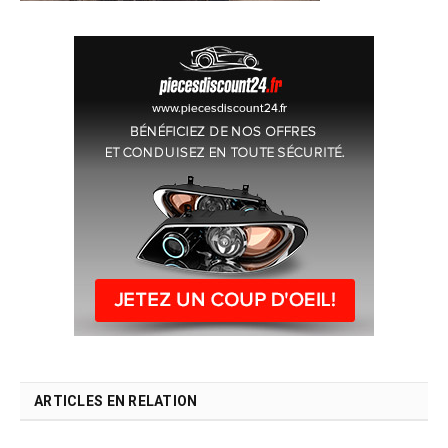
ARTICLES EN RELATION