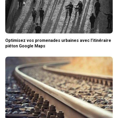
Optimisez vos promenades urbaines avec l’itinéraire
piéton Google Maps