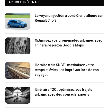
ARTICLES RÉCENTS
Le voyant injection à contrôler s’allume sur
Renault Clio 3
Optimisez vos promenades urbaines avec
l’itinéraire piéton Google Maps
Horaire train SNCF : maximisez votre
temps et évitez les imprévus lors de vos
voyages
Itinéraire T2C : optimisez vos trajets
urbains avec des conseils experts