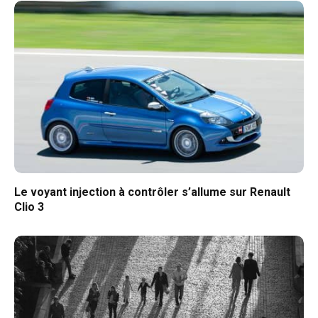
Le voyant injection à contrôler s’allume sur Renault
Clio 3