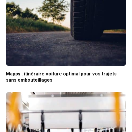
Mappy : itinéraire voiture optimal pour vos trajets
sans embouteillages