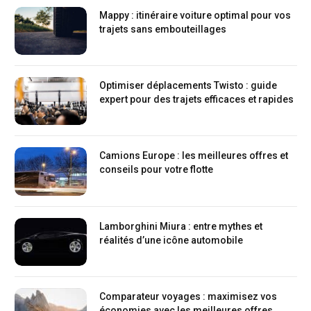
Mappy : itinéraire voiture optimal pour vos
trajets sans embouteillages
Optimiser déplacements Twisto : guide
expert pour des trajets efficaces et rapides
Camions Europe : les meilleures offres et
conseils pour votre flotte
Lamborghini Miura : entre mythes et
réalités d’une icône automobile
Comparateur voyages : maximisez vos
économies avec les meilleures offres