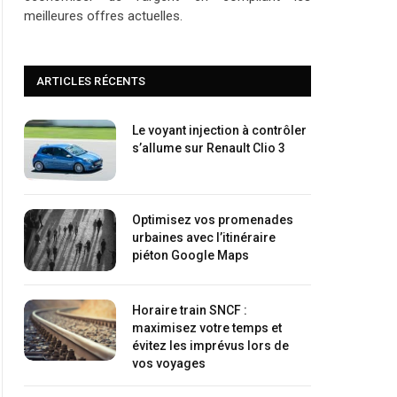
meilleures offres actuelles.
ARTICLES RÉCENTS
Le voyant injection à contrôler
s’allume sur Renault Clio 3
Optimisez vos promenades
urbaines avec l’itinéraire
piéton Google Maps
Horaire train SNCF :
maximisez votre temps et
évitez les imprévus lors de
vos voyages