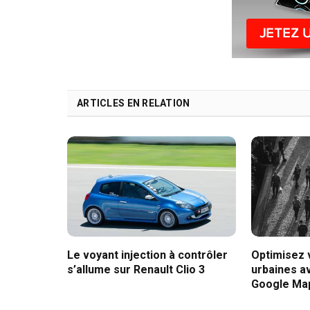
ARTICLES EN RELATION
Le voyant injection à contrôler
Optimisez
s’allume sur Renault Clio 3
urbaines av
Google Ma