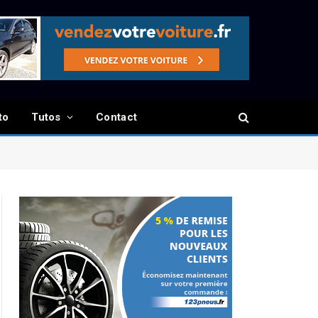
to
Tutos
Contact