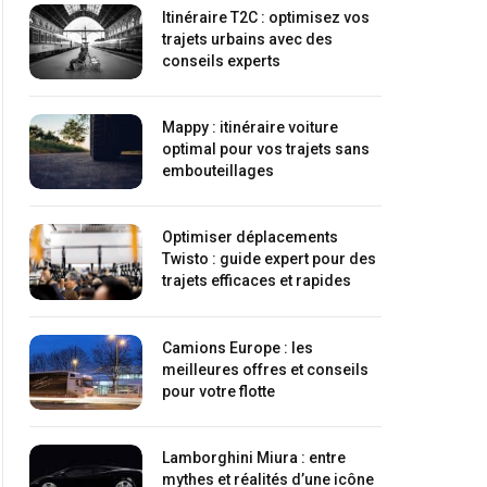
Itinéraire T2C : optimisez vos
trajets urbains avec des
conseils experts
Mappy : itinéraire voiture
optimal pour vos trajets sans
embouteillages
Optimiser déplacements
Twisto : guide expert pour des
trajets efficaces et rapides
Camions Europe : les
meilleures offres et conseils
pour votre flotte
Lamborghini Miura : entre
mythes et réalités d’une icône