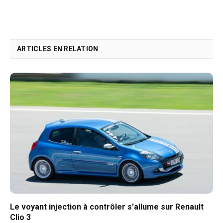
ARTICLES EN RELATION
Le voyant injection à contrôler s’allume sur Renault
Clio 3