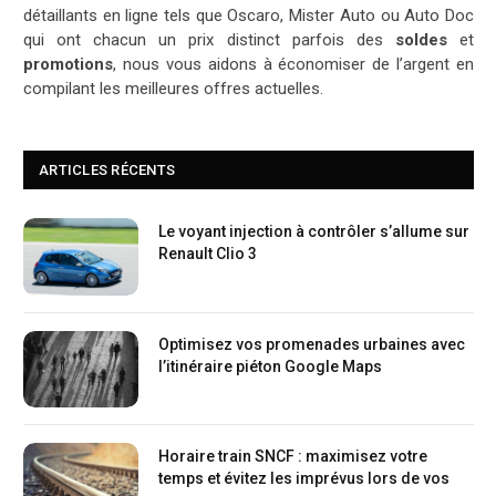
détaillants en ligne tels que Oscaro, Mister Auto ou Auto Doc
qui ont chacun un prix distinct parfois des
soldes
et
promotions
, nous vous aidons à économiser de l’argent en
compilant les meilleures offres actuelles.
ARTICLES RÉCENTS
Le voyant injection à contrôler s’allume sur
Renault Clio 3
Optimisez vos promenades urbaines avec
l’itinéraire piéton Google Maps
Horaire train SNCF : maximisez votre
temps et évitez les imprévus lors de vos