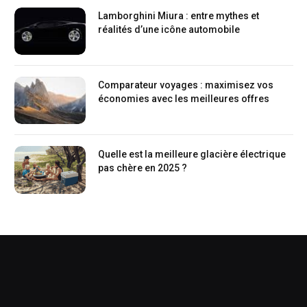
Lamborghini Miura : entre mythes et
réalités d’une icône automobile
Comparateur voyages : maximisez vos
économies avec les meilleures offres
Quelle est la meilleure glacière électrique
pas chère en 2025 ?