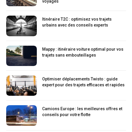
voyages
Itinéraire T2C : optimisez vos trajets
urbains avec des conseils experts
Mappy : itinéraire voiture optimal pour vos
trajets sans embouteillages
Optimiser déplacements Twisto : guide
expert pour des trajets efficaces et rapides
Camions Europe : les meilleures offres et
conseils pour votre flotte