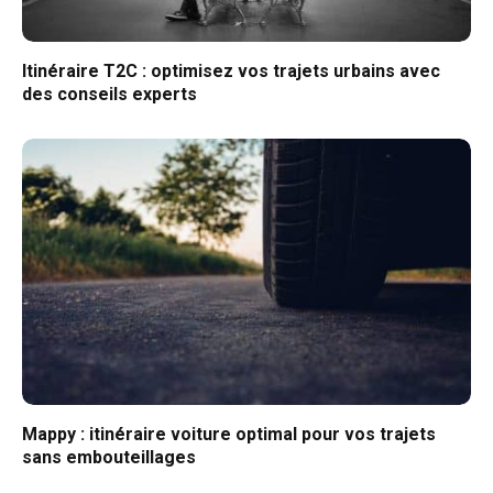
Itinéraire T2C : optimisez vos trajets urbains avec
des conseils experts
Mappy : itinéraire voiture optimal pour vos trajets
sans embouteillages