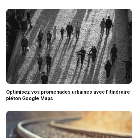
Optimisez vos promenades urbaines avec l’itinéraire
piéton Google Maps