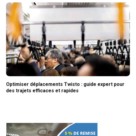
Optimiser déplacements Twisto : guide expert pour
des trajets efficaces et rapides