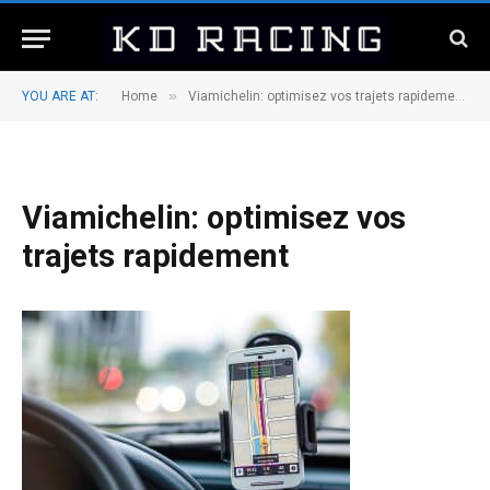
»
»
YOU ARE AT:
Home
Viamichelin: optimisez vos trajets rapidement
Viamichelin: optimisez vos
trajets rapidement