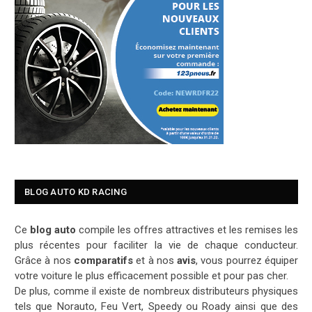
BLOG AUTO KD RACING
Ce
blog auto
compile les offres attractives et les remises les
plus récentes pour faciliter la vie de chaque conducteur.
Grâce à nos
comparatifs
et à nos
avis
, vous pourrez équiper
votre voiture le plus efficacement possible et pour pas cher.
De plus, comme il existe de nombreux distributeurs physiques
tels que Norauto, Feu Vert, Speedy ou Roady ainsi que des