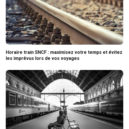
Horaire train SNCF : maximisez votre temps et évitez
les imprévus lors de vos voyages