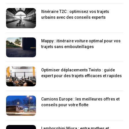
Itinéraire T2C : optimisez vos trajets
urbains avec des conseils experts
Mappy : itinéraire voiture optimal pour vos
trajets sans embouteillages
Optimiser déplacements Twisto : guide
expert pour des trajets efficaces et rapides
Camions Europe : les meilleures offres et
conseils pour votre flotte
Lamborghini Miura : entre mythes et