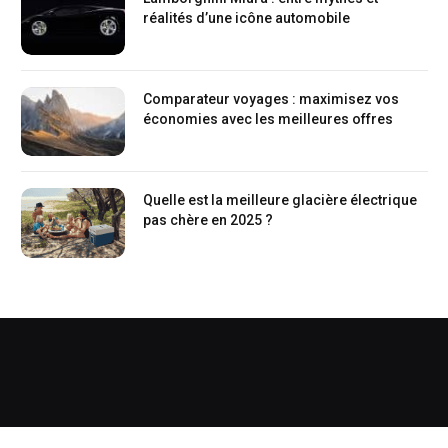
réalités d’une icône automobile
Comparateur voyages : maximisez vos
économies avec les meilleures offres
Quelle est la meilleure glacière électrique
pas chère en 2025 ?