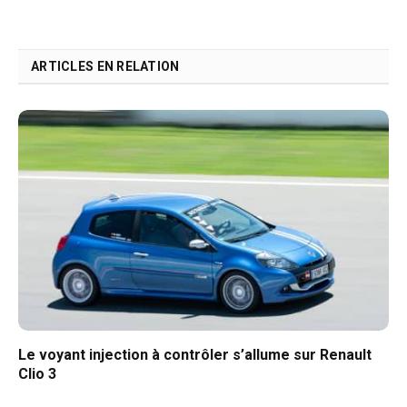
ARTICLES EN RELATION
Le voyant injection à contrôler s’allume sur Renault
Clio 3