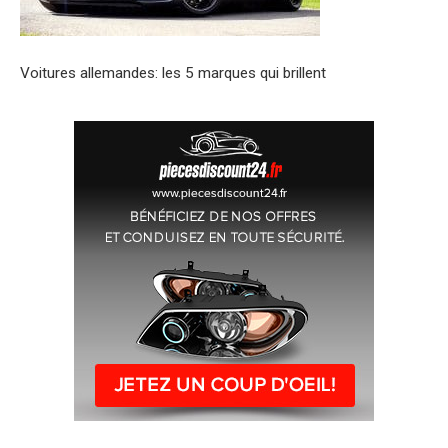
Voitures allemandes: les 5 marques qui brillent