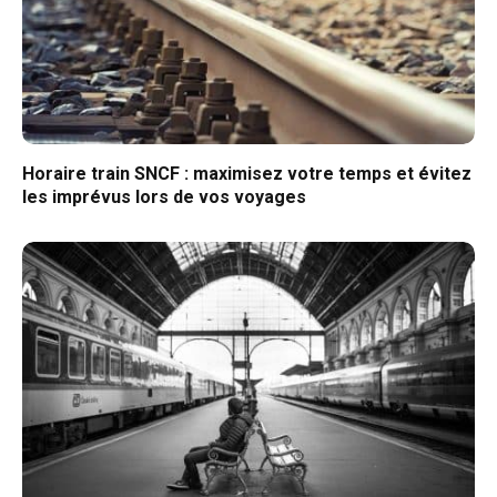
Horaire train SNCF : maximisez votre temps et évitez
les imprévus lors de vos voyages