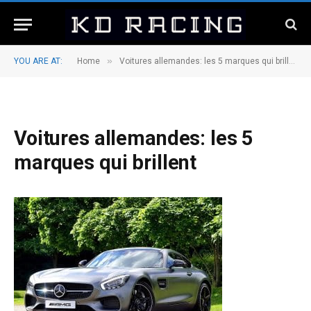
»
YOU ARE AT:
Home
Voitures allemandes: les 5 marques qui brillent
Voitures allemandes: les 5
marques qui brillent