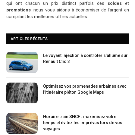
qui ont chacun un prix distinct parfois des
soldes
et
promotions
, nous vous aidons à économiser de l’argent en
compilant les meilleures offres actuelles.
ARTICLES RÉCENTS
Le voyant injection à contrôler s’allume sur
Renault Clio 3
Optimisez vos promenades urbaines avec
l’itinéraire piéton Google Maps
Horaire train SNCF : maximisez votre
temps et évitez les imprévus lors de vos
voyages