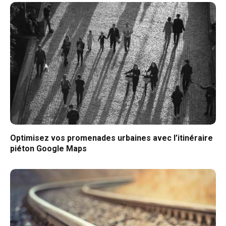
Optimisez vos promenades urbaines avec l’itinéraire
piéton Google Maps