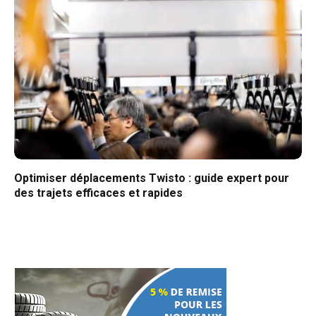
Optimiser déplacements Twisto : guide expert pour
des trajets efficaces et rapides