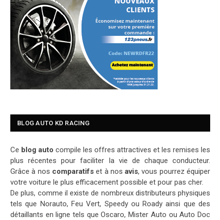
BLOG AUTO KD RACING
Ce
blog auto
compile les offres attractives et les remises les
plus récentes pour faciliter la vie de chaque conducteur.
Grâce à nos
comparatifs
et à nos
avis
, vous pourrez équiper
votre voiture le plus efficacement possible et pour pas cher.
De plus, comme il existe de nombreux distributeurs physiques
tels que Norauto, Feu Vert, Speedy ou Roady ainsi que des
détaillants en ligne tels que Oscaro, Mister Auto ou Auto Doc