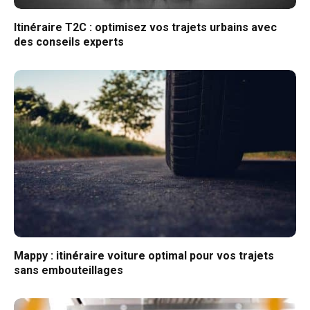
Itinéraire T2C : optimisez vos trajets urbains avec
des conseils experts
Mappy : itinéraire voiture optimal pour vos trajets
sans embouteillages