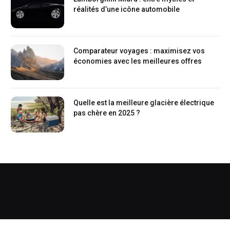
réalités d’une icône automobile
Comparateur voyages : maximisez vos
économies avec les meilleures offres
Quelle est la meilleure glacière électrique
pas chère en 2025 ?