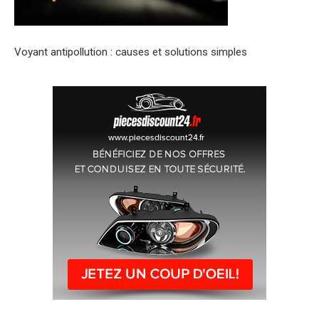
Voyant antipollution : causes et solutions simples