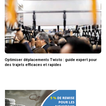
Optimiser déplacements Twisto : guide expert pour
des trajets efficaces et rapides