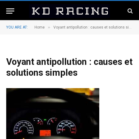
»
YOU ARE AT:
Home
Voyant antipollution : causes et solutions simples
Voyant antipollution : causes et
solutions simples