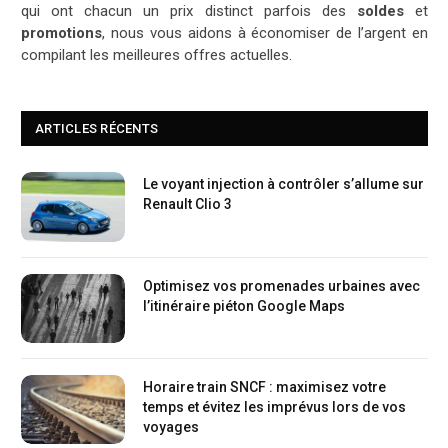
qui ont chacun un prix distinct parfois des
soldes
et
promotions
, nous vous aidons à économiser de l’argent en
compilant les meilleures offres actuelles.
ARTICLES RÉCENTS
Le voyant injection à contrôler s’allume sur
Renault Clio 3
Optimisez vos promenades urbaines avec
l’itinéraire piéton Google Maps
Horaire train SNCF : maximisez votre
temps et évitez les imprévus lors de vos
voyages