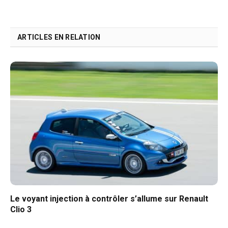
ARTICLES EN RELATION
Le voyant injection à contrôler s’allume sur Renault
Clio 3