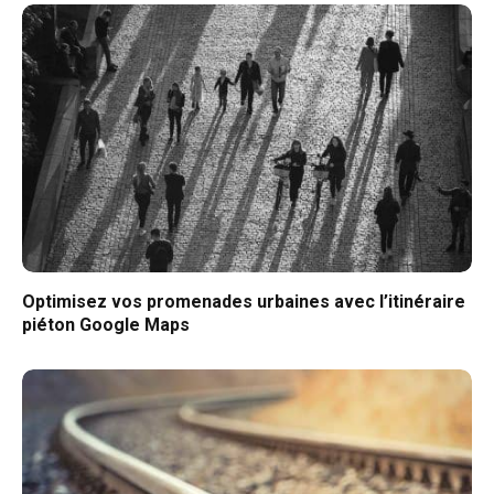
Optimisez vos promenades urbaines avec l’itinéraire
piéton Google Maps