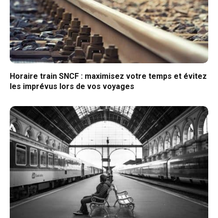
Horaire train SNCF : maximisez votre temps et évitez
les imprévus lors de vos voyages