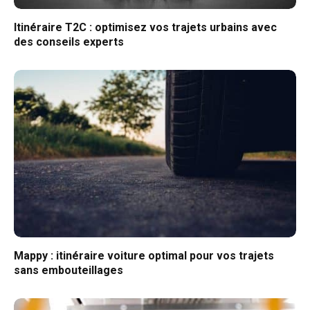
Itinéraire T2C : optimisez vos trajets urbains avec
des conseils experts
Mappy : itinéraire voiture optimal pour vos trajets
sans embouteillages