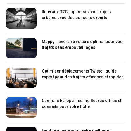
Itinéraire T2C : optimisez vos trajets
urbains avec des conseils experts
Mappy : itinéraire voiture optimal pour vos
trajets sans embouteillages
Optimiser déplacements Twisto : guide
expert pour des trajets efficaces et rapides
Camions Europe : les meilleures offres et
conseils pour votre flotte
Lamborghini Miura : entre mythes et