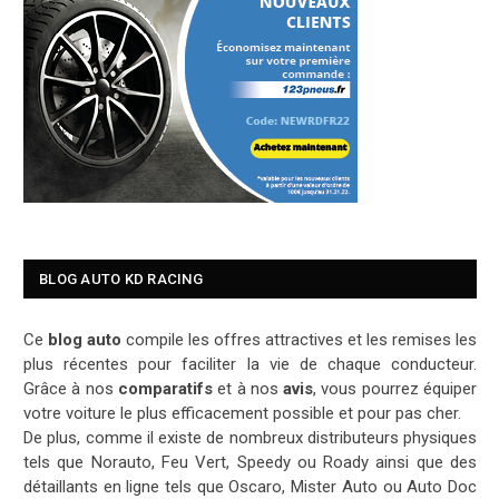
BLOG AUTO KD RACING
Ce
blog auto
compile les offres attractives et les remises les
plus récentes pour faciliter la vie de chaque conducteur.
Grâce à nos
comparatifs
et à nos
avis
, vous pourrez équiper
votre voiture le plus efficacement possible et pour pas cher.
De plus, comme il existe de nombreux distributeurs physiques
tels que Norauto, Feu Vert, Speedy ou Roady ainsi que des
détaillants en ligne tels que Oscaro, Mister Auto ou Auto Doc