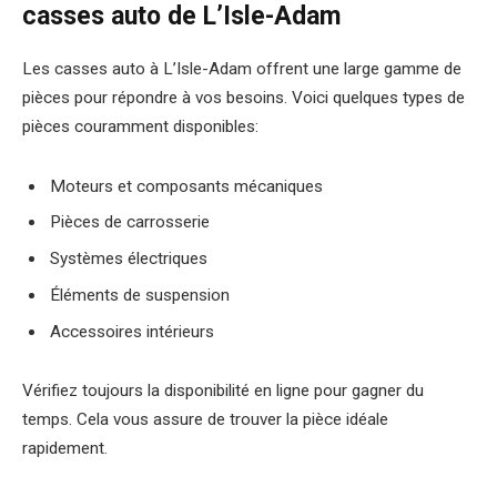
casses auto de L’Isle-Adam
Les casses auto à L’Isle-Adam offrent une large gamme de
pièces pour répondre à vos besoins. Voici quelques types de
pièces couramment disponibles:
Moteurs et composants mécaniques
Pièces de carrosserie
Systèmes électriques
Éléments de suspension
Accessoires intérieurs
Vérifiez toujours la disponibilité en ligne pour gagner du
temps. Cela vous assure de trouver la pièce idéale
rapidement.