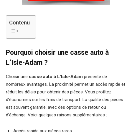
Contenu
Pourquoi choisir une casse auto à
L’Isle-Adam ?
Choisir une
casse auto à L’Isle-Adam
présente de
nombreux avantages. La proximité permet un accès rapide et
réduit les délais pour obtenir des pièces. Vous profitez
d’économies sur les frais de transport. La qualité des pièces
est souvent garantie, avec des options de retour ou
d’échange. Voici quelques raisons supplémentaires :
Accès rapide aux pièces rares