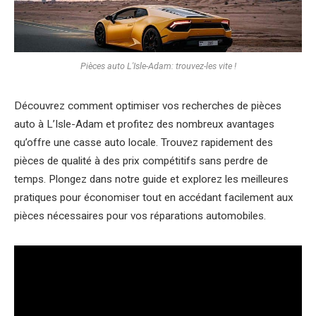
Pièces auto L'Isle-Adam: trouvez-les vite !
Découvrez comment optimiser vos recherches de pièces
auto à L’Isle-Adam et profitez des nombreux avantages
qu’offre une casse auto locale. Trouvez rapidement des
pièces de qualité à des prix compétitifs sans perdre de
temps. Plongez dans notre guide et explorez les meilleures
pratiques pour économiser tout en accédant facilement aux
pièces nécessaires pour vos réparations automobiles.