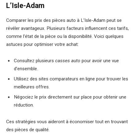
L’Isle-Adam
Comparer les prix des pièces auto à L’Isle-Adam peut se
révéler avantageux. Plusieurs facteurs influencent ces tarifs,
comme l’état de la pièce ou la disponibilité. Voici quelques
astuces pour optimiser votre achat:
Consultez plusieurs
casses auto
pour avoir une vue
d’ensemble.
Utilisez des sites comparateurs en ligne pour trouver les
meilleures offres.
Négociez le prix directement sur place pour obtenir une
réduction.
Ces stratégies vous aideront à économiser tout en trouvant
des pièces de qualité.