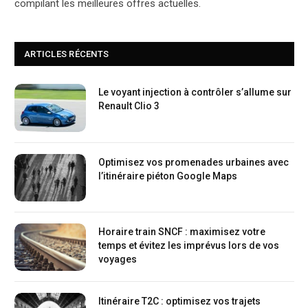
compilant les meilleures offres actuelles.
ARTICLES RÉCENTS
Le voyant injection à contrôler s’allume sur
Renault Clio 3
Optimisez vos promenades urbaines avec
l’itinéraire piéton Google Maps
Horaire train SNCF : maximisez votre
temps et évitez les imprévus lors de vos
voyages
Itinéraire T2C : optimisez vos trajets