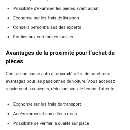
Possibilité d’examiner les pièces avant achat
Économie sur les frais de livraison
Conseils personnalisés des experts
Soutien aux entreprises locales
Avantages de la proximité pour l’achat de
pièces
Choisir une casse auto à proximité offre de nombreux
avantages pour les passionnés de voiture. Vous accédez
rapidement aux pièces, réduisant ainsi le temps d’attente.
Économie sur les frais de transport
Accès immédiat aux pièces rares
Possibilité de vérifier la qualité sur place