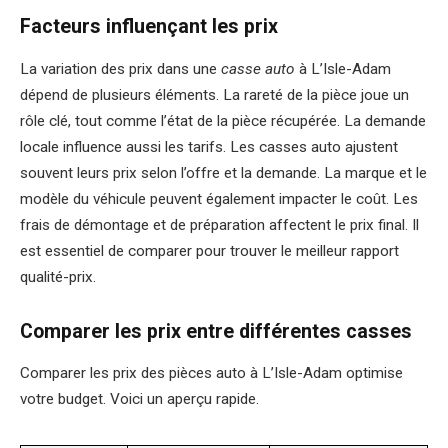
Facteurs influençant les prix
La variation des prix dans une
casse auto
à L’Isle-Adam
dépend de plusieurs éléments. La rareté de la pièce joue un
rôle clé, tout comme l’état de la pièce récupérée. La demande
locale influence aussi les tarifs. Les casses auto ajustent
souvent leurs prix selon l’offre et la demande. La marque et le
modèle du véhicule peuvent également impacter le coût. Les
frais de démontage et de préparation affectent le prix final. Il
est essentiel de comparer pour trouver le meilleur rapport
qualité-prix.
Comparer les prix entre différentes casses
Comparer les prix des pièces auto à L’Isle-Adam optimise
votre budget. Voici un aperçu rapide.