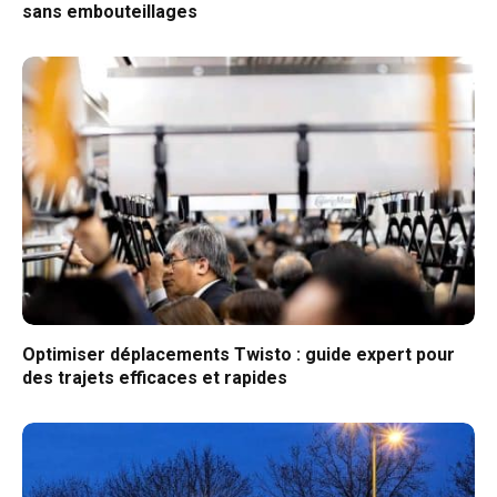
sans embouteillages
Optimiser déplacements Twisto : guide expert pour
des trajets efficaces et rapides