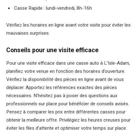
Casse Rapide : lundi-vendredi, 8h-16h
Vérifiez les horaires en ligne avant votre visite pour éviter les
mauvaises surprises.
Conseils pour une visite efficace
Pour une visite efficace dans une casse auto à L’Isle-Adam,
planifiez votre venue en fonction des horaires d’ouverture.
Vérifiez la
disponibilité
des pièces en ligne avant de vous
déplacer. Apportez les références exactes des pièces
nécessaires. N’hésitez pas à poser des questions aux
professionnels sur place pour bénéficier de conseils avisés.
Pensez à comparer les prix entre différentes casses pour
obtenir la meilleure offre. Privilégiez les heures creuses pour
éviter les files d’attente et optimiser votre temps sur place.