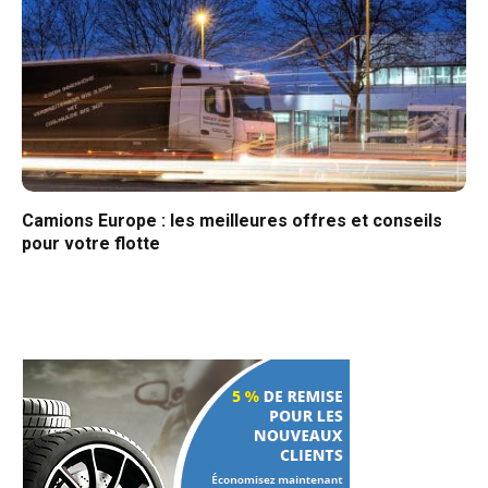
Camions Europe : les meilleures offres et conseils
pour votre flotte