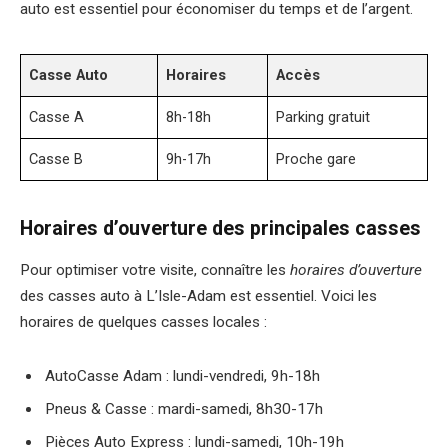
auto est essentiel pour économiser du temps et de l’argent.
Casse Auto
Horaires
Accès
Casse A
8h-18h
Parking gratuit
Casse B
9h-17h
Proche gare
Horaires d’ouverture des principales casses
Pour optimiser votre visite, connaître les
horaires d’ouverture
des casses auto à L’Isle-Adam est essentiel. Voici les
horaires de quelques casses locales :
AutoCasse Adam : lundi-vendredi, 9h-18h
Pneus & Casse : mardi-samedi, 8h30-17h
Pièces Auto Express : lundi-samedi, 10h-19h