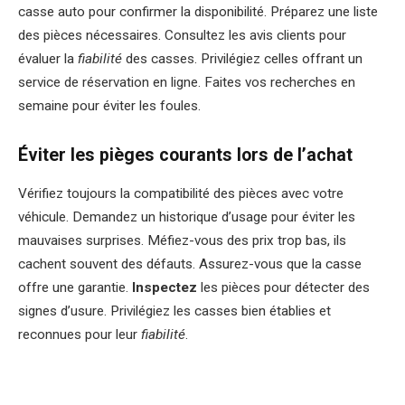
casse auto pour confirmer la disponibilité. Préparez une liste
des pièces nécessaires. Consultez les avis clients pour
évaluer la
fiabilité
des casses. Privilégiez celles offrant un
service de réservation en ligne. Faites vos recherches en
semaine pour éviter les foules.
Éviter les pièges courants lors de l’achat
Vérifiez toujours la compatibilité des pièces avec votre
véhicule. Demandez un historique d’usage pour éviter les
mauvaises surprises. Méfiez-vous des prix trop bas, ils
cachent souvent des défauts. Assurez-vous que la casse
offre une garantie.
Inspectez
les pièces pour détecter des
signes d’usure. Privilégiez les casses bien établies et
reconnues pour leur
fiabilité
.