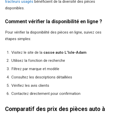
tracteurs usagés
bénéficient de la diversité des pièces
disponibles.
Comment vérifier la disponibilité en ligne ?
Pour vérifier la disponibilité des pièces en ligne, suivez ces
étapes simples:
Visitez le site de la
casse auto L’Isle-Adam
Utilisez la fonction de recherche
Filtrez par marque et modèle
Consultez les descriptions détaillées
Vérifiez les avis clients
Contactez directement pour confirmation
Comparatif des prix des pièces auto à