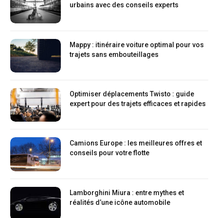
urbains avec des conseils experts
Mappy : itinéraire voiture optimal pour vos
trajets sans embouteillages
Optimiser déplacements Twisto : guide
expert pour des trajets efficaces et rapides
Camions Europe : les meilleures offres et
conseils pour votre flotte
Lamborghini Miura : entre mythes et
réalités d’une icône automobile