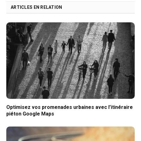
ARTICLES EN RELATION
Optimisez vos promenades urbaines avec l’itinéraire
piéton Google Maps