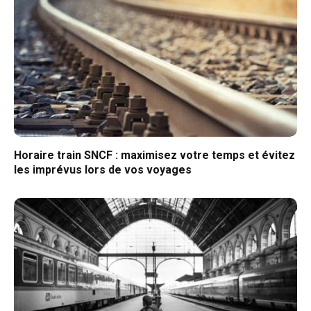
Horaire train SNCF : maximisez votre temps et évitez
les imprévus lors de vos voyages