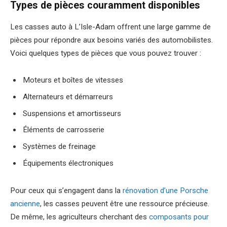
Types de pièces couramment disponibles
Les casses auto à L’Isle-Adam offrent une large gamme de
pièces pour répondre aux besoins variés des automobilistes.
Voici quelques types de pièces que vous pouvez trouver :
Moteurs et boîtes de vitesses
Alternateurs et démarreurs
Suspensions et amortisseurs
Éléments de carrosserie
Systèmes de freinage
Équipements électroniques
Pour ceux qui s’engagent dans la
rénovation d’une Porsche
ancienne
, les casses peuvent être une ressource précieuse.
De même, les agriculteurs cherchant des
composants pour