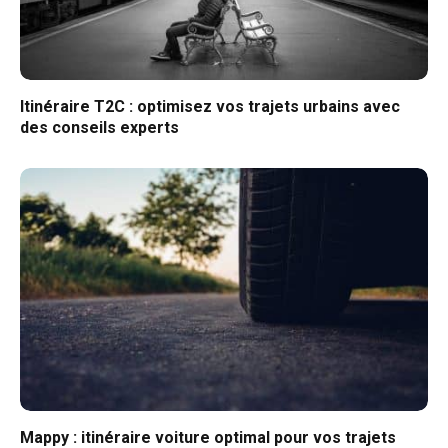
Itinéraire T2C : optimisez vos trajets urbains avec
des conseils experts
Mappy : itinéraire voiture optimal pour vos trajets