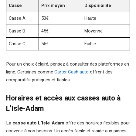
Casse
Prix moyen
Disponibilité
Casse A
50€
Haute
Casse B
45€
Moyenne
Casse C
55€
Faible
Pour un choix éclairé, pensez à consulter des plateformes en
ligne. Certaines comme
Carter Cash auto
offrent des
comparatifs pratiques et fiables.
Horaires et accès aux casses auto à
L’Isle-Adam
La
casse auto L’Isle-Adam
offre des horaires flexibles pour
convenir à vos besoins. Un accès facile et rapide aux pièces