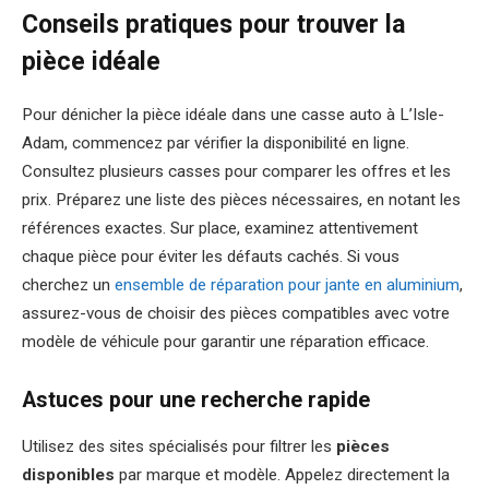
Conseils pratiques pour trouver la
pièce idéale
Pour dénicher la pièce idéale dans une casse auto à L’Isle-
Adam, commencez par vérifier la disponibilité en ligne.
Consultez plusieurs casses pour comparer les offres et les
prix. Préparez une liste des pièces nécessaires, en notant les
références exactes. Sur place, examinez attentivement
chaque pièce pour éviter les défauts cachés. Si vous
cherchez un
ensemble de réparation pour jante en aluminium
,
assurez-vous de choisir des pièces compatibles avec votre
modèle de véhicule pour garantir une réparation efficace.
Astuces pour une recherche rapide
Utilisez des sites spécialisés pour filtrer les
pièces
disponibles
par marque et modèle. Appelez directement la