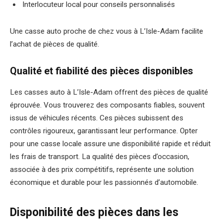
Interlocuteur local pour conseils personnalisés
Une casse auto proche de chez vous à L’Isle-Adam facilite
l’achat de pièces de qualité.
Qualité et fiabilité des pièces disponibles
Les casses auto à L’Isle-Adam offrent des pièces de qualité
éprouvée. Vous trouverez des composants fiables, souvent
issus de véhicules récents. Ces pièces subissent des
contrôles rigoureux, garantissant leur performance. Opter
pour une casse locale assure une disponibilité rapide et réduit
les frais de transport. La qualité des pièces d’occasion,
associée à des prix compétitifs, représente une solution
économique et durable pour les passionnés d’automobile.
Disponibilité des pièces dans les