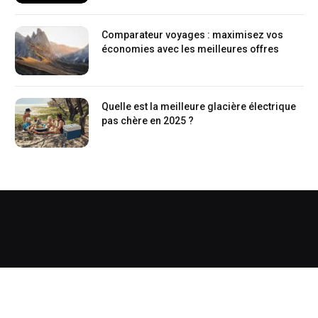
Comparateur voyages : maximisez vos
économies avec les meilleures offres
Quelle est la meilleure glacière électrique
pas chère en 2025 ?
Copyright © 2026
Mentions légales
. Tous droits réservés.