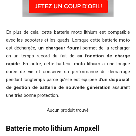
En plus de cela, cette batterie moto lithium est compatible
avec les scooters et les quads. Lorsque cette batterie moto
est déchargée,
un chargeur fourni
permet de la recharger
en un temps record du fait de
sa fonction de charge
rapide
. En outre, cette batterie moto lithium a une longue
durée de vie et conserve sa performance de démarrage
pendant longtemps parce qu’elle est équipée d’
un dispositif
de gestion de batterie de nouvelle génération
assurant
une très bonne protection.
Aucun produit trouvé.
Batterie moto lithium Ampxell