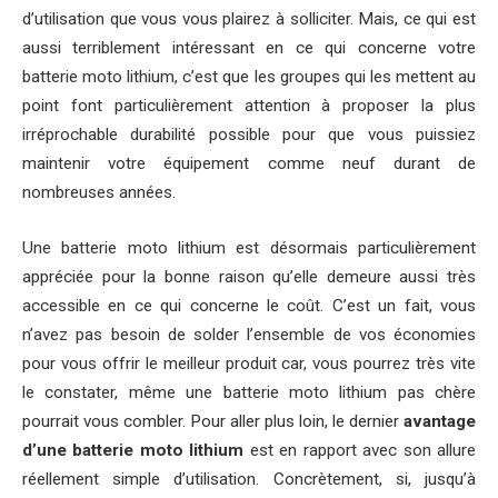
d’utilisation que vous vous plairez à solliciter. Mais, ce qui est
aussi terriblement intéressant en ce qui concerne votre
batterie moto lithium, c’est que les groupes qui les mettent au
point font particulièrement attention à proposer la plus
irréprochable durabilité possible pour que vous puissiez
maintenir votre équipement comme neuf durant de
nombreuses années.
Une batterie moto lithium est désormais particulièrement
appréciée pour la bonne raison qu’elle demeure aussi très
accessible en ce qui concerne le coût. C’est un fait, vous
n’avez pas besoin de solder l’ensemble de vos économies
pour vous offrir le meilleur produit car, vous pourrez très vite
le constater, même une batterie moto lithium pas chère
pourrait vous combler. Pour aller plus loin, le dernier
avantage
d’une batterie moto lithium
est en rapport avec son allure
réellement simple d’utilisation. Concrètement, si, jusqu’à