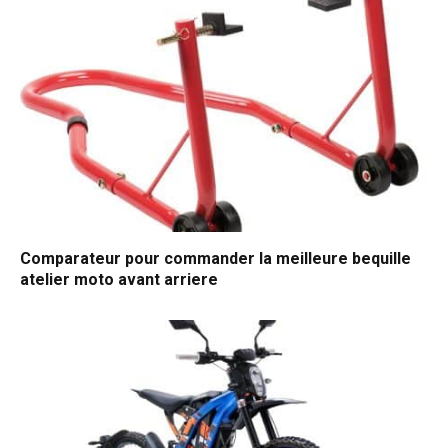
Comparateur pour commander la meilleure bequille
atelier moto avant arriere