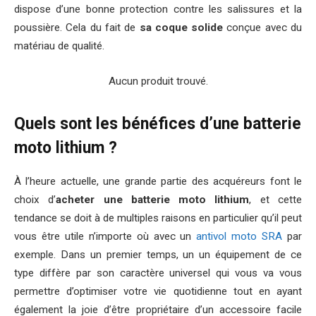
dispose d’une bonne protection contre les salissures et la
poussière. Cela du fait de
sa coque solide
conçue avec du
matériau de qualité.
Aucun produit trouvé.
Quels sont les bénéfices d’une batterie
moto lithium ?
À l’heure actuelle, une grande partie des acquéreurs font le
choix d’
acheter une batterie moto lithium
, et cette
tendance se doit à de multiples raisons en particulier qu’il peut
vous être utile n’importe où avec un
antivol moto SRA
par
exemple. Dans un premier temps, un un équipement de ce
type diffère par son caractère universel qui vous va vous
permettre d’optimiser votre vie quotidienne tout en ayant
également la joie d’être propriétaire d’un accessoire facile