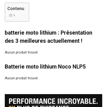
Contenu
batterie moto lithium : Présentation
des 3 meilleures actuellement !
Aucun produit trouvé.
Batterie moto lithium Noco NLP5
Aucun produit trouvé.