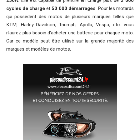
250A
. Elle est capable de prendre en charge plus de
2 000
cycles de charge
et
50 000 démarrages
. Pour les motards
qui possèdent des motos de plusieurs marques telles que
KTM, Harley-Davidson, Triumph, Aprilla, Vespa, etc, vous
n’aurez plus besoin d’acheter une batterie pour chaque moto.
Car ce modèle peut être utilisé sur la grande majorité des
marques et modèles de motos.