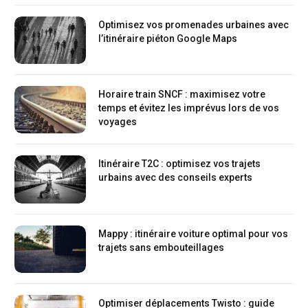
Optimisez vos promenades urbaines avec
l’itinéraire piéton Google Maps
Horaire train SNCF : maximisez votre
temps et évitez les imprévus lors de vos
voyages
Itinéraire T2C : optimisez vos trajets
urbains avec des conseils experts
Mappy : itinéraire voiture optimal pour vos
trajets sans embouteillages
Optimiser déplacements Twisto : guide