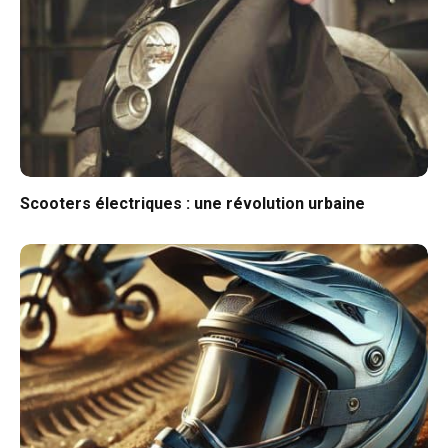
Scooters électriques : une révolution urbaine