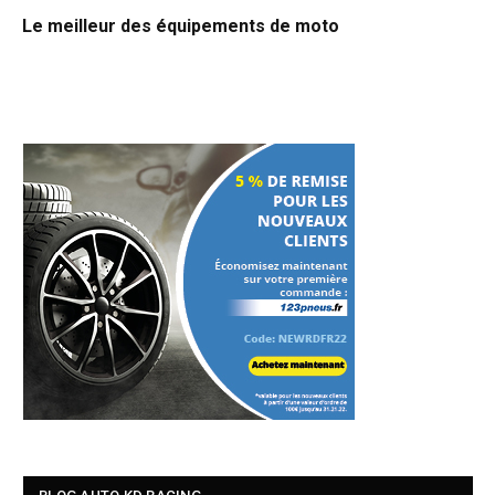
Le meilleur des équipements de moto