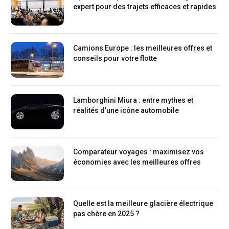
expert pour des trajets efficaces et rapides
Camions Europe : les meilleures offres et
conseils pour votre flotte
Lamborghini Miura : entre mythes et
réalités d’une icône automobile
Comparateur voyages : maximisez vos
économies avec les meilleures offres
Quelle est la meilleure glacière électrique
pas chère en 2025 ?