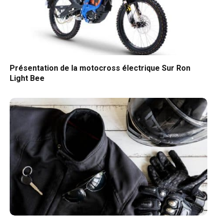
Présentation de la motocross électrique Sur Ron
Light Bee