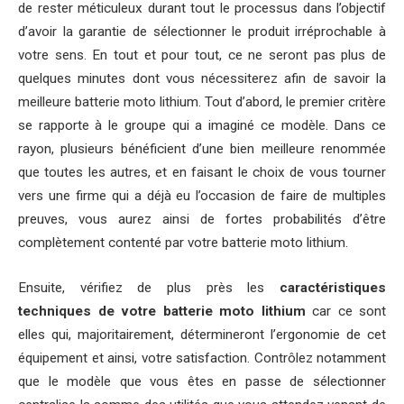
de rester méticuleux durant tout le processus dans l’objectif
d’avoir la garantie de sélectionner le produit irréprochable à
votre sens. En tout et pour tout, ce ne seront pas plus de
quelques minutes dont vous nécessiterez afin de savoir la
meilleure batterie moto lithium. Tout d’abord, le premier critère
se rapporte à le groupe qui a imaginé ce modèle. Dans ce
rayon, plusieurs bénéficient d’une bien meilleure renommée
que toutes les autres, et en faisant le choix de vous tourner
vers une firme qui a déjà eu l’occasion de faire de multiples
preuves, vous aurez ainsi de fortes probabilités d’être
complètement contenté par votre batterie moto lithium.
Ensuite, vérifiez de plus près les
caractéristiques
techniques de votre batterie moto lithium
car ce sont
elles qui, majoritairement, détermineront l’ergonomie de cet
équipement et ainsi, votre satisfaction. Contrôlez notamment
que le modèle que vous êtes en passe de sélectionner