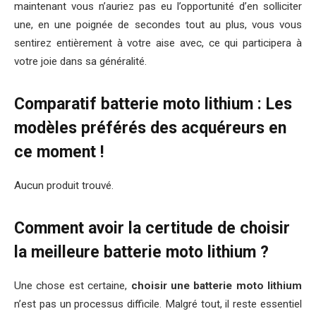
maintenant vous n’auriez pas eu l’opportunité d’en solliciter
une, en une poignée de secondes tout au plus, vous vous
sentirez entièrement à votre aise avec, ce qui participera à
votre joie dans sa généralité.
Comparatif batterie moto lithium : Les
modèles préférés des acquéreurs en
ce moment !
Aucun produit trouvé.
Comment avoir la certitude de choisir
la meilleure batterie moto lithium ?
Une chose est certaine,
choisir une batterie moto lithium
n’est pas un processus difficile. Malgré tout, il reste essentiel