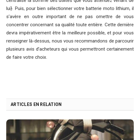
centralise la somme des utilités que vous attendez venant de
lui}. Puis, pour bien sélectionner votre batterie moto lithium, il
s’avère en outre important de ne pas omettre de vous
concentrer concernant sa qualité toute entière. Cette dernière
devra impérativement être la meilleure possible, et pour vous
renseigner là-dessus, nous vous recommandons de parcourir
plusieurs avis d’acheteurs qui vous permettront certainement
de faire votre choix.
ARTICLES EN RELATION