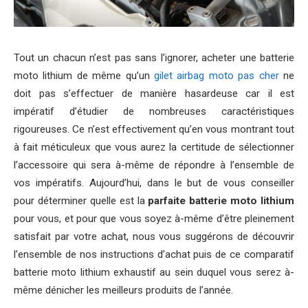
Tout un chacun n’est pas sans l’ignorer, acheter une batterie
moto lithium de même qu’un
gilet airbag moto pas cher
ne
doit pas s’effectuer de manière hasardeuse car il est
impératif d’étudier de nombreuses caractéristiques
rigoureuses. Ce n’est effectivement qu’en vous montrant tout
à fait méticuleux que vous aurez la certitude de sélectionner
l’accessoire qui sera à-même de répondre à l’ensemble de
vos impératifs. Aujourd’hui, dans le but de vous conseiller
pour déterminer quelle est la
parfaite batterie moto lithium
pour vous, et pour que vous soyez à-même d’être pleinement
satisfait par votre achat, nous vous suggérons de découvrir
l’ensemble de nos instructions d’achat puis de ce comparatif
batterie moto lithium exhaustif au sein duquel vous serez à-
même dénicher les meilleurs produits de l’année.