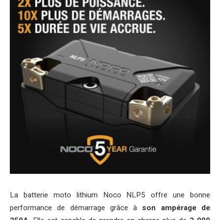
La batterie moto lithium Noco NLP5 offre une bonne
performance de démarrage grâce à
son ampérage de