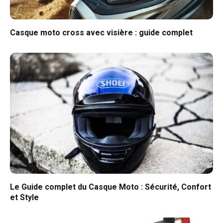
Casque moto cross avec visière : guide complet
Le Guide complet du Casque Moto : Sécurité, Confort
et Style