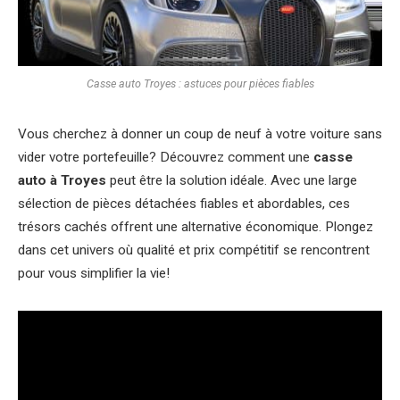
Casse auto Troyes : astuces pour pièces fiables
Vous cherchez à donner un coup de neuf à votre voiture sans
vider votre portefeuille? Découvrez comment une
casse
auto à Troyes
peut être la solution idéale. Avec une large
sélection de pièces détachées fiables et abordables, ces
trésors cachés offrent une alternative économique. Plongez
dans cet univers où qualité et prix compétitif se rencontrent
pour vous simplifier la vie!