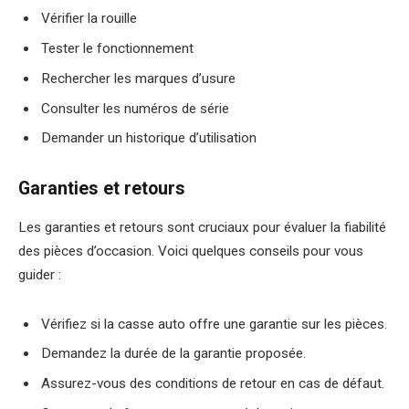
Vérifier la rouille
Tester le fonctionnement
Rechercher les marques d’usure
Consulter les numéros de série
Demander un historique d’utilisation
Garanties et retours
Les garanties et retours sont cruciaux pour évaluer la fiabilité
des pièces d’occasion. Voici quelques conseils pour vous
guider :
Vérifiez si la casse auto offre une garantie sur les pièces.
Demandez la durée de la garantie proposée.
Assurez-vous des conditions de retour en cas de défaut.