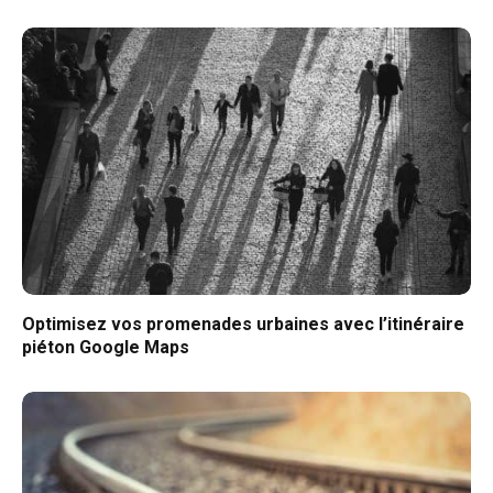
Optimisez vos promenades urbaines avec l’itinéraire
piéton Google Maps