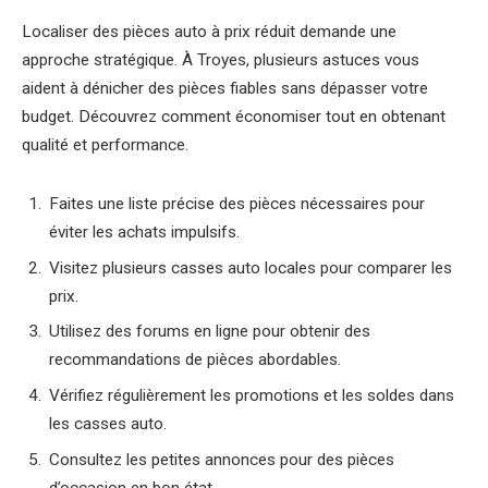
Localiser des pièces auto à prix réduit demande une
approche stratégique. À Troyes, plusieurs astuces vous
aident à dénicher des pièces fiables sans dépasser votre
budget. Découvrez comment économiser tout en obtenant
qualité et performance.
Faites une liste précise des pièces nécessaires pour
éviter les achats impulsifs.
Visitez plusieurs casses auto locales pour comparer les
prix.
Utilisez des forums en ligne pour obtenir des
recommandations de pièces abordables.
Vérifiez régulièrement les promotions et les soldes dans
les casses auto.
Consultez les petites annonces pour des pièces
d’occasion en bon état.