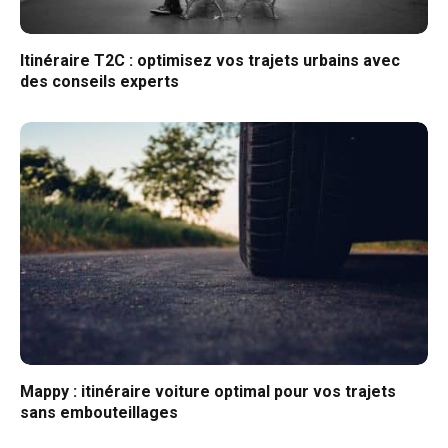
Itinéraire T2C : optimisez vos trajets urbains avec
des conseils experts
Mappy : itinéraire voiture optimal pour vos trajets
sans embouteillages