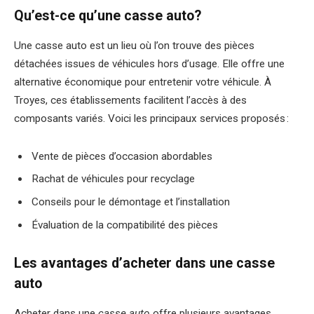
Qu’est-ce qu’une casse auto?
Une casse auto est un lieu où l’on trouve des pièces
détachées issues de véhicules hors d’usage. Elle offre une
alternative économique pour entretenir votre véhicule. À
Troyes, ces établissements facilitent l’accès à des
composants variés. Voici les principaux services proposés :
Vente de pièces d’occasion abordables
Rachat de véhicules pour recyclage
Conseils pour le démontage et l’installation
Évaluation de la compatibilité des pièces
Les avantages d’acheter dans une casse
auto
Acheter dans une
casse auto
offre plusieurs avantages.