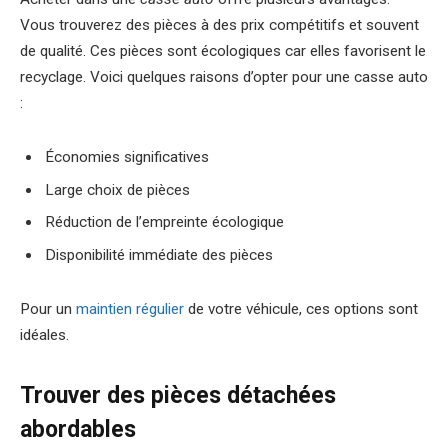
Vous trouverez des pièces à des prix compétitifs et souvent
de qualité. Ces pièces sont écologiques car elles favorisent le
recyclage. Voici quelques raisons d’opter pour une casse auto
:
Économies significatives
Large choix de pièces
Réduction de l’empreinte écologique
Disponibilité immédiate des pièces
Pour un
maintien régulier
de votre véhicule, ces options sont
idéales.
Trouver des pièces détachées
abordables