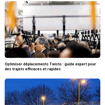
Optimiser déplacements Twisto : guide expert pour
des trajets efficaces et rapides