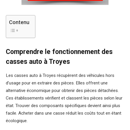
Contenu
Comprendre le fonctionnement des
casses auto à Troyes
Les casses auto à Troyes récupèrent des véhicules hors
d’usage pour en extraire des pièces. Elles offrent une
alternative économique pour obtenir des pièces détachées.
Ces établissements vérifient et classent les pièces selon leur
état. Trouver des composants spécifiques devient ainsi plus
facile. Acheter dans une casse réduit les coûts tout en étant
écologique.