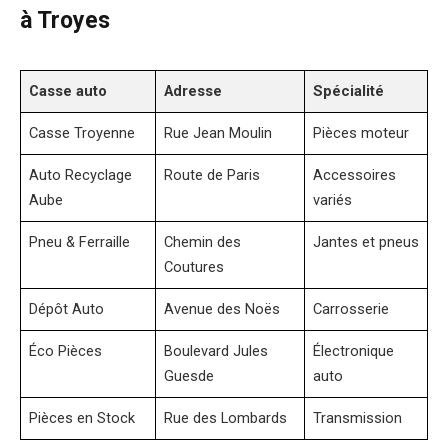
à Troyes
Casse auto
Adresse
Spécialité
Casse Troyenne
Rue Jean Moulin
Pièces moteur
Auto Recyclage
Route de Paris
Accessoires
Aube
variés
Pneu & Ferraille
Chemin des
Jantes et pneus
Coutures
Dépôt Auto
Avenue des Noës
Carrosserie
Éco Pièces
Boulevard Jules
Électronique
Guesde
auto
Pièces en Stock
Rue des Lombards
Transmission