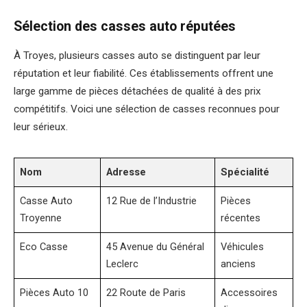
Sélection des casses auto réputées
À Troyes, plusieurs casses auto se distinguent par leur
réputation et leur fiabilité. Ces établissements offrent une
large gamme de pièces détachées de qualité à des prix
compétitifs. Voici une sélection de casses reconnues pour
leur sérieux.
Nom
Adresse
Spécialité
Casse Auto
12 Rue de l’Industrie
Pièces
Troyenne
récentes
Eco Casse
45 Avenue du Général
Véhicules
Leclerc
anciens
Pièces Auto 10
22 Route de Paris
Accessoires