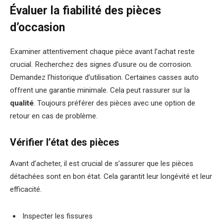
Évaluer la fiabilité des pièces
d’occasion
Examiner attentivement chaque pièce avant l’achat reste
crucial. Recherchez des signes d’usure ou de corrosion.
Demandez l’historique d’utilisation. Certaines casses auto
offrent une garantie minimale. Cela peut rassurer sur la
qualité
. Toujours préférer des pièces avec une option de
retour en cas de problème.
Vérifier l’état des pièces
Avant d’acheter, il est crucial de s’assurer que les pièces
détachées sont en bon état. Cela garantit leur longévité et leur
efficacité.
Inspecter les fissures