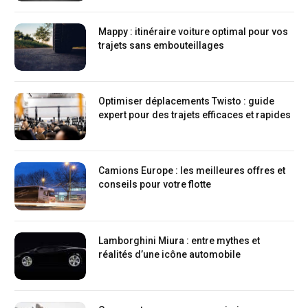
Mappy : itinéraire voiture optimal pour vos
trajets sans embouteillages
Optimiser déplacements Twisto : guide
expert pour des trajets efficaces et rapides
Camions Europe : les meilleures offres et
conseils pour votre flotte
Lamborghini Miura : entre mythes et
réalités d’une icône automobile