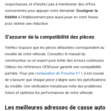
respectueuse, et n’hésitez pas à mentionner des offres
concurrentes pour appuyer votre demande.
Souligner la
fidélité
à l’établissement peut aussi jouer en votre faveur
pour obtenir une réduction.
S’assurer de la compatibilité des pièces
Vérifiez toujours que les pièces détachées correspondent au
modèle de votre véhicule. Consultez le manuel du
constructeur ou un expert pour éviter des erreurs coûteuses.
Utilisez les références OEM pour garantir une compatibilité
parfaite. Pour une
restauration de Porsche 911
, il est crucial
de s’assurer que chaque pièce s’aligne avec les spécifications
du modèle. Une vérification minutieuse évite des problèmes
futurs et optimise les performances de votre véhicule.
Les meilleures adresses de casse auto