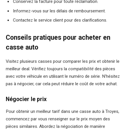
Conservez la facture pour toute réclamation.
Informez-vous sur les délais de remboursement.
Contactez le service client pour des clarifications.
Conseils pratiques pour acheter en
casse auto
Visitez plusieurs casses pour comparer les prix et obtenir le
meilleur deal. Vérifiez toujours la
compatibilité
des pièces
avec votre véhicule en utilisant le numéro de série. N’hésitez
pas à négocier, car cela peut réduire le coût de votre achat.
Négocier le prix
Pour obtenir un meilleur tarif dans une casse auto à Troyes,
commencez par vous renseigner sur le prix moyen des
pièces similaires. Abordez la négociation de manière