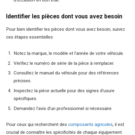
Identifier les pièces dont vous avez besoin
Pour bien identifier les pièces dont vous avez besoin, suivez
ces étapes essentielles:
Notez la marque, le modèle et l’année de votre véhicule.
Vérifiez le numéro de série de la pièce à remplacer.
Consultez le manuel du véhicule pour des références
précises.
Inspectez la pièce actuelle pour des signes d’usure
spécifiques.
Demandez l’avis d’un professionnel si nécessaire.
Pour ceux qui recherchent des
composants agricoles
, il est
crucial de connaître les spécificités de chaque équipement.