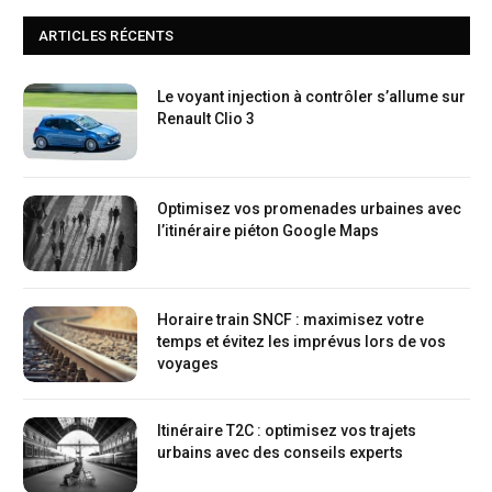
ARTICLES RÉCENTS
Le voyant injection à contrôler s’allume sur
Renault Clio 3
Optimisez vos promenades urbaines avec
l’itinéraire piéton Google Maps
Horaire train SNCF : maximisez votre
temps et évitez les imprévus lors de vos
voyages
Itinéraire T2C : optimisez vos trajets
urbains avec des conseils experts