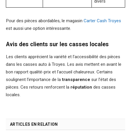
divers
Pour des pièces abordables, le magasin
Carter Cash Troyes
est aussi une option intéressante.
Avis des clients sur les casses locales
Les clients apprécient la variété et l’accessibilité des pièces
dans les casses auto à Troyes. Les avis mettent en avant le
bon rapport qualité-prix et l’accueil chaleureux. Certains
soulignent l’importance de la
transparence
sur l’état des
pièces. Ces retours renforcent la
réputation
des casses
locales.
ARTICLES EN RELATION