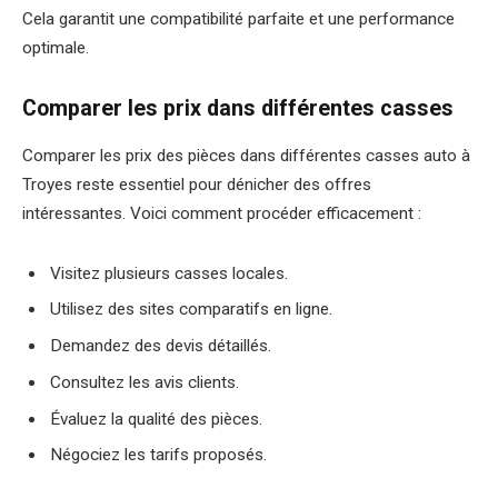
Cela garantit une compatibilité parfaite et une performance
optimale.
Comparer les prix dans différentes casses
Comparer les prix des pièces dans différentes casses auto à
Troyes reste essentiel pour dénicher des offres
intéressantes. Voici comment procéder efficacement :
Visitez plusieurs casses locales.
Utilisez des sites comparatifs en ligne.
Demandez des devis détaillés.
Consultez les avis clients.
Évaluez la qualité des pièces.
Négociez les tarifs proposés.