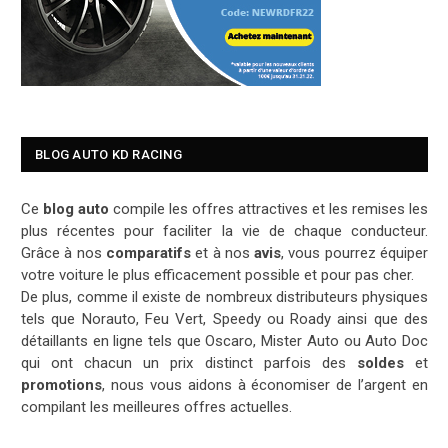
BLOG AUTO KD RACING
Ce
blog auto
compile les offres attractives et les remises les
plus récentes pour faciliter la vie de chaque conducteur.
Grâce à nos
comparatifs
et à nos
avis
, vous pourrez équiper
votre voiture le plus efficacement possible et pour pas cher.
De plus, comme il existe de nombreux distributeurs physiques
tels que Norauto, Feu Vert, Speedy ou Roady ainsi que des
détaillants en ligne tels que Oscaro, Mister Auto ou Auto Doc
qui ont chacun un prix distinct parfois des
soldes
et
promotions
, nous vous aidons à économiser de l’argent en
compilant les meilleures offres actuelles.