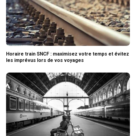
Horaire train SNCF : maximisez votre temps et évitez
les imprévus lors de vos voyages