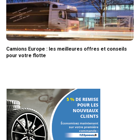
Camions Europe : les meilleures offres et conseils
pour votre flotte